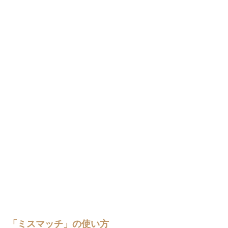
「ミスマッチ」の使い方