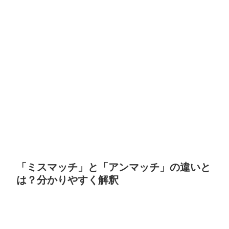
「ミスマッチ」と「アンマッチ」の違いと
は？分かりやすく解釈