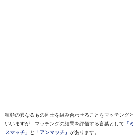
種類の異なるもの同士を組み合わせることをマッチングと
いいますが、マッチングの結果を評価する言葉として
「ミ
スマッチ」
と
「アンマッチ」
があります。