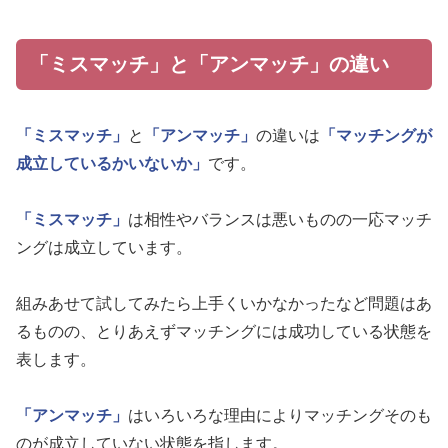
「ミスマッチ」と「アンマッチ」の違い
「ミスマッチ」
と
「アンマッチ」
の違いは
「マッチングが
成立しているかいないか」
です。
「ミスマッチ」
は相性やバランスは悪いものの一応マッチ
ングは成立しています。
組みあせて試してみたら上手くいかなかったなど問題はあ
るものの、とりあえずマッチングには成功している状態を
表します。
「アンマッチ」
はいろいろな理由によりマッチングそのも
のが成立していない状態を指します。