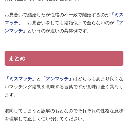
お見合いで結婚したが性格の不一致で離婚するのが
「ミス
マッチ」
、お見合いをしても結婚似まで至らないのが
「ア
ンマッチ」
というのが違いの具体例です。
まとめ
「ミスマッチ」
と
「アンマッチ」
はどちらもあまり良くな
いマッチング結果を意味する言葉ですが意味は全く異なり
ます。
混同してしまうと誤解のもとなのでそれぞれの性格な意味
を理解して正しく使い分けてください。