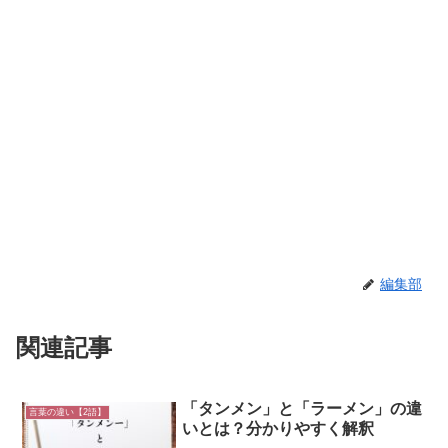
編集部
関連記事
「タンメン」と「ラーメン」の違
言葉の違い【2語】
いとは？分かりやすく解釈