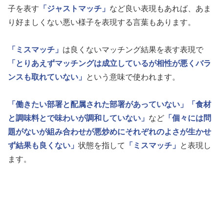
子を表す
「ジャストマッチ」
など良い表現もあれば、あま
り好ましくない悪い様子を表現する言葉もあります。
「ミスマッチ」
は良くないマッチング結果を表す表現で
「とりあえずマッチングは成立しているが相性が悪くバラ
ンスも取れていない」
という意味で使われます。
「働きたい部署と配属された部署があっていない」
「食材
と調味料とで味わいが調和していない」
など
「個々には問
題がないが組み合わせが悪炒めにそれぞれのよさが生かせ
ず結果も良くない」
状態を指して
「ミスマッチ」
と表現し
ます。