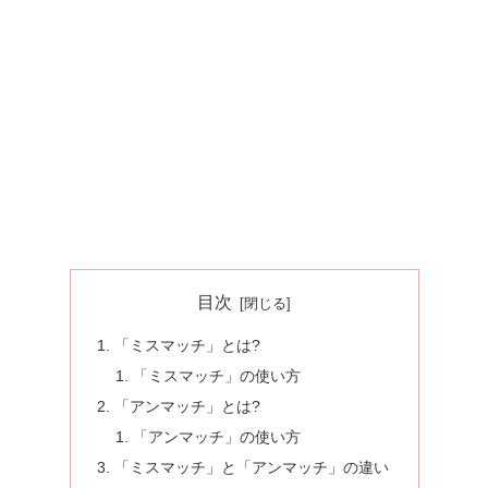
目次
「ミスマッチ」とは?
「ミスマッチ」の使い方
「アンマッチ」とは?
「アンマッチ」の使い方
「ミスマッチ」と「アンマッチ」の違い