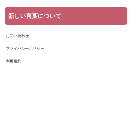
新しい言葉について
お問い合わせ
プライバシーポリシー
利用規約