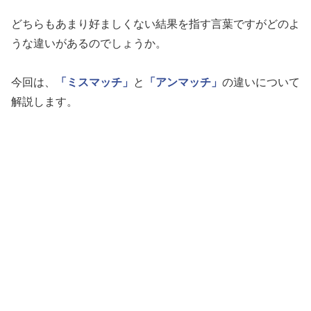
どちらもあまり好ましくない結果を指す言葉ですがどのよ
うな違いがあるのでしょうか。
今回は、
「ミスマッチ」
と
「アンマッチ」
の違いについて
解説します。