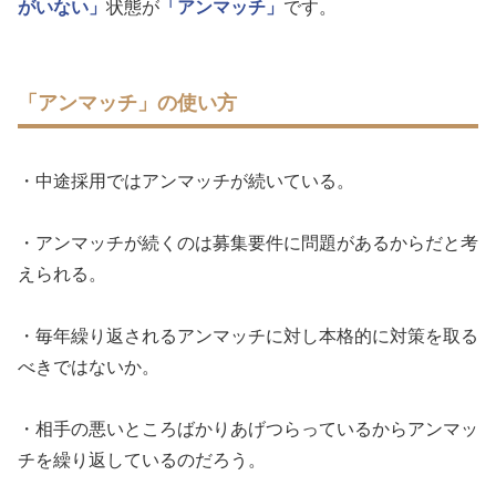
がいない」
状態が
「アンマッチ」
です。
「アンマッチ」の使い方
・中途採用ではアンマッチが続いている。
・アンマッチが続くのは募集要件に問題があるからだと考
えられる。
・毎年繰り返されるアンマッチに対し本格的に対策を取る
べきではないか。
・相手の悪いところばかりあげつらっているからアンマッ
チを繰り返しているのだろう。