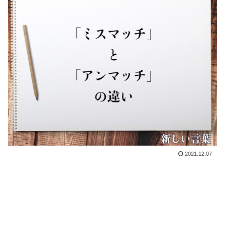
2021.12.07