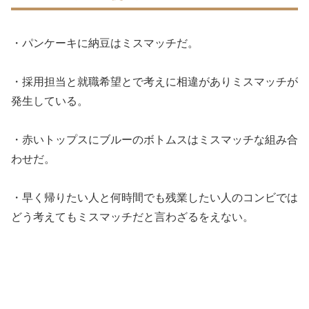
・パンケーキに納豆はミスマッチだ。
・採用担当と就職希望とで考えに相違がありミスマッチが
発生している。
・赤いトップスにブルーのボトムスはミスマッチな組み合
わせだ。
・早く帰りたい人と何時間でも残業したい人のコンビでは
どう考えてもミスマッチだと言わざるをえない。