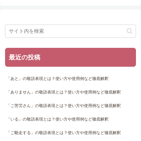
最近の投稿
「あと」の敬語表現とは？使い方や使用例など徹底解釈
「ありません」の敬語表現とは？使い方や使用例など徹底解釈
「ご苦労さん」の敬語表現とは？使い方や使用例など徹底解釈
「いる」の敬語表現とは？使い方や使用例など徹底解釈
「ご馳走する」の敬語表現とは？使い方や使用例など徹底解釈