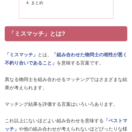
まとめ
「ミスマッチ」とは?
「ミスマッチ」
とは、
「組み合わせた物同士の相性が悪く
不釣り合いであること」
を意味する言葉です。
異なる物同士を組み合わせるマッチングではさまざまな結
果が考えられます。
マッチング結果を評価する言葉はいろいろあります。
これ以上にないほどよい組み合わせを意味する
「ベストマ
ッチ」
や他の組み合わせが考えられないほどぴったりな様