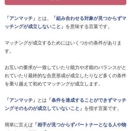
「アンマッチ」
とは、
「組み合わせる対象が見つからずマ
ッチングが成立しないこと」
を意味する言葉です。
マッチングが成立するためにはいくつかの条件がありま
す。
お互いの要求が一致していたり能力や才能のバランスがと
れていたり最終的な合意形成が成立したりなど多くの条件
を乗り越えて初めてマッチングが成立します。
「アンマッチ」
とは
「条件を達成することができずマッチ
ングそのものが成立していないこと」
を指す言葉です。
簡単に言えば
「相手が見つからずパートナーとなる人や物