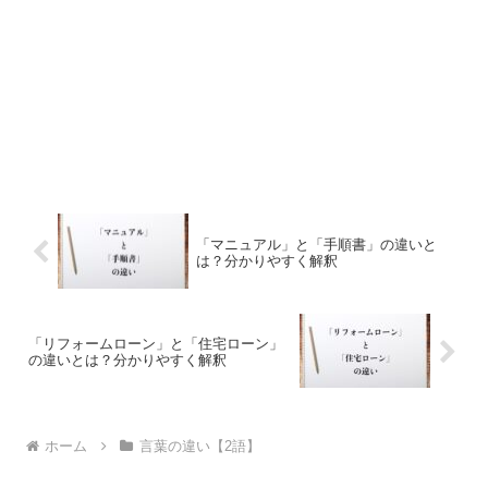
「マニュアル」と「手順書」の違いと
は？分かりやすく解釈
「リフォームローン」と「住宅ローン」
の違いとは？分かりやすく解釈
ホーム
言葉の違い【2語】