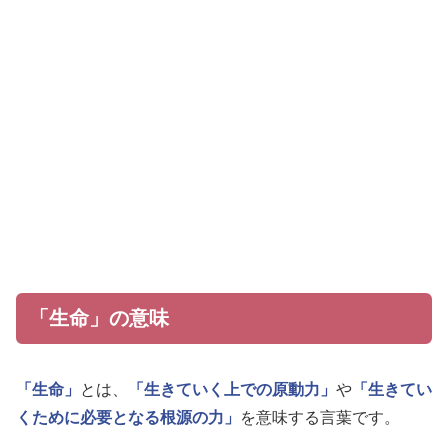
「生命」の意味
「生命」
とは、
「生きていく上での原動力」
や
「生きてい
くために必要となる根源の力」
を意味する言葉です。