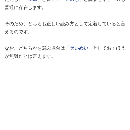
普通に存在します。
そのため、どちらも正しい読み方として定着していると言
えるのです。
なお、どちらかを選ぶ場合は
「せいめい」
としておくほう
が無難だとは言えます。