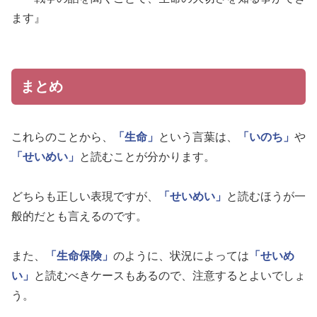
ます』
まとめ
これらのことから、
「生命」
という言葉は、
「いのち」
や
「せいめい」
と読むことが分かります。
どちらも正しい表現ですが、
「せいめい」
と読むほうが一
般的だとも言えるのです。
また、
「生命保険」
のように、状況によっては
「せいめ
い」
と読むべきケースもあるので、注意するとよいでしょ
う。