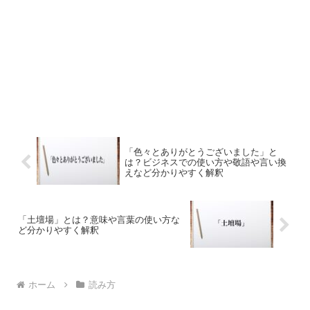
「色々とありがとうございました」と
は？ビジネスでの使い方や敬語や言い換
えなど分かりやすく解釈
「土壇場」とは？意味や言葉の使い方な
ど分かりやすく解釈
ホーム
読み方