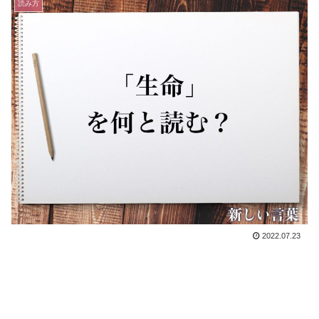
読み方
2022.07.23