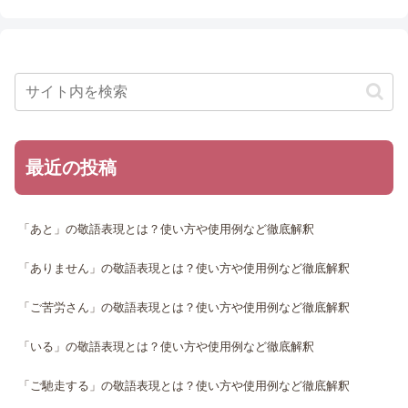
最近の投稿
「あと」の敬語表現とは？使い方や使用例など徹底解釈
「ありません」の敬語表現とは？使い方や使用例など徹底解釈
「ご苦労さん」の敬語表現とは？使い方や使用例など徹底解釈
「いる」の敬語表現とは？使い方や使用例など徹底解釈
「ご馳走する」の敬語表現とは？使い方や使用例など徹底解釈