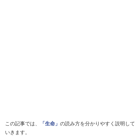
この記事では、
「生命」
の読み方を分かりやすく説明して
いきます。