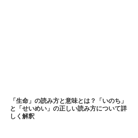
「生命」の読み方と意味とは？「いのち」
と「せいめい」の正しい読み方について詳
しく解釈