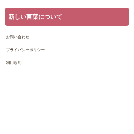
新しい言葉について
お問い合わせ
プライバシーポリシー
利用規約