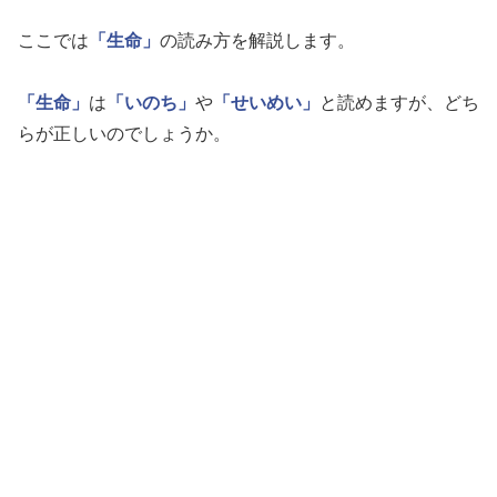
ここでは
「生命」
の読み方を解説します。
「生命」
は
「いのち」
や
「せいめい」
と読めますが、どち
らが正しいのでしょうか。