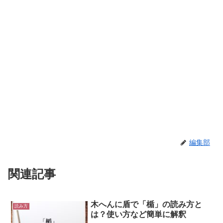
編集部
関連記事
木へんに盾で「楯」の読み方と
読み方
は？使い方など簡単に解釈