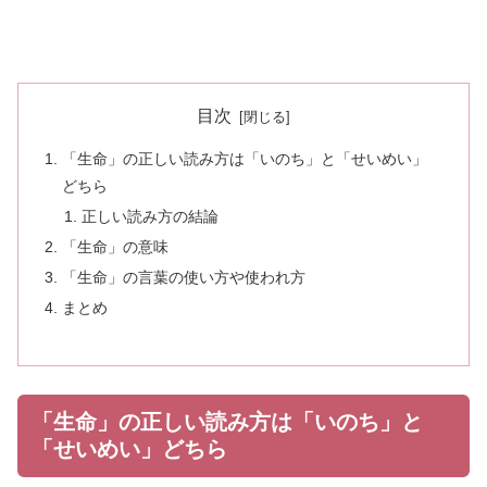
目次
「生命」の正しい読み方は「いのち」と「せいめい」
どちら
正しい読み方の結論
「生命」の意味
「生命」の言葉の使い方や使われ方
まとめ
「生命」の正しい読み方は「いのち」と
「せいめい」どちら