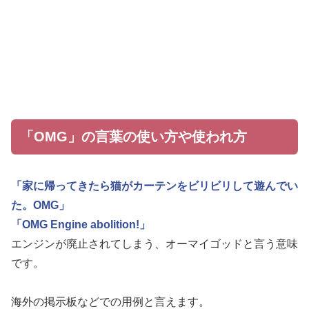
「OMG」の言葉の使い方や使われ方
「家に帰ってきたら猫がカーテンをビリビリして遊んでい
た。OMG」
「OMG Engine abolition!」
エンジンが廃止されてしまう、オーマイゴッドと言う意味
です。
海外の掲示板などでの用例と言えます。