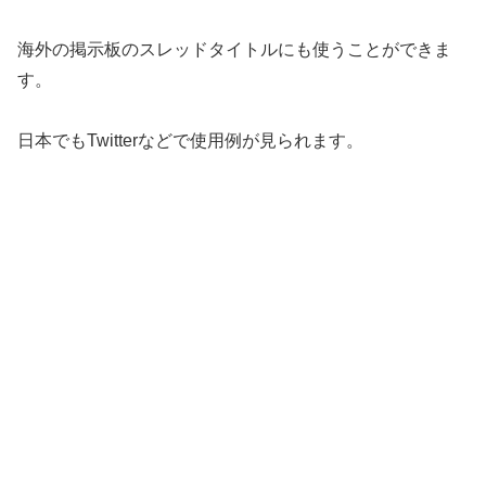
海外の掲示板のスレッドタイトルにも使うことができま
す。
日本でもTwitterなどで使用例が見られます。