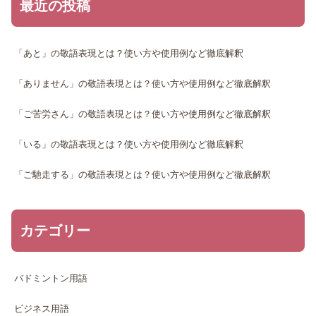
最近の投稿
「あと」の敬語表現とは？使い方や使用例など徹底解釈
「ありません」の敬語表現とは？使い方や使用例など徹底解釈
「ご苦労さん」の敬語表現とは？使い方や使用例など徹底解釈
「いる」の敬語表現とは？使い方や使用例など徹底解釈
「ご馳走する」の敬語表現とは？使い方や使用例など徹底解釈
カテゴリー
バドミントン用語
ビジネス用語