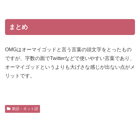
まとめ
OMGはオーマイゴッドと言う言葉の頭文字をとったもの
ですが、字数の面でTwitterなどで使いやすい言葉であり、
オーマイゴッドというよりも大げさな感じが出ない点がメ
リットです。
新語・ネット語