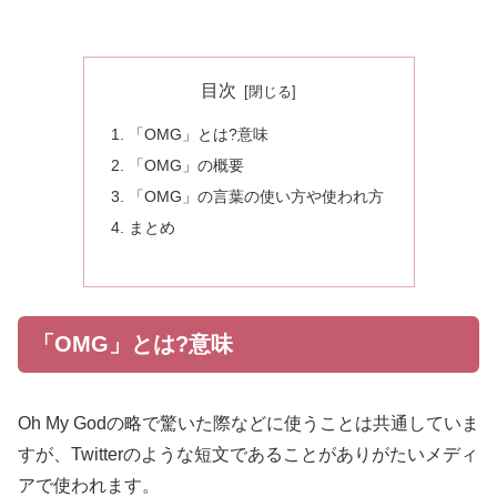
目次
「OMG」とは?意味
「OMG」の概要
「OMG」の言葉の使い方や使われ方
まとめ
「OMG」とは?意味
Oh My Godの略で驚いた際などに使うことは共通していま
すが、Twitterのような短文であることがありがたいメディ
アで使われます。