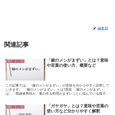
編集部
関連記事
「嫁のメシがまずい」とは？意味
新語・ネット語
や言葉の使い方、概要など
この記事では、「嫁のメシがまずい」の意味を分かりやすく説明して
いきます。 「嫁のメシがまずい」とは?意味 「嫁のメシがまずい」
は、「既婚者男性が、妻の作る料理がまずいことに悩んでいる様子」
という意味です。 晴れて結婚したものの、妻が料理下手...
「ガヤガヤ」とは？意味や言葉の
新語・ネット語
使い方など分かりやすく解釈