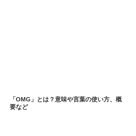
「OMG」とは？意味や言葉の使い方、概
要など