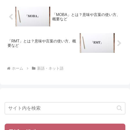
「MOBA」とは？意味や言葉の使い方、
概要など
「RMT」とは？意味や言葉の使い方、概
要など
ホーム
新語・ネット語