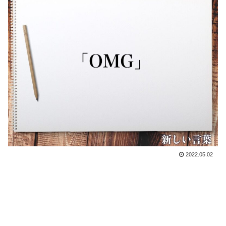
2022.05.02