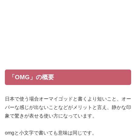
「OMG」の概要
日本で使う場合オーマイゴッドと書くより短いこと、オー
バーな感じが出ないことなどがメリットと言え、静かな印
象で驚きが表せる使い方になっています。
omgと小文字で書いても意味は同じです。