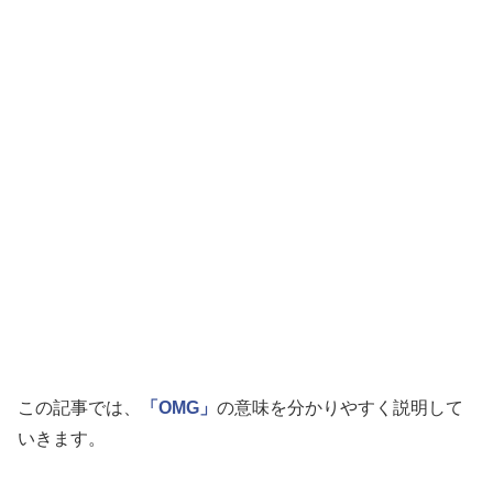
この記事では、
「OMG」
の意味を分かりやすく説明して
いきます。