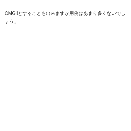
OMG!!とすることも出来ますが用例はあまり多くないでし
ょう。