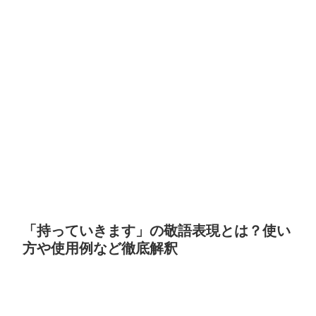
「持っていきます」の敬語表現とは？使い
方や使用例など徹底解釈