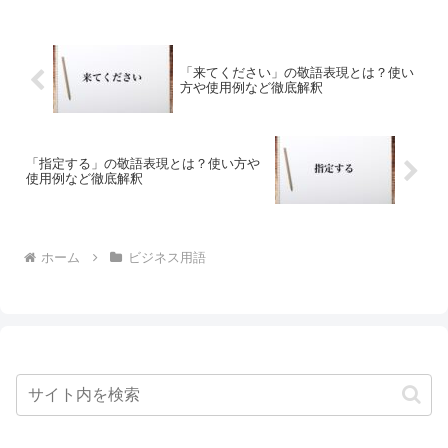
「来てください」の敬語表現とは？使い
方や使用例など徹底解釈
「指定する」の敬語表現とは？使い方や
使用例など徹底解釈
ホーム
ビジネス用語