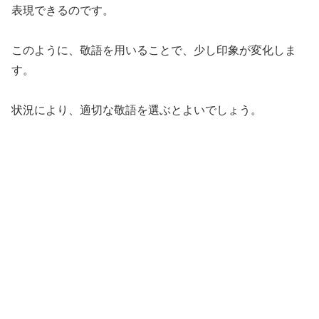
表現できるのです。
このように、敬語を用いることで、少し印象が変化しま
す。
状況により、適切な敬語を選ぶとよいでしょう。