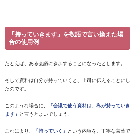
「持っていきます」を敬語で言い換えた場
合の使用例
たとえば、ある会議に参加することになったとします。
そして資料は自分が持っていくと、上司に伝えることにし
たのです。
このような場合に、
「会議で使う資料は、私が持っていき
ます」
と言うとよいでしょう。
これにより、
「持っていく」
という内容を、丁寧な言葉で