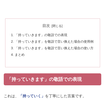
目次
「持っていきます」の敬語での表現
「持っていきます」を敬語で言い換えた場合の使用例
「持っていきます」を敬語で言い換えた場合の使い方
まとめ
「持っていきます」の敬語での表現
これは、
「持っていく」
を丁寧にした言葉です。