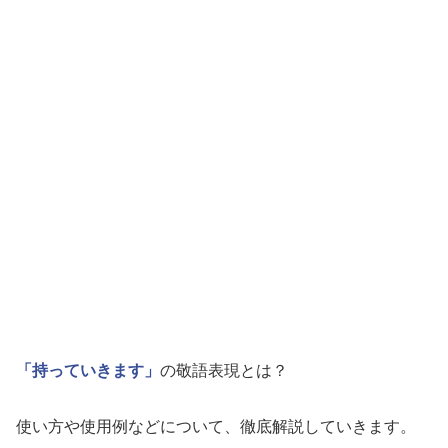
「持っていきます」
の敬語表現とは？
使い方や使用例などについて、徹底解説していきます。