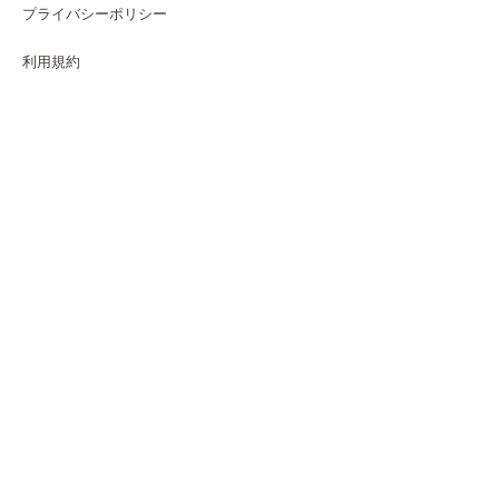
プライバシーポリシー
利用規約