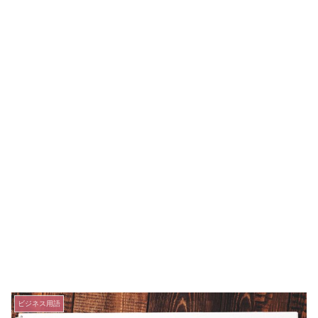
ビジネス用語