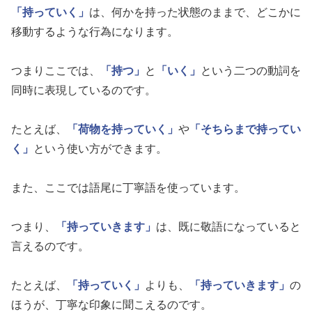
「持っていく」
は、何かを持った状態のままで、どこかに
移動するような行為になります。
つまりここでは、
「持つ」
と
「いく」
という二つの動詞を
同時に表現しているのです。
たとえば、
「荷物を持っていく」
や
「そちらまで持ってい
く」
という使い方ができます。
また、ここでは語尾に丁寧語を使っています。
つまり、
「持っていきます」
は、既に敬語になっていると
言えるのです。
たとえば、
「持っていく」
よりも、
「持っていきます」
の
ほうが、丁寧な印象に聞こえるのです。