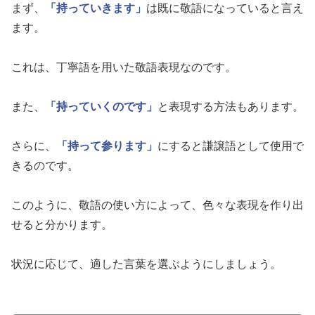
まず、
「持っていきます」
は既に敬語になっていると言え
ます。
これは、丁寧語を用いた敬語表現なのです。
また、
「持っていくのです」
と表現する方法もあります。
さらに、
「持って参ります」
にすると謙譲語として使用で
きるのです。
このように、敬語の使い方によって、色々な表現を作り出
せると分かります。
状況に応じて、適した言葉を選ぶようにしましょう。