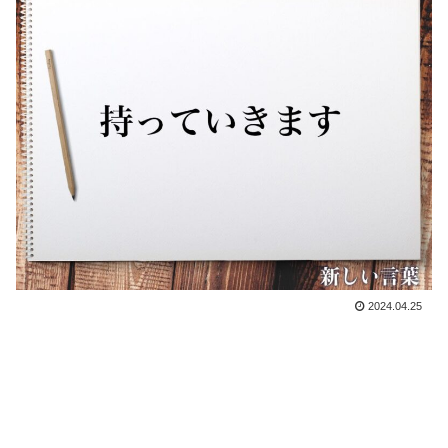
2024.04.25