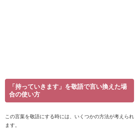
「持っていきます」を敬語で言い換えた場
合の使い方
この言葉を敬語にする時には、いくつかの方法が考えられ
ます。