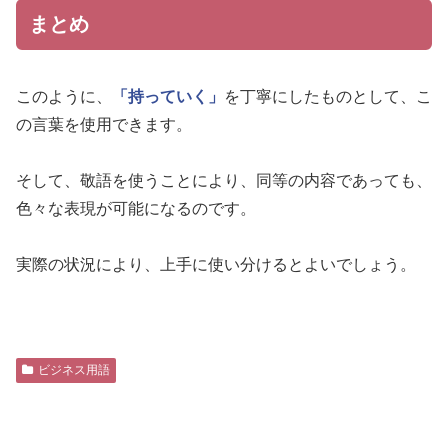
まとめ
このように、
「持っていく」
を丁寧にしたものとして、こ
の言葉を使用できます。
そして、敬語を使うことにより、同等の内容であっても、
色々な表現が可能になるのです。
実際の状況により、上手に使い分けるとよいでしょう。
ビジネス用語