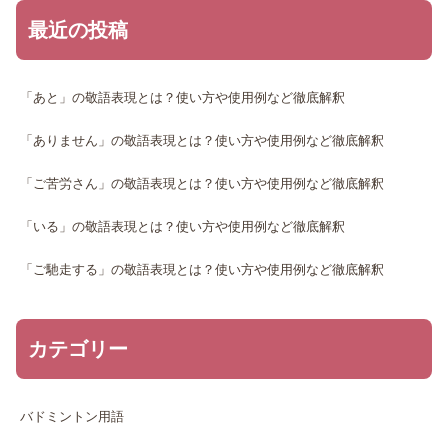
最近の投稿
「あと」の敬語表現とは？使い方や使用例など徹底解釈
「ありません」の敬語表現とは？使い方や使用例など徹底解釈
「ご苦労さん」の敬語表現とは？使い方や使用例など徹底解釈
「いる」の敬語表現とは？使い方や使用例など徹底解釈
「ご馳走する」の敬語表現とは？使い方や使用例など徹底解釈
カテゴリー
バドミントン用語