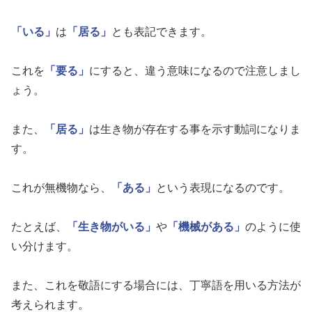
「いる」
は
「居る」
とも表記できます。
これを
「要る」
にすると、違う意味になるので注意しまし
ょう。
また、
「居る」
は生き物が存在する事を示す動詞になりま
す。
これが無機物なら、
「ある」
という表現になるのです。
たとえば、
「生き物がいる」
や
「機械がある」
のように使
い分けます。
また、これを敬語にする場合には、丁寧語を用いる方法が
考えられます。