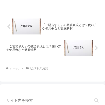
「ご馳走する」の敬語表現とは？使い方
や使用例など徹底解釈
「ご苦労さん」の敬語表現とは？使い方
や使用例など徹底解釈
ホーム
ビジネス用語