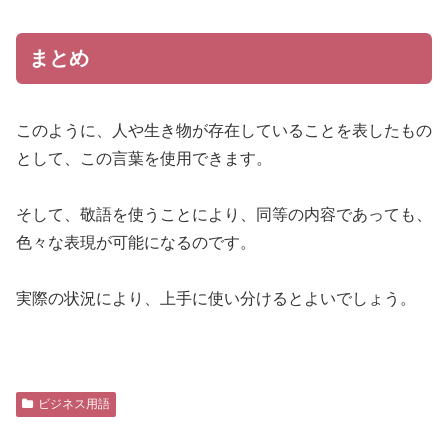
まとめ
このように、人や生き物が存在していることを表したもの
として、この言葉を使用できます。
そして、敬語を使うことにより、同等の内容であっても、
色々な表現が可能になるのです。
実際の状況により、上手に使い分けるとよいでしょう。
ビジネス用語