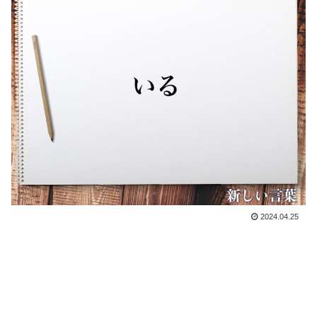
2024.04.25