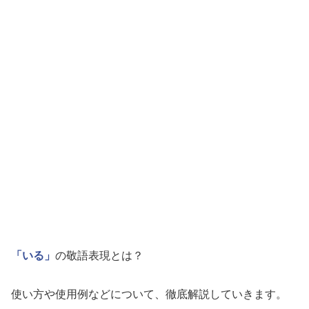
「いる」
の敬語表現とは？
使い方や使用例などについて、徹底解説していきます。