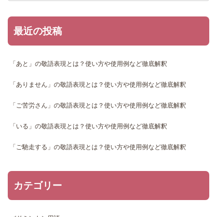
最近の投稿
「あと」の敬語表現とは？使い方や使用例など徹底解釈
「ありません」の敬語表現とは？使い方や使用例など徹底解釈
「ご苦労さん」の敬語表現とは？使い方や使用例など徹底解釈
「いる」の敬語表現とは？使い方や使用例など徹底解釈
「ご馳走する」の敬語表現とは？使い方や使用例など徹底解釈
カテゴリー