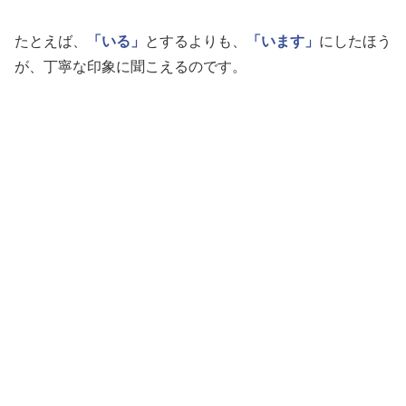
たとえば、
「いる」
とするよりも、
「います」
にしたほう
が、丁寧な印象に聞こえるのです。