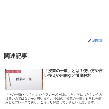
編集部
関連記事
「授業の一環」とは？使い方や言
ビジネス用語
い換えや用例など徹底解釈
「〜の一環(として)」というフレーズを目にした、耳にしたという方
は多いのではないかと思います。 今回の「授業の一環」もそれを使
用したフレーズであり、これより解説していきたいと思います。
「授業の一環」とは? まずは念の為「授業」の意味から確...