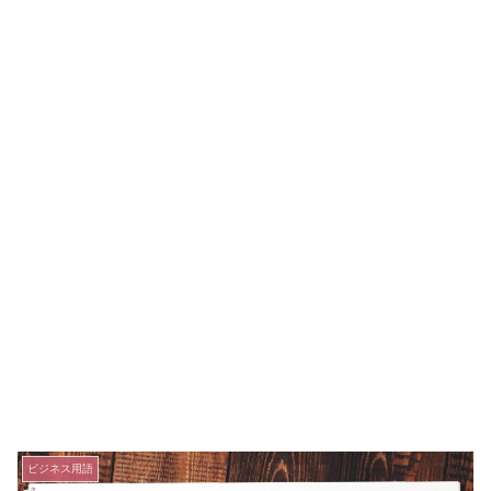
ビジネス用語