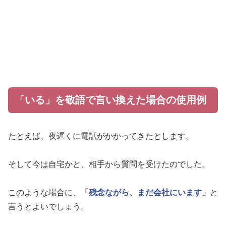
「いる」を敬語で言い換えた場合の使用例
たとえば、夜遅くに電話がかかってきたとします。
そして今は自宅かと、相手から質問を受けたのでした。
このような場合に、
「残念ながら、まだ会社にいます」
と
言うとよいでしょう。