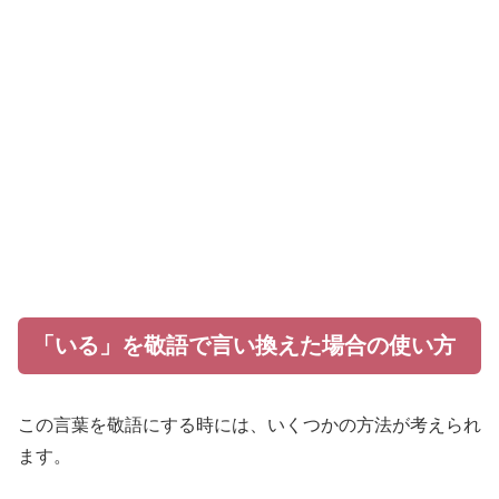
「いる」を敬語で言い換えた場合の使い方
この言葉を敬語にする時には、いくつかの方法が考えられ
ます。