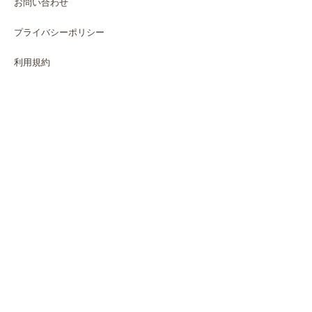
お問い合わせ
プライバシーポリシー
利用規約