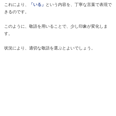
これにより、
「いる」
という内容を、丁寧な言葉で表現で
きるのです。
このように、敬語を用いることで、少し印象が変化しま
す。
状況により、適切な敬語を選ぶとよいでしょう。