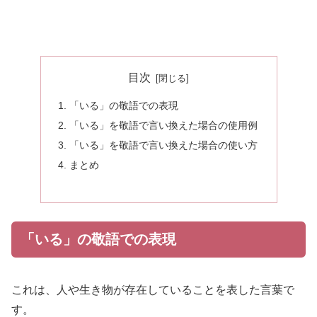
目次
「いる」の敬語での表現
「いる」を敬語で言い換えた場合の使用例
「いる」を敬語で言い換えた場合の使い方
まとめ
「いる」の敬語での表現
これは、人や生き物が存在していることを表した言葉で
す。