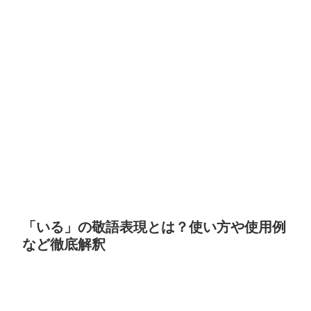
「いる」の敬語表現とは？使い方や使用例
など徹底解釈