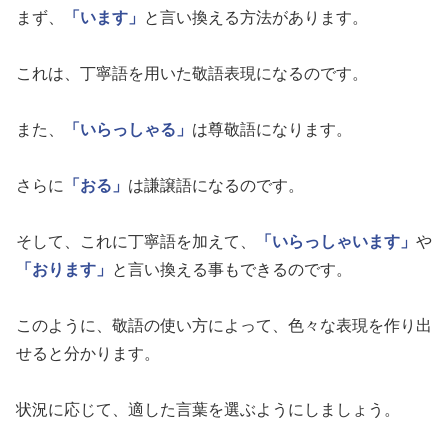
まず、
「います」
と言い換える方法があります。
これは、丁寧語を用いた敬語表現になるのです。
また、
「いらっしゃる」
は尊敬語になります。
さらに
「おる」
は謙譲語になるのです。
そして、これに丁寧語を加えて、
「いらっしゃいます」
や
「おります」
と言い換える事もできるのです。
このように、敬語の使い方によって、色々な表現を作り出
せると分かります。
状況に応じて、適した言葉を選ぶようにしましょう。