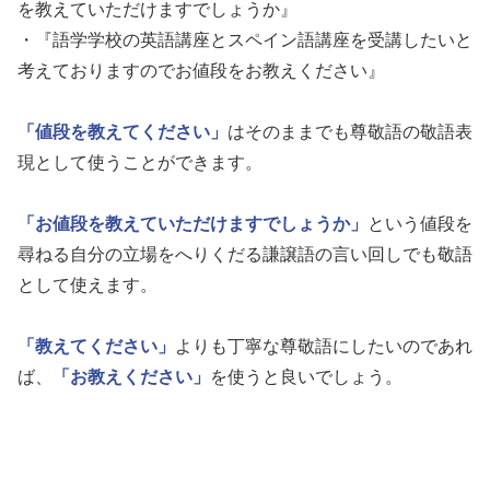
を教えていただけますでしょうか』
・『語学学校の英語講座とスペイン語講座を受講したいと
考えておりますのでお値段をお教えください』
「値段を教えてください」
はそのままでも尊敬語の敬語表
現として使うことができます。
「お値段を教えていただけますでしょうか」
という値段を
尋ねる自分の立場をへりくだる謙譲語の言い回しでも敬語
として使えます。
「教えてください」
よりも丁寧な尊敬語にしたいのであれ
ば、
「お教えください」
を使うと良いでしょう。