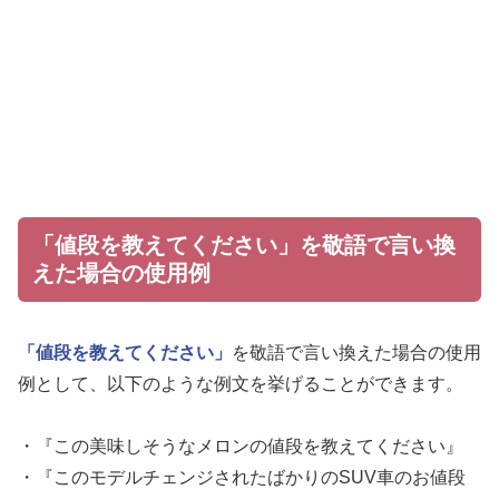
「値段を教えてください」を敬語で言い換
えた場合の使用例
「値段を教えてください」
を敬語で言い換えた場合の使用
例として、以下のような例文を挙げることができます。
・『この美味しそうなメロンの値段を教えてください』
・『このモデルチェンジされたばかりのSUV車のお値段