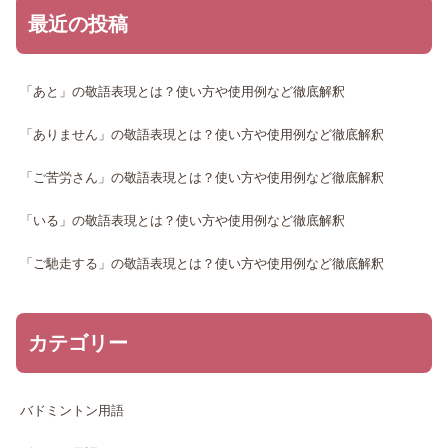
最近の投稿
「あと」の敬語表現とは？使い方や使用例など徹底解釈
「ありません」の敬語表現とは？使い方や使用例など徹底解釈
「ご苦労さん」の敬語表現とは？使い方や使用例など徹底解釈
「いる」の敬語表現とは？使い方や使用例など徹底解釈
「ご馳走する」の敬語表現とは？使い方や使用例など徹底解釈
カテゴリー
バドミントン用語