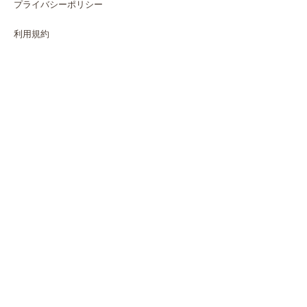
プライバシーポリシー
利用規約