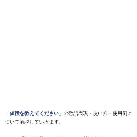
「値段を教えてください」
の敬語表現・使い方・使用例に
ついて解説していきます。