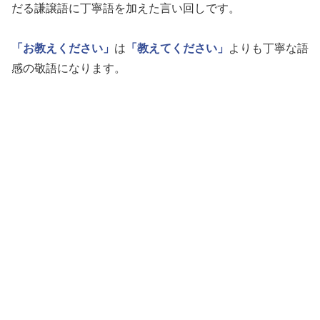
だる謙譲語に丁寧語を加えた言い回しです。
「お教えください」
は
「教えてください」
よりも丁寧な語
感の敬語になります。