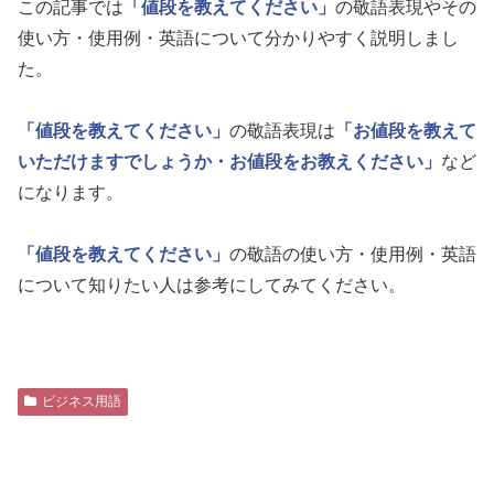
この記事では
「値段を教えてください」
の敬語表現やその
使い方・使用例・英語について分かりやすく説明しまし
た。
「値段を教えてください」
の敬語表現は
「お値段を教えて
いただけますでしょうか・お値段をお教えください」
など
になります。
「値段を教えてください」
の敬語の使い方・使用例・英語
について知りたい人は参考にしてみてください。
ビジネス用語