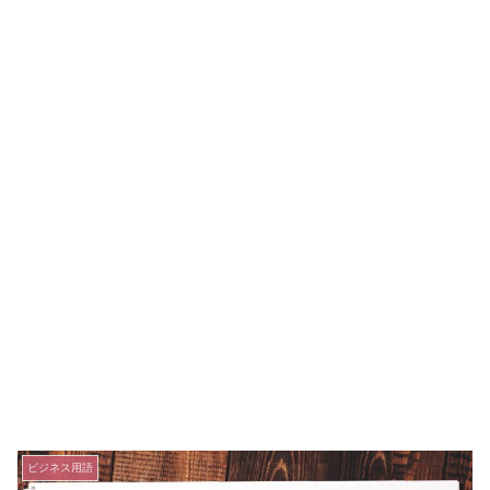
ビジネス用語