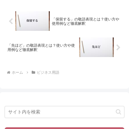
「保留する」の敬語表現とは？使い方や
使用例など徹底解釈
「先ほど」の敬語表現とは？使い方や使
用例など徹底解釈
ホーム
ビジネス用語