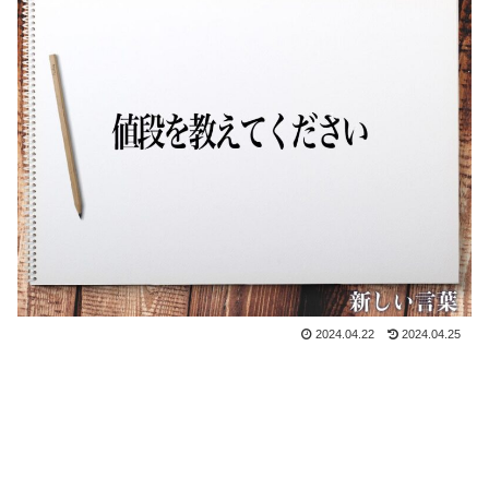
2024.04.22
2024.04.25