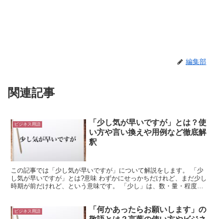
編集部
関連記事
「少し気が早いですが」とは？使
ビジネス用語
い方や言い換えや用例など徹底解
釈
この記事では「少し気が早いですが」について解説をします。 「少
し気が早いですが」とは?意味 わずかにせっかちだけれど、まだ少し
時期が前だけれど、という意味です。 「少し」は、数・量・程度な
どがわずかであるさまを表します。 「気が早い」は、せ...
「何かあったらお願いします」の
ビジネス用語