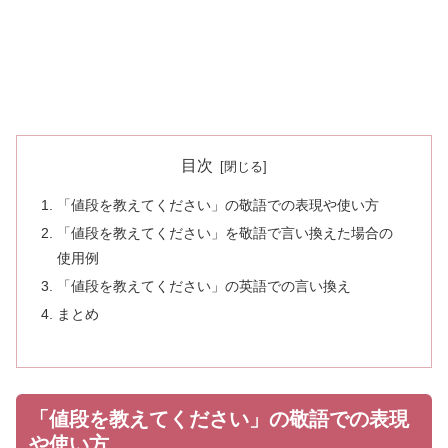
目次
「値段を教えてください」の敬語での表現や使い方
「値段を教えてください」を敬語で言い換えた場合の
使用例
「値段を教えてください」の英語での言い換え
まとめ
「値段を教えてください」の敬語での表現
や使い方