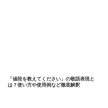
「値段を教えてください」の敬語表現と
は？使い方や使用例など徹底解釈