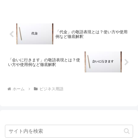
「代金」の敬語表現とは？使い方や使用
例など徹底解釈
「会いに行きます」の敬語表現とは？使
い方や使用例など徹底解釈
ホーム
ビジネス用語