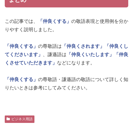
この記事では、
「仲良くする」
の敬語表現と使用例を分か
りやすく説明しました。
「仲良くする」
の尊敬語は
「仲良くされます」
「仲良くし
てくださいます」
、謙遜語は
「仲良くいたします」
「仲良
くさせていただきます」
などになります。
「仲良くする」
の尊敬語・謙遜語の敬語について詳しく知
りたいときは参考にしてみてください。
ビジネス用語