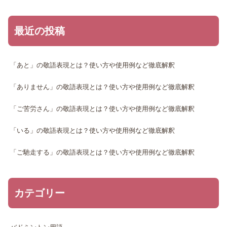
最近の投稿
「あと」の敬語表現とは？使い方や使用例など徹底解釈
「ありません」の敬語表現とは？使い方や使用例など徹底解釈
「ご苦労さん」の敬語表現とは？使い方や使用例など徹底解釈
「いる」の敬語表現とは？使い方や使用例など徹底解釈
「ご馳走する」の敬語表現とは？使い方や使用例など徹底解釈
カテゴリー