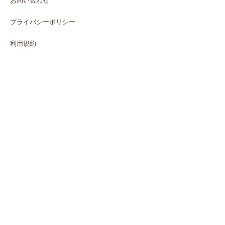
お問い合わせ
プライバシーポリシー
利用規約