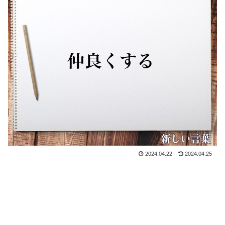
2024.04.22
2024.04.25