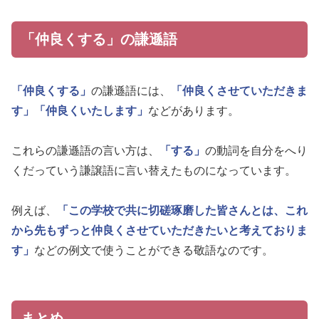
「仲良くする」の謙遜語
「仲良くする」
の謙遜語には、
「仲良くさせていただきま
す」
「仲良くいたします」
などがあります。
これらの謙遜語の言い方は、
「する」
の動詞を自分をへり
くだっていう謙譲語に言い替えたものになっています。
例えば、
「この学校で共に切磋琢磨した皆さんとは、これ
から先もずっと仲良くさせていただきたいと考えておりま
す」
などの例文で使うことができる敬語なのです。
まとめ