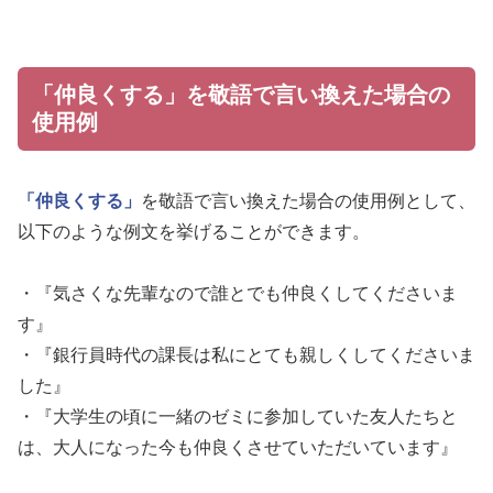
「仲良くする」を敬語で言い換えた場合の
使用例
「仲良くする」
を敬語で言い換えた場合の使用例として、
以下のような例文を挙げることができます。
・『気さくな先輩なので誰とでも仲良くしてくださいま
す』
・『銀行員時代の課長は私にとても親しくしてくださいま
した』
・『大学生の頃に一緒のゼミに参加していた友人たちと
は、大人になった今も仲良くさせていただいています』