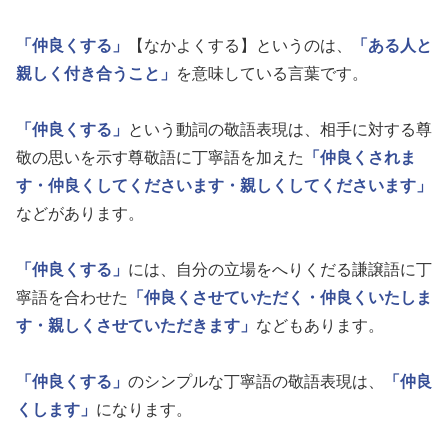
「仲良くする」
【なかよくする】というのは、
「ある人と
親しく付き合うこと」
を意味している言葉です。
「仲良くする」
という動詞の敬語表現は、相手に対する尊
敬の思いを示す尊敬語に丁寧語を加えた
「仲良くされま
す・仲良くしてくださいます・親しくしてくださいます」
などがあります。
「仲良くする」
には、自分の立場をへりくだる謙譲語に丁
寧語を合わせた
「仲良くさせていただく・仲良くいたしま
す・親しくさせていただきます」
などもあります。
「仲良くする」
のシンプルな丁寧語の敬語表現は、
「仲良
くします」
になります。