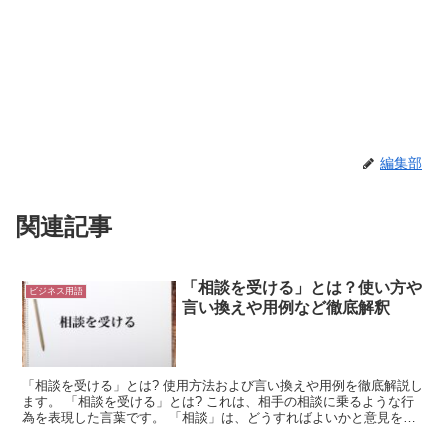
編集部
関連記事
「相談を受ける」とは？使い方や
ビジネス用語
言い換えや用例など徹底解釈
「相談を受ける」とは? 使用方法および言い換えや用例を徹底解説し
ます。 「相談を受ける」とは? これは、相手の相談に乗るような行
為を表現した言葉です。 「相談」は、どうすればよいかと意見を聞
くような行為になります。 これは、相手に意見や判断...