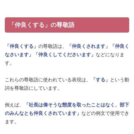
「仲良くする」の尊敬語
「仲良くする」
の尊敬語は、
「仲良くされます」
「仲良く
なさいます」
「仲良くしてくださいます」
などになりま
す。
これらの尊敬語に使われている表現は、
「する」
という動
詞を尊敬語にしています。
例えば、
「社長は偉そうな態度を取ったことはなく、部下
のみんなとも仲良くされています」
などの例文で使用でき
ます。