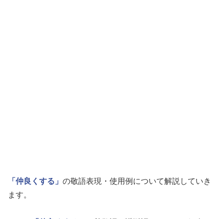
「仲良くする」
の敬語表現・使用例について解説していき
ます。