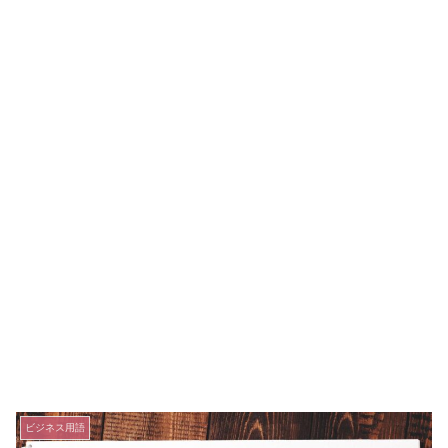
ビジネス用語