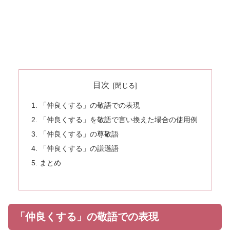
目次
「仲良くする」の敬語での表現
「仲良くする」を敬語で言い換えた場合の使用例
「仲良くする」の尊敬語
「仲良くする」の謙遜語
まとめ
「仲良くする」の敬語での表現