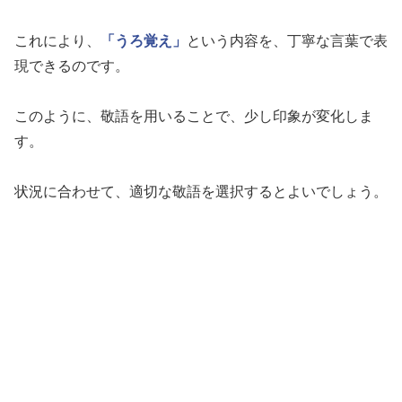
これにより、
「うろ覚え」
という内容を、丁寧な言葉で表
現できるのです。
このように、敬語を用いることで、少し印象が変化しま
す。
状況に合わせて、適切な敬語を選択するとよいでしょう。