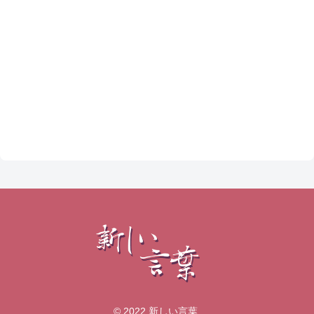
© 2022 新しい言葉.