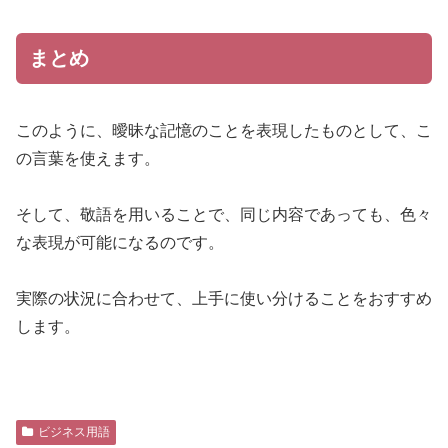
まとめ
このように、曖昧な記憶のことを表現したものとして、こ
の言葉を使えます。
そして、敬語を用いることで、同じ内容であっても、色々
な表現が可能になるのです。
実際の状況に合わせて、上手に使い分けることをおすすめ
します。
ビジネス用語