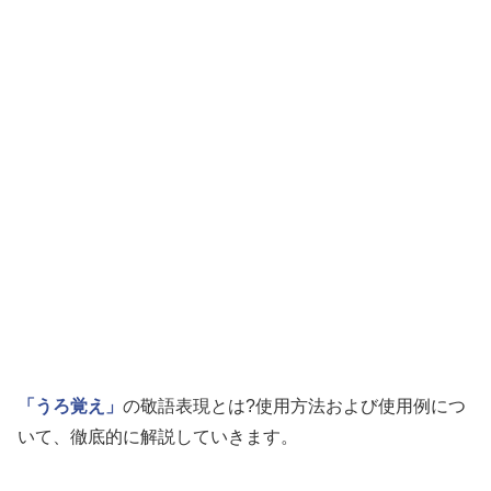
「うろ覚え」
の敬語表現とは?使用方法および使用例につ
いて、徹底的に解説していきます。