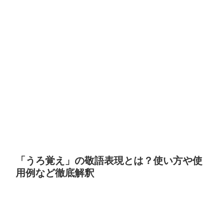
「うろ覚え」の敬語表現とは？使い方や使
用例など徹底解釈