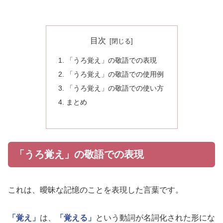
目次
「うろ覚え」の敬語での表現
「うろ覚え」の敬語での使用例
「うろ覚え」の敬語での使い方
まとめ
「うろ覚え」の敬語での表現
これは、曖昧な記憶のことを表現した言葉です。
「覚え」
は、
「覚える」
という動詞が名詞化された形にな