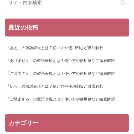
最近の投稿
「あと」の敬語表現とは？使い方や使用例など徹底解釈
「ありません」の敬語表現とは？使い方や使用例など徹底解釈
「ご苦労さん」の敬語表現とは？使い方や使用例など徹底解釈
「いる」の敬語表現とは？使い方や使用例など徹底解釈
「ご馳走する」の敬語表現とは？使い方や使用例など徹底解釈
カテゴリー