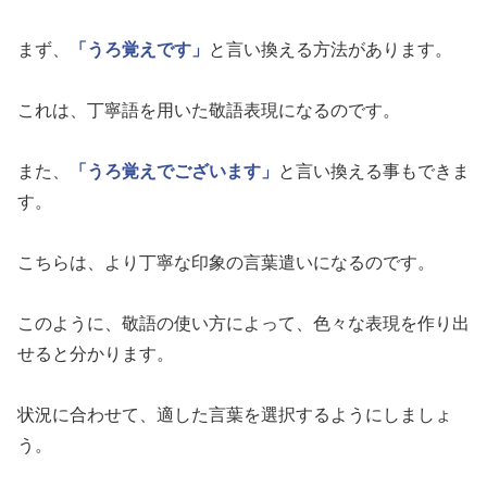
まず、
「うろ覚えです」
と言い換える方法があります。
これは、丁寧語を用いた敬語表現になるのです。
また、
「うろ覚えでございます」
と言い換える事もできま
す。
こちらは、より丁寧な印象の言葉遣いになるのです。
このように、敬語の使い方によって、色々な表現を作り出
せると分かります。
状況に合わせて、適した言葉を選択するようにしましょ
う。