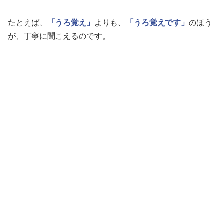
たとえば、
「うろ覚え」
よりも、
「うろ覚えです」
のほう
が、丁寧に聞こえるのです。