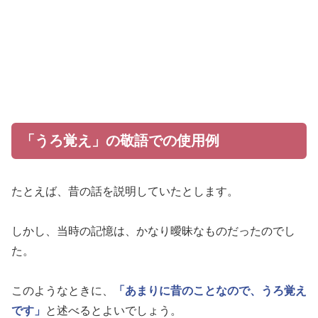
「うろ覚え」の敬語での使用例
たとえば、昔の話を説明していたとします。
しかし、当時の記憶は、かなり曖昧なものだったのでし
た。
このようなときに、
「あまりに昔のことなので、うろ覚え
です」
と述べるとよいでしょう。