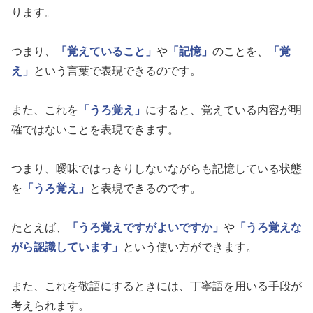
ります。
つまり、
「覚えていること」
や
「記憶」
のことを、
「覚
え」
という言葉で表現できるのです。
また、これを
「うろ覚え」
にすると、覚えている内容が明
確ではないことを表現できます。
つまり、曖昧ではっきりしないながらも記憶している状態
を
「うろ覚え」
と表現できるのです。
たとえば、
「うろ覚えですがよいですか」
や
「うろ覚えな
がら認識しています」
という使い方ができます。
また、これを敬語にするときには、丁寧語を用いる手段が
考えられます。