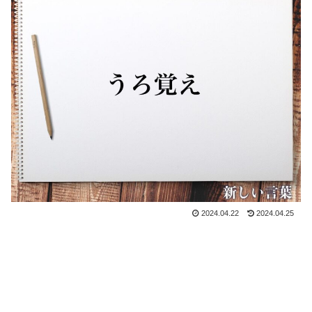
2024.04.22
2024.04.25