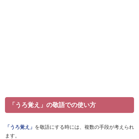
「うろ覚え」の敬語での使い方
「うろ覚え」
を敬語にする時には、複数の手段が考えられ
ます。