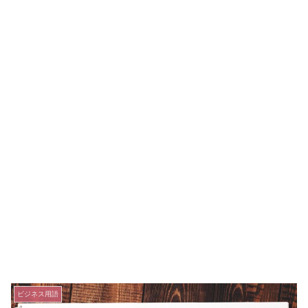
ビジネス用語