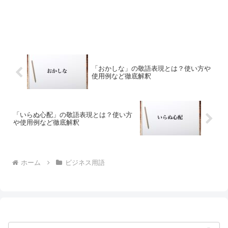
「おかしな」の敬語表現とは？使い方や
使用例など徹底解釈
「いらぬ心配」の敬語表現とは？使い方
や使用例など徹底解釈
ホーム
ビジネス用語