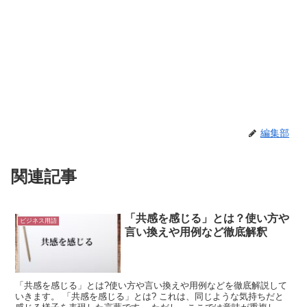
編集部
関連記事
「共感を感じる」とは？使い方や
ビジネス用語
言い換えや用例など徹底解釈
「共感を感じる」とは?使い方や言い換えや用例などを徹底解説して
いきます。 「共感を感じる」とは? これは、同じような気持ちだと