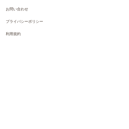
お問い合わせ
プライバシーポリシー
利用規約