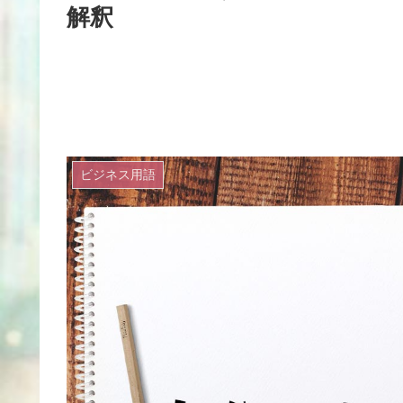
解釈
ビジネス用語