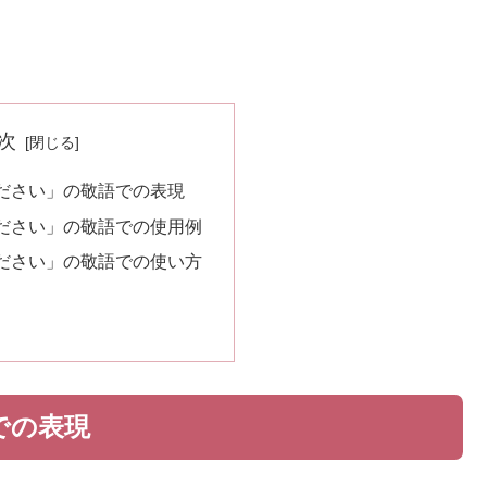
次
ださい」の敬語での表現
ださい」の敬語での使用例
ださい」の敬語での使い方
での表現