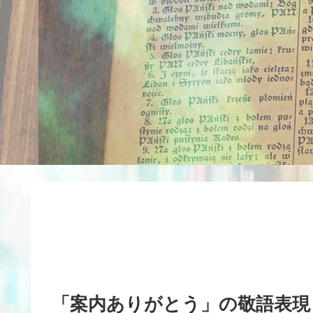
「案内ありがとう」の敬語表現