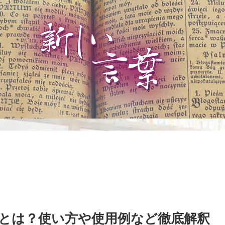
とは？使い方や使用例など徹底解釈