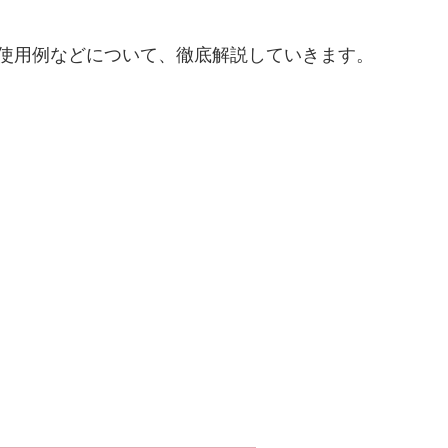
や使用例などについて、徹底解説していきます。