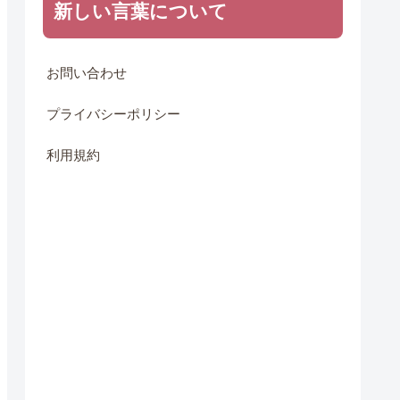
新しい言葉について
お問い合わせ
プライバシーポリシー
利用規約