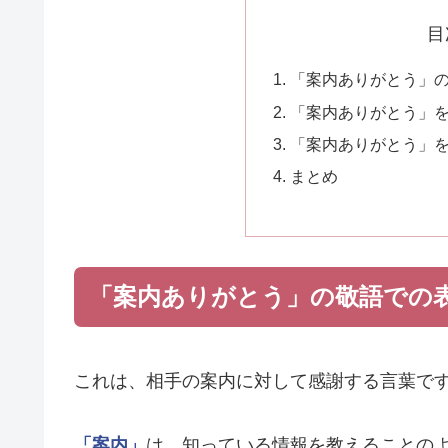
目
「案内ありがとう」
「案内ありがとう」
「案内ありがとう」
まとめ
「案内ありがとう」の敬語での
これは、相手の案内に対して感謝する言葉で
「案内」
は、知っている情報を教えることの