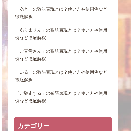
「あと」の敬語表現とは？使い方や使用例など
徹底解釈
「ありません」の敬語表現とは？使い方や使用
例など徹底解釈
「ご苦労さん」の敬語表現とは？使い方や使用
例など徹底解釈
「いる」の敬語表現とは？使い方や使用例など
徹底解釈
「ご馳走する」の敬語表現とは？使い方や使用
例など徹底解釈
カテゴリー