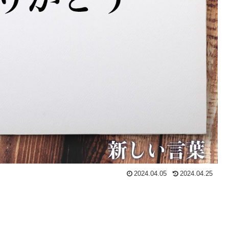
2024.04.05
2024.04.25