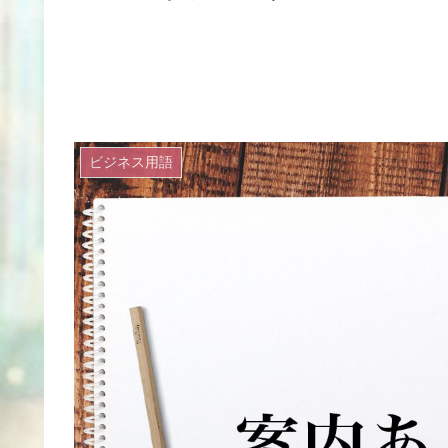
ビジネス用語