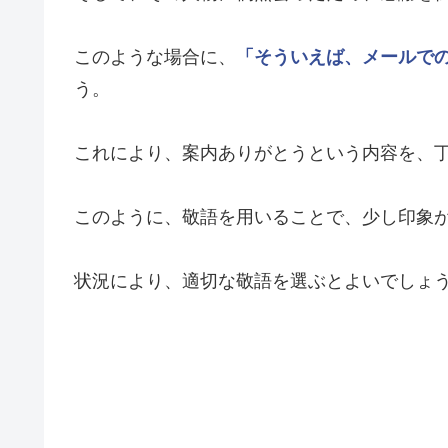
このような場合に、
「そういえば、メールで
う。
これにより、案内ありがとうという内容を、
このように、敬語を用いることで、少し印象
状況により、適切な敬語を選ぶとよいでしょ