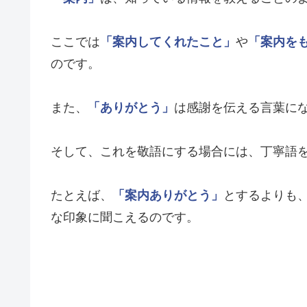
ここでは
「案内してくれたこと」
や
「案内を
のです。
また、
「ありがとう」
は感謝を伝える言葉に
そして、これを敬語にする場合には、丁寧語
たとえば、
「案内ありがとう」
とするよりも
な印象に聞こえるのです。