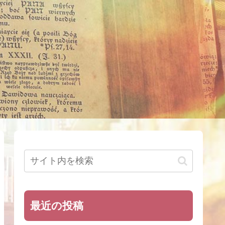
最近の投稿