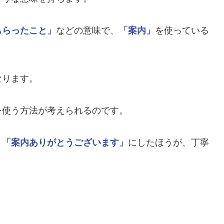
もらったこと」
などの意味で、
「案内」
を使っている
なります。
を使う方法が考えられるのです。
、
「案内ありがとうございます」
にしたほうが、丁寧