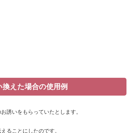
い換えた場合の使用例
のお誘いをもらっていたとします。
伝えることにしたのです。