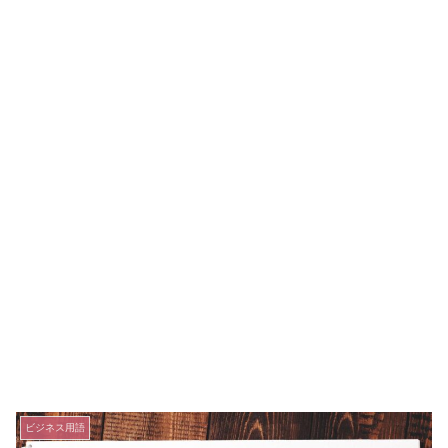
ビジネス用語