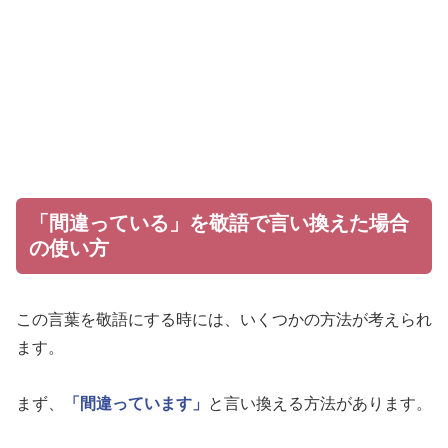
「間違っている」を敬語で言い換えた場合
の使い方
この言葉を敬語にする時には、いくつかの方法が考えられ
ます。
まず、
「間違っています」
と言い換える方法があります。