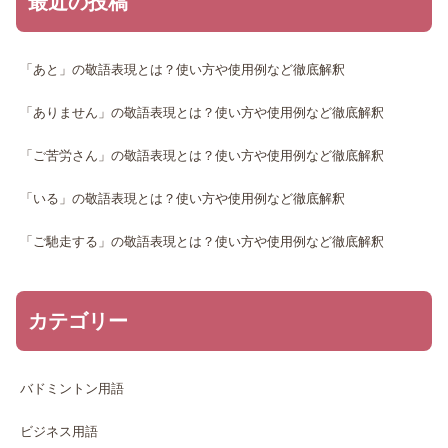
最近の投稿
「あと」の敬語表現とは？使い方や使用例など徹底解釈
「ありません」の敬語表現とは？使い方や使用例など徹底解釈
「ご苦労さん」の敬語表現とは？使い方や使用例など徹底解釈
「いる」の敬語表現とは？使い方や使用例など徹底解釈
「ご馳走する」の敬語表現とは？使い方や使用例など徹底解釈
カテゴリー
バドミントン用語
ビジネス用語