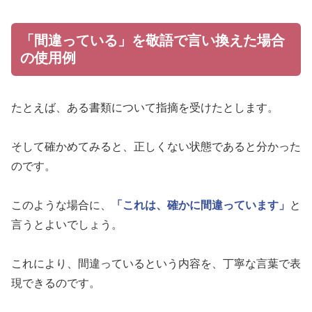
「間違っている」を敬語で言い換えた場合
の使用例
たとえば、ある書類について指摘を受けたとします。
そして確かめてみると、正しくない状態であると分かった
のです。
このような場合に、
「これは、確かに間違っています」
と
言うとよいでしょう。
これにより、間違っているという内容を、丁寧な言葉で表
現できるのです。