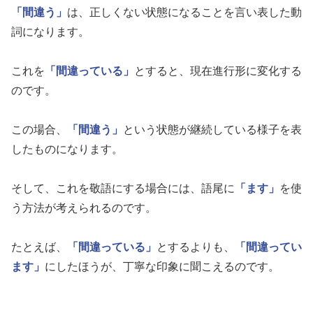
「間違う」
は、正しくない状態になることを言い表した動
詞になります。
これを
「間違っている」
とすると、現在進行形に変化する
のです。
この場合、
「間違う」
という状態が継続している様子を表
したものになります。
そして、これを敬語にする場合には、語尾に
「ます」
を使
う方法が考えられるのです。
たとえば、
「間違っている」
とするよりも、
「間違ってい
ます」
にしたほうが、丁寧な印象に聞こえるのです。