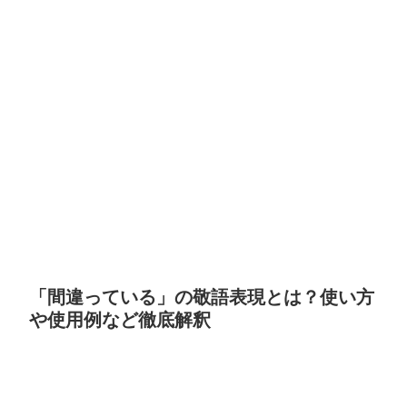
「間違っている」の敬語表現とは？使い方
や使用例など徹底解釈