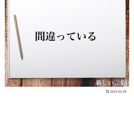
2024.03.28