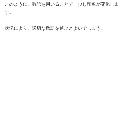
このように、敬語を用いることで、少し印象が変化しま
す。
状況により、適切な敬語を選ぶとよいでしょう。