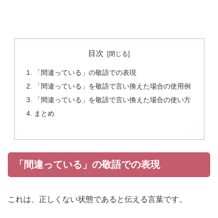
目次
「間違っている」の敬語での表現
「間違っている」を敬語で言い換えた場合の使用例
「間違っている」を敬語で言い換えた場合の使い方
まとめ
「間違っている」の敬語での表現
これは、正しくない状態であると伝える言葉です。