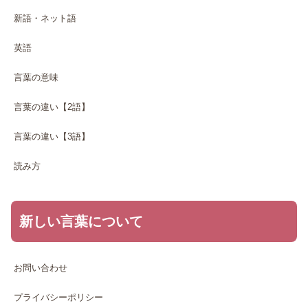
新語・ネット語
英語
言葉の意味
言葉の違い【2語】
言葉の違い【3語】
読み方
新しい言葉について
お問い合わせ
プライバシーポリシー