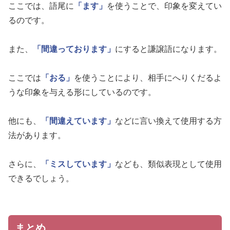
ここでは、語尾に
「ます」
を使うことで、印象を変えてい
るのです。
また、
「間違っております」
にすると謙譲語になります。
ここでは
「おる」
を使うことにより、相手にへりくだるよ
うな印象を与える形にしているのです。
他にも、
「間違えています」
などに言い換えて使用する方
法があります。
さらに、
「ミスしています」
なども、類似表現として使用
できるでしょう。
まとめ