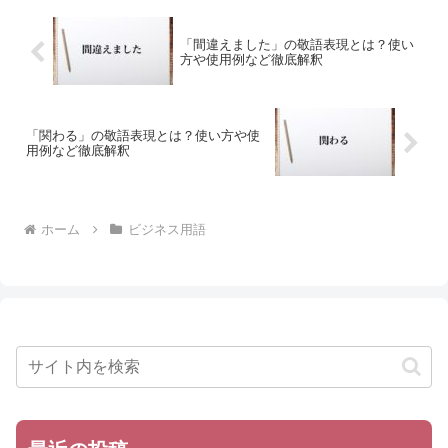
「間違えました」の敬語表現とは？使い
方や使用例など徹底解釈
「関わる」の敬語表現とは？使い方や使
用例など徹底解釈
ホーム
ビジネス用語