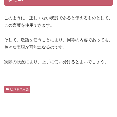
このように、正しくない状態であると伝えるものとして、
この言葉を使用できます。
そして、敬語を使うことにより、同等の内容であっても、
色々な表現が可能になるのです。
実際の状況により、上手に使い分けるとよいでしょう。
ビジネス用語