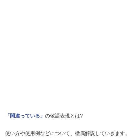
「間違っている」
の敬語表現とは?
使い方や使用例などについて、徹底解説していきます。