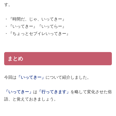
す。
・『時間だ、じゃ、いってきー』
・『いってきー』『いってらー』
・『ちょっとセブイレいってきー』
まとめ
今回は
「いってきー」
について紹介しました。
「いってきー」
は
「行ってきます」
を略して変化させた俗
語、と覚えておきましょう。