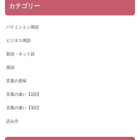
カテゴリー
バドミントン用語
ビジネス用語
新語・ネット語
英語
言葉の意味
言葉の違い【2語】
言葉の違い【3語】
読み方