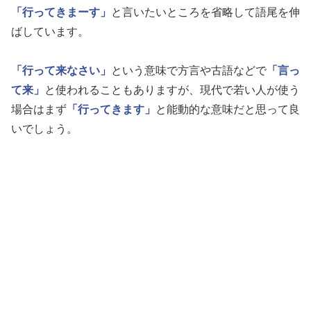
「行ってきまーす」
と言いたいところを省略して語尾を伸
ばしています。
「行って来なさい」
という意味で方言や古語などで
「言っ
て来」
と使われることもありますが、現代で若い人が使う
場合はまず
「行ってきます」
と能動的な意味だと思って良
いでしょう。