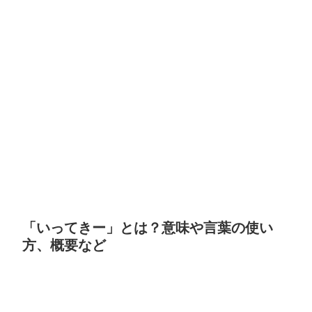
「いってきー」とは？意味や言葉の使い
方、概要など