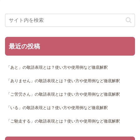
最近の投稿
「あと」の敬語表現とは？使い方や使用例など徹底解釈
「ありません」の敬語表現とは？使い方や使用例など徹底解釈
「ご苦労さん」の敬語表現とは？使い方や使用例など徹底解釈
「いる」の敬語表現とは？使い方や使用例など徹底解釈
「ご馳走する」の敬語表現とは？使い方や使用例など徹底解釈