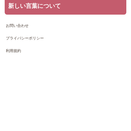
新しい言葉について
お問い合わせ
プライバシーポリシー
利用規約