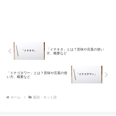
「イチキタ」とは？意味や言葉の使い
方、概要など
「イナゴタワー」とは？意味や言葉の使
い方、概要など
ホーム
新語・ネット語