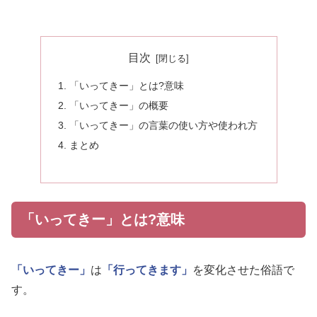
目次
「いってきー」とは?意味
「いってきー」の概要
「いってきー」の言葉の使い方や使われ方
まとめ
「いってきー」とは?意味
「いってきー」
は
「行ってきます」
を変化させた俗語で
す。