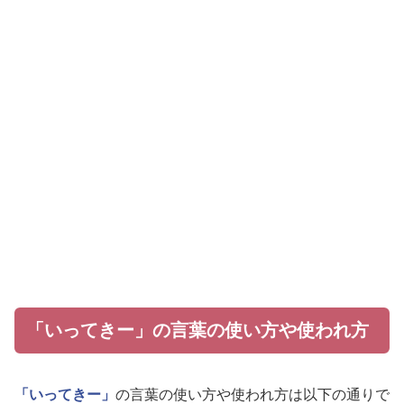
「いってきー」の言葉の使い方や使われ方
「いってきー」
の言葉の使い方や使われ方は以下の通りで