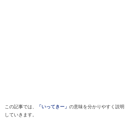
この記事では、
「いってきー」
の意味を分かりやすく説明
していきます。