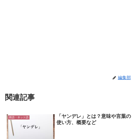
編集部
関連記事
「ヤンデレ」とは？意味や言葉の
新語・ネット語
使い方、概要など