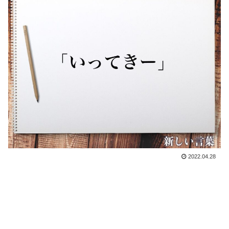
2022.04.28