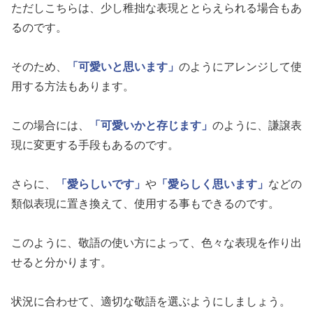
ただしこちらは、少し稚拙な表現ととらえられる場合もあ
るのです。
そのため、
「可愛いと思います」
のようにアレンジして使
用する方法もあります。
この場合には、
「可愛いかと存じます」
のように、謙譲表
現に変更する手段もあるのです。
さらに、
「愛らしいです」
や
「愛らしく思います」
などの
類似表現に置き換えて、使用する事もできるのです。
このように、敬語の使い方によって、色々な表現を作り出
せると分かります。
状況に合わせて、適切な敬語を選ぶようにしましょう。