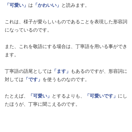
「可愛い」
は
「かわいい」
と読みます。
これは、様子が愛らしいものであることを表現した形容詞
になっているのです。
また、これを敬語にする場合は、丁寧語を用いる事ができ
ます。
丁寧語の語尾としては
「ます」
もあるのですが、形容詞に
対しては
「です」
を使うものなのです。
たとえば、
「可愛い」
とするよりも、
「可愛いです」
にし
たほうが、丁寧に聞こえるのです。