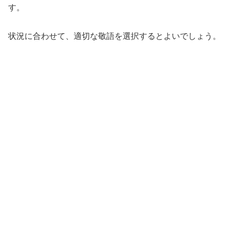
す。
状況に合わせて、適切な敬語を選択するとよいでしょう。