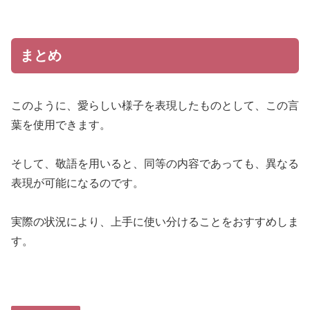
まとめ
このように、愛らしい様子を表現したものとして、この言
葉を使用できます。
そして、敬語を用いると、同等の内容であっても、異なる
表現が可能になるのです。
実際の状況により、上手に使い分けることをおすすめしま
す。