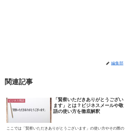
編集部
関連記事
「賢察いただきありがとうござい
ビジネス用語
ます」とは？ビジネスメールや敬
語の使い方を徹底解釈
ここでは「賢察いただきありがとうございます」の使い方やその際の