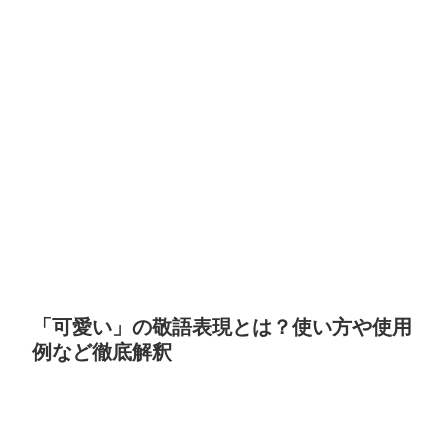
「可愛い」の敬語表現とは？使い方や使用
例など徹底解釈