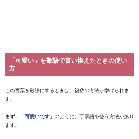
「可愛い」を敬語で言い換えたときの使い
方
この言葉を敬語にするときは、複数の方法が挙げられま
す。
まず、
「可愛いです」
のように、丁寧語を使う方法があり
ます。