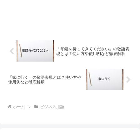
「印鑑を持ってきてください」の敬語表
現とは？使い方や使用例など徹底解釈
「家に行く」の敬語表現とは？使い方や
使用例など徹底解釈
ホーム
ビジネス用語