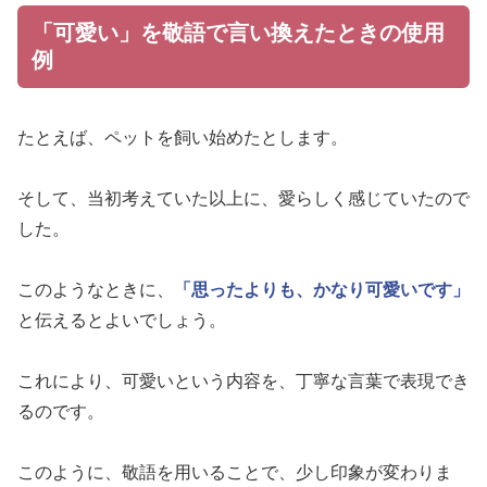
「可愛い」を敬語で言い換えたときの使用
例
たとえば、ペットを飼い始めたとします。
そして、当初考えていた以上に、愛らしく感じていたので
した。
このようなときに、
「思ったよりも、かなり可愛いです」
と伝えるとよいでしょう。
これにより、可愛いという内容を、丁寧な言葉で表現でき
るのです。
このように、敬語を用いることで、少し印象が変わりま