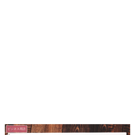
ビジネス用語