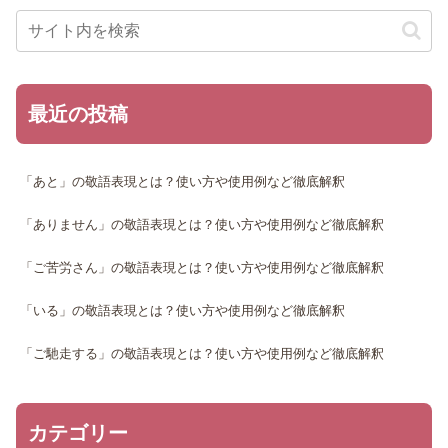
最近の投稿
「あと」の敬語表現とは？使い方や使用例など徹底解釈
「ありません」の敬語表現とは？使い方や使用例など徹底解釈
「ご苦労さん」の敬語表現とは？使い方や使用例など徹底解釈
「いる」の敬語表現とは？使い方や使用例など徹底解釈
「ご馳走する」の敬語表現とは？使い方や使用例など徹底解釈
カテゴリー