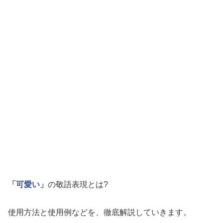
「可愛い」
の敬語表現とは?
使用方法と使用例などを、徹底解説していきます。