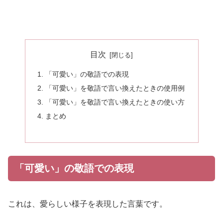
目次
「可愛い」の敬語での表現
「可愛い」を敬語で言い換えたときの使用例
「可愛い」を敬語で言い換えたときの使い方
まとめ
「可愛い」の敬語での表現
これは、愛らしい様子を表現した言葉です。