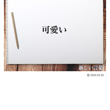
2024.03.28