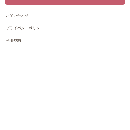
お問い合わせ
プライバシーポリシー
利用規約