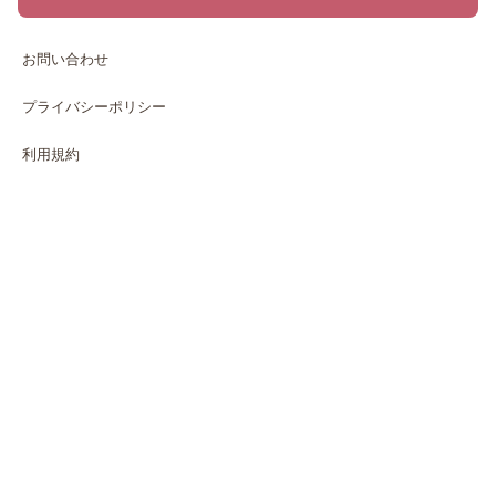
お問い合わせ
プライバシーポリシー
利用規約