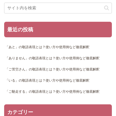
最近の投稿
「あと」の敬語表現とは？使い方や使用例など徹底解釈
「ありません」の敬語表現とは？使い方や使用例など徹底解釈
「ご苦労さん」の敬語表現とは？使い方や使用例など徹底解釈
「いる」の敬語表現とは？使い方や使用例など徹底解釈
「ご馳走する」の敬語表現とは？使い方や使用例など徹底解釈
カテゴリー