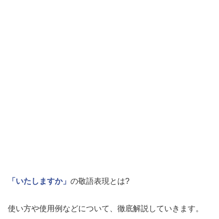
「いたしますか」
の敬語表現とは?
使い方や使用例などについて、徹底解説していきます。