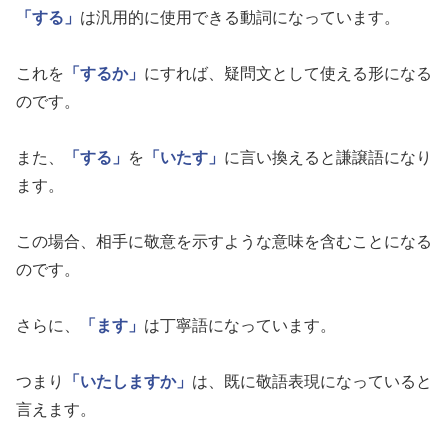
「する」
は汎用的に使用できる動詞になっています。
これを
「するか」
にすれば、疑問文として使える形になる
のです。
また、
「する」
を
「いたす」
に言い換えると謙譲語になり
ます。
この場合、相手に敬意を示すような意味を含むことになる
のです。
さらに、
「ます」
は丁寧語になっています。
つまり
「いたしますか」
は、既に敬語表現になっていると
言えます。