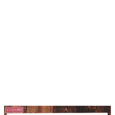
ビジネス用語