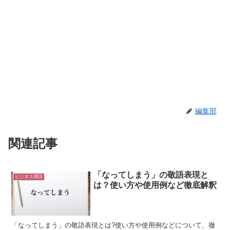
編集部
関連記事
「なってしまう」の敬語表現と
ビジネス用語
は？使い方や使用例など徹底解釈
「なってしまう」の敬語表現とは?使い方や使用例などについて、徹