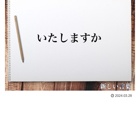
2024.03.28