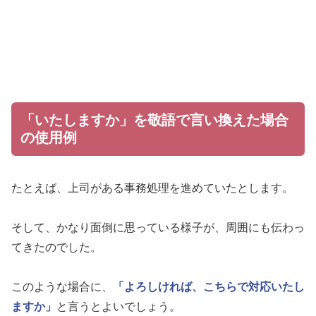
「いたしますか」を敬語で言い換えた場合
の使用例
たとえば、上司がある事務処理を進めていたとします。
そして、かなり面倒に思っている様子が、周囲にも伝わっ
てきたのでした。
このような場合に、
「よろしければ、こちらで対応いたし
ますか」
と言うとよいでしょう。