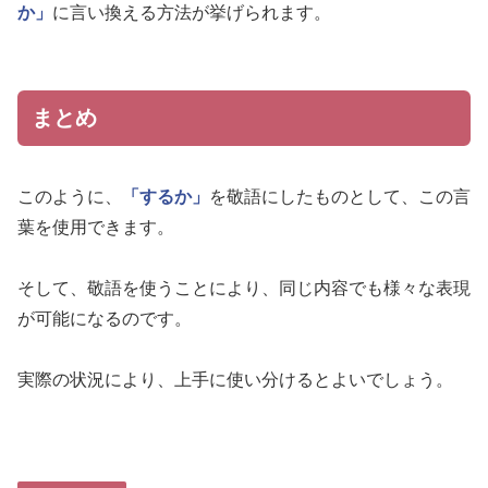
か」
に言い換える方法が挙げられます。
まとめ
このように、
「するか」
を敬語にしたものとして、この言
葉を使用できます。
そして、敬語を使うことにより、同じ内容でも様々な表現
が可能になるのです。
実際の状況により、上手に使い分けるとよいでしょう。