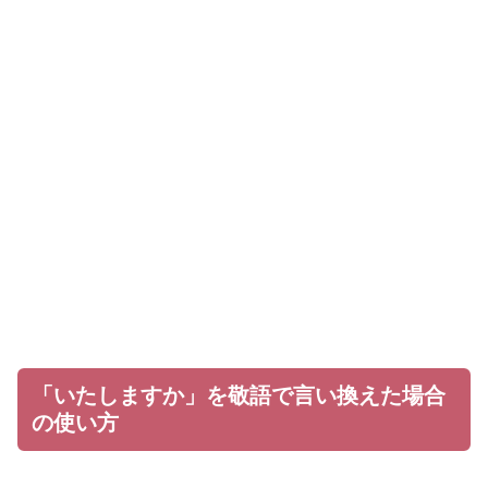
「いたしますか」を敬語で言い換えた場合
の使い方