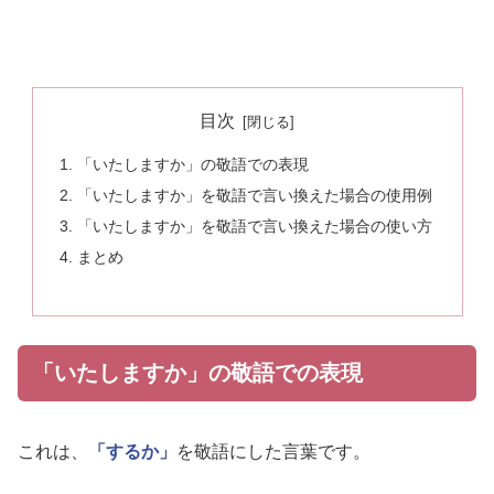
目次
「いたしますか」の敬語での表現
「いたしますか」を敬語で言い換えた場合の使用例
「いたしますか」を敬語で言い換えた場合の使い方
まとめ
「いたしますか」の敬語での表現
これは、
「するか」
を敬語にした言葉です。