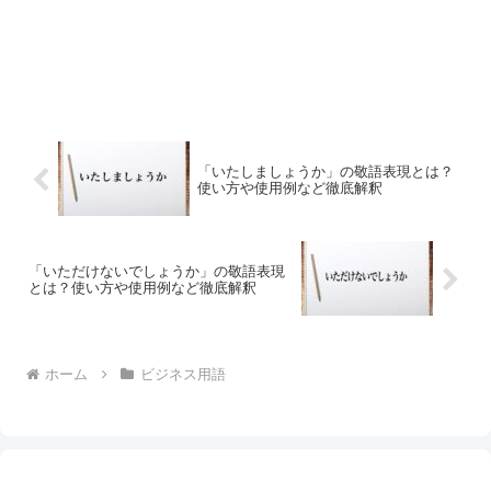
「いたしましょうか」の敬語表現とは？
使い方や使用例など徹底解釈
「いただけないでしょうか」の敬語表現
とは？使い方や使用例など徹底解釈
ホーム
ビジネス用語