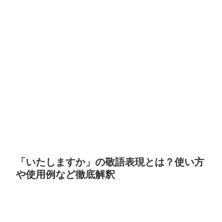
「いたしますか」の敬語表現とは？使い方
や使用例など徹底解釈