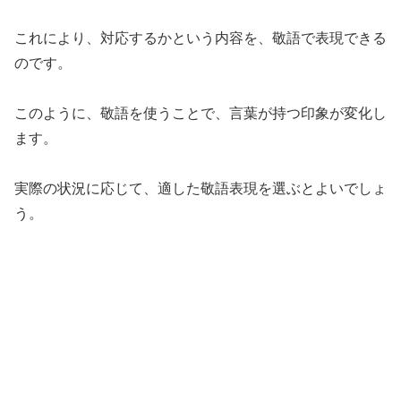
これにより、対応するかという内容を、敬語で表現できる
のです。
このように、敬語を使うことで、言葉が持つ印象が変化し
ます。
実際の状況に応じて、適した敬語表現を選ぶとよいでしょ
う。