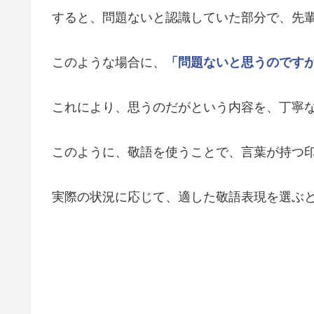
すると、問題ないと認識していた部分で、先
このような場合に、
「問題ないと思うのです
これにより、思うのだがという内容を、丁寧
このように、敬語を使うことで、言葉が持つ
実際の状況に応じて、適した敬語表現を選ぶ