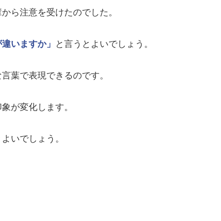
輩から注意を受けたのでした。
が違いますか」
と言うとよいでしょう。
な言葉で表現できるのです。
印象が変化します。
とよいでしょう。