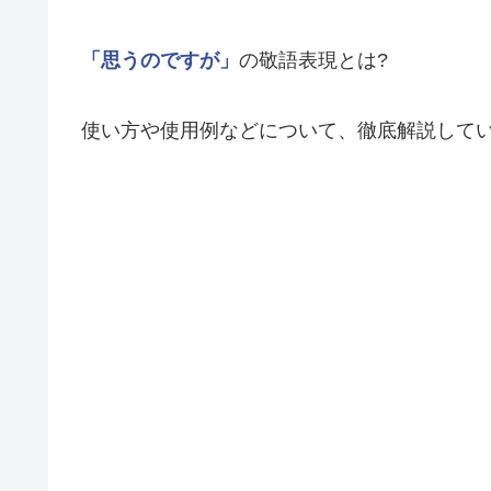
「思うのですが」
の敬語表現とは?
使い方や使用例などについて、徹底解説して