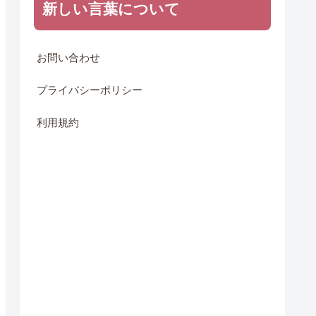
新しい言葉について
お問い合わせ
プライバシーポリシー
利用規約