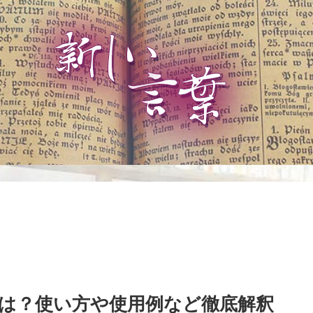
は？使い方や使用例など徹底解釈