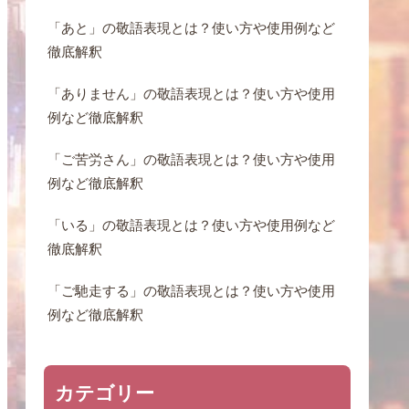
「あと」の敬語表現とは？使い方や使用例など
徹底解釈
「ありません」の敬語表現とは？使い方や使用
例など徹底解釈
「ご苦労さん」の敬語表現とは？使い方や使用
例など徹底解釈
「いる」の敬語表現とは？使い方や使用例など
徹底解釈
「ご馳走する」の敬語表現とは？使い方や使用
例など徹底解釈
カテゴリー