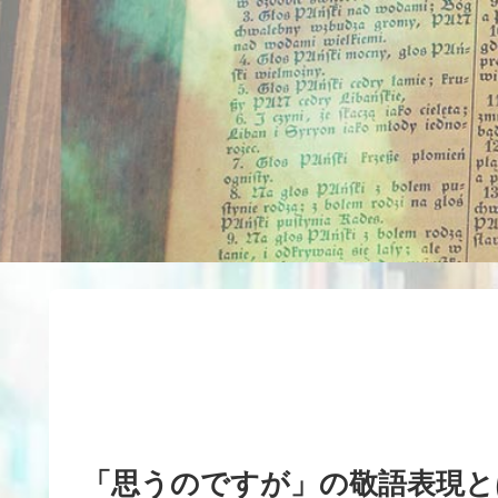
「思うのですが」の敬語表現と