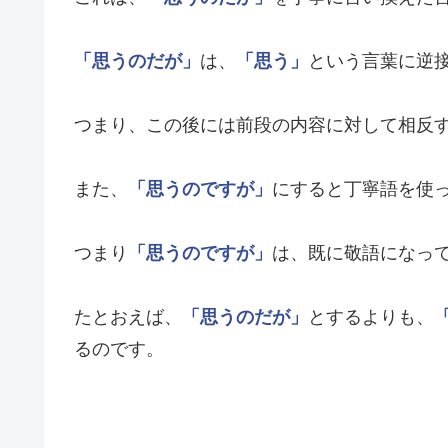
「思うのだが」
は、
「思う」
という言葉に逆
つまり、この後には前段の内容に対して相反
また、
「思うのですが」
にすると丁寧語を使
つまり
「思うのですが」
は、既に敬語になっ
たとおえば、
「思うのだが」
とするよりも、
るのです。