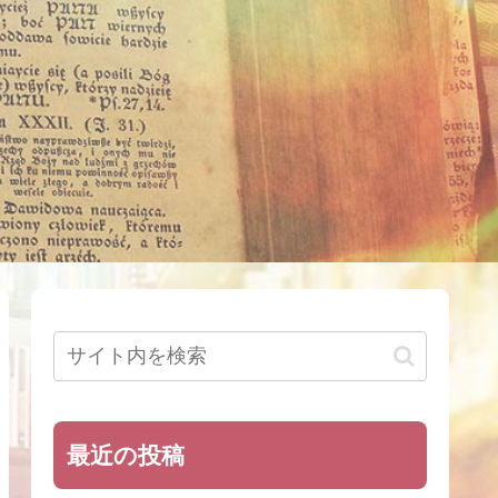
最近の投稿