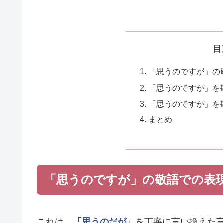
目
「思うのですが」の
「思うのですが」を
「思うのですが」を
まとめ
「思うのですが」の敬語での表
これは、
「思うのだが」
を丁寧に言い換えた