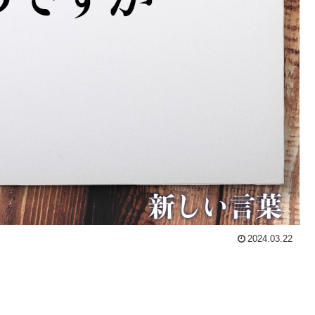
2024.03.22