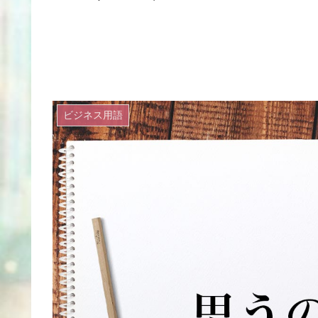
ビジネス用語