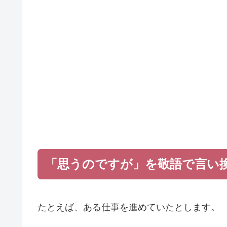
「思うのですが」を敬語で言い
たとえば、ある仕事を進めていたとします。