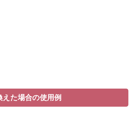
換えた場合の使用例