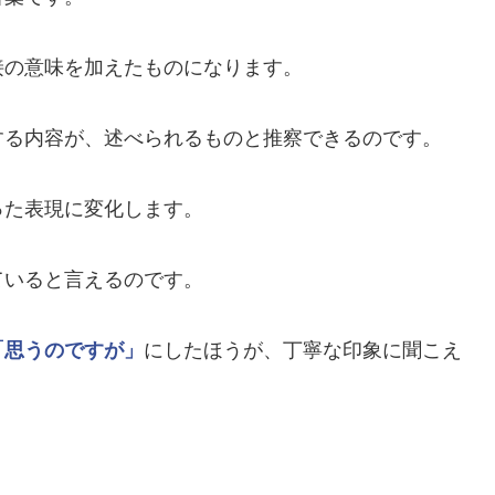
接の意味を加えたものになります。
する内容が、述べられるものと推察できるのです。
った表現に変化します。
ていると言えるのです。
「思うのですが」
にしたほうが、丁寧な印象に聞こえ