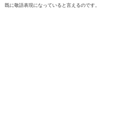
既に敬語表現になっていると言えるのです。