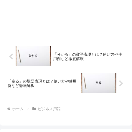
「分かる」の敬語表現とは？使い方や使
用例など徹底解釈
「奉る」の敬語表現とは？使い方や使用
例など徹底解釈
ホーム
ビジネス用語