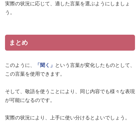
実際の状況に応じて、適した言葉を選ぶようにしましょ
う。
まとめ
このように、
「聞く」
という言葉が変化したものとして、
この言葉を使用できます。
そして、敬語を使うことにより、同じ内容でも様々な表現
が可能になるのです。
実際の状況により、上手に使い分けるとよいでしょう。