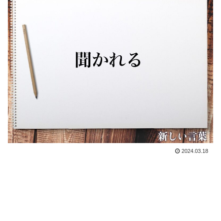
2024.03.18