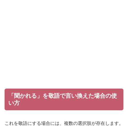
「聞かれる」を敬語で言い換えた場合の使
い方
これを敬語にする場合には、複数の選択肢が存在します。