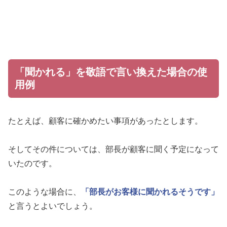
「聞かれる」を敬語で言い換えた場合の使
用例
たとえば、顧客に確かめたい事項があったとします。
そしてその件については、部長が顧客に聞く予定になって
いたのです。
このような場合に、
「部長がお客様に聞かれるそうです」
と言うとよいでしょう。