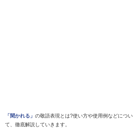
「聞かれる」
の敬語表現とは?使い方や使用例などについ
て、徹底解説していきます。