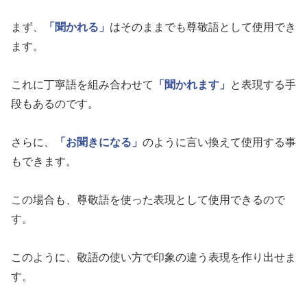
まず、
「聞かれる」
はそのままでも尊敬語として使用でき
ます。
これに丁寧語を組み合わせて
「聞かれます」
と表現する手
段もあるのです。
さらに、
「お聞きになる」
のように言い換えて使用する事
もできます。
この場合も、尊敬語を使った表現として使用できるので
す。
このように、敬語の使い方で印象の違う表現を作り出せま
す。