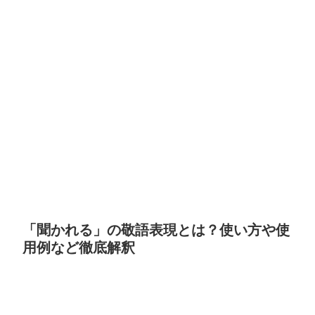
「聞かれる」の敬語表現とは？使い方や使
用例など徹底解釈