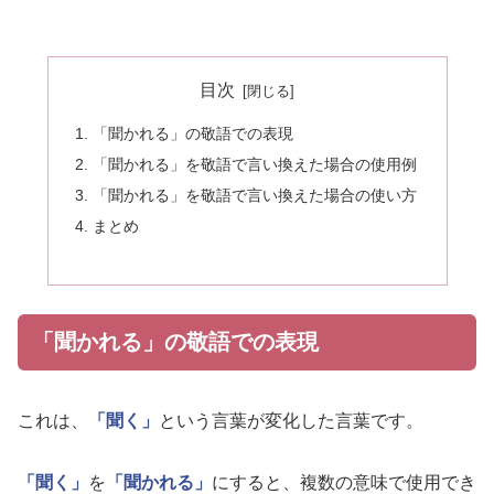
目次
「聞かれる」の敬語での表現
「聞かれる」を敬語で言い換えた場合の使用例
「聞かれる」を敬語で言い換えた場合の使い方
まとめ
「聞かれる」の敬語での表現
これは、
「聞く」
という言葉が変化した言葉です。
「聞く」
を
「聞かれる」
にすると、複数の意味で使用でき