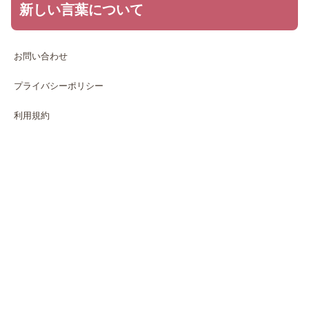
新しい言葉について
お問い合わせ
プライバシーポリシー
利用規約