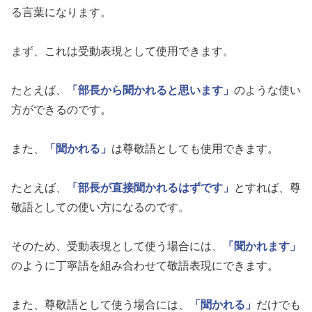
る言葉になります。
まず、これは受動表現として使用できます。
たとえば、
「部長から聞かれると思います」
のような使い
方ができるのです。
また、
「聞かれる」
は尊敬語としても使用できます。
たとえば、
「部長が直接聞かれるはずです」
とすれば、尊
敬語としての使い方になるのです。
そのため、受動表現として使う場合には、
「聞かれます」
のように丁寧語を組み合わせて敬語表現にできます。
また、尊敬語として使う場合には、
「聞かれる」
だけでも