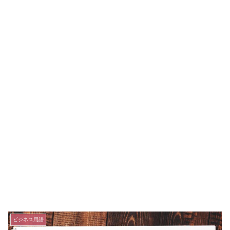
ビジネス用語