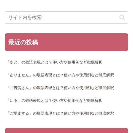
最近の投稿
「あと」の敬語表現とは？使い方や使用例など徹底解釈
「ありません」の敬語表現とは？使い方や使用例など徹底解釈
「ご苦労さん」の敬語表現とは？使い方や使用例など徹底解釈
「いる」の敬語表現とは？使い方や使用例など徹底解釈
「ご馳走する」の敬語表現とは？使い方や使用例など徹底解釈