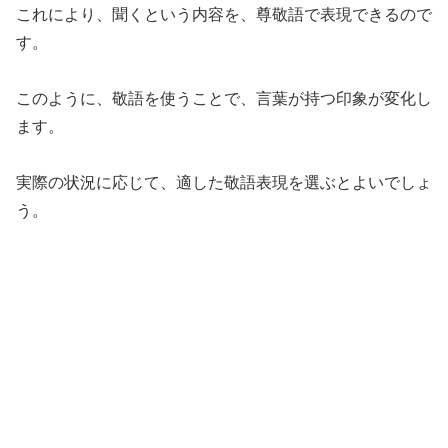
これにより、聞くという内容を、尊敬語で表現できるので
す。
このように、敬語を使うことで、言葉が持つ印象が変化し
ます。
実際の状況に応じて、適した敬語表現を選ぶとよいでしょ
う。