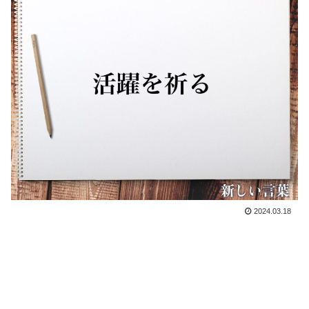
2024.03.18