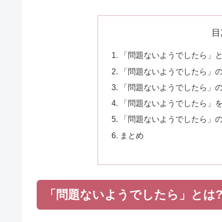
目
「問題ないようでしたら」と
「問題ないようでしたら」
「問題ないようでしたら」
「問題ないようでしたら」
「問題ないようでしたら」
まとめ
「問題ないようでしたら」とは