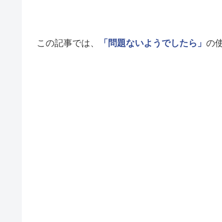
この記事では、
「問題ないようでしたら」
の