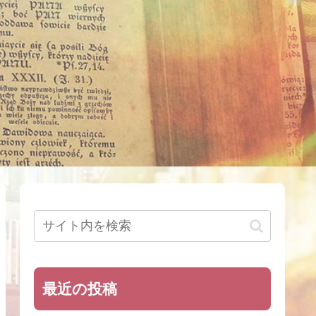
最近の投稿