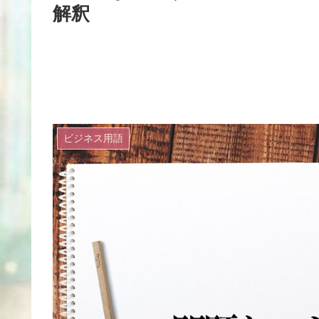
解釈
ビジネス用語