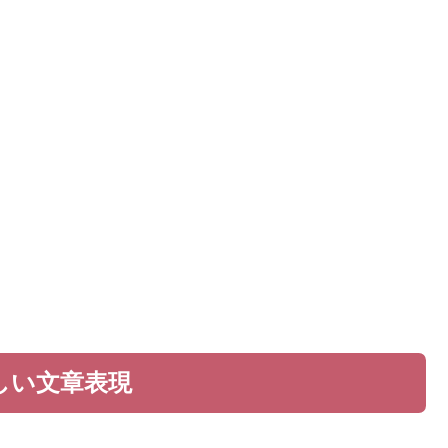
しい文章表現