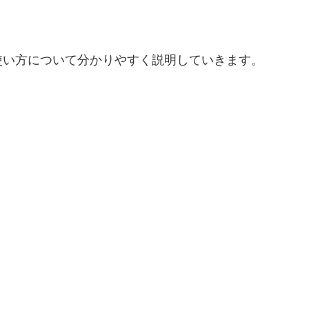
使い方について分かりやすく説明していきます。