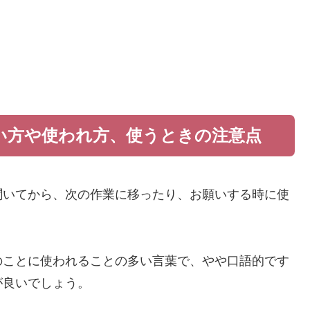
い方や使われ方、使うときの注意点
聞いてから、次の作業に移ったり、お願いする時に使
のことに使われることの多い言葉で、やや口語的です
が良いでしょう。