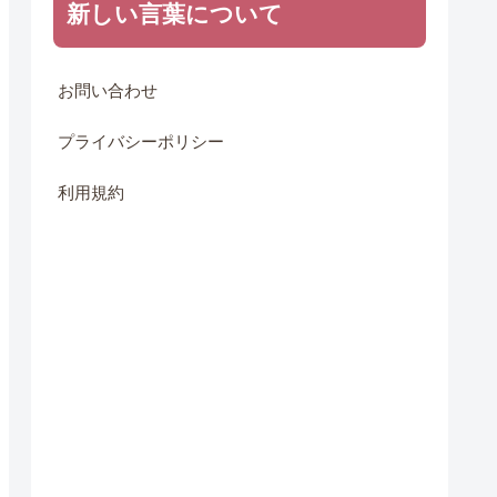
新しい言葉について
お問い合わせ
プライバシーポリシー
利用規約