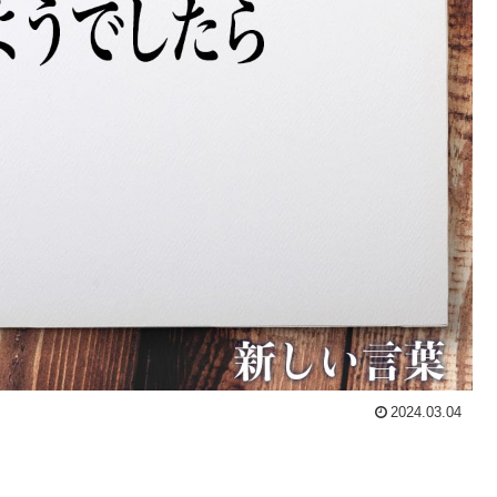
2024.03.04