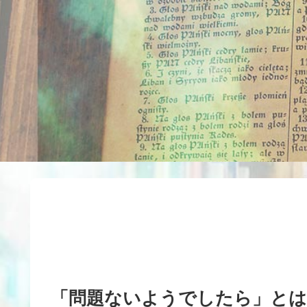
「問題ないようでしたら」とは