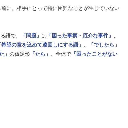
る前に、相手にとって特に困難なことが生じていない
いる語で、
「問題」
は
「困った事柄・厄介な事件」
、
「希望の意を込めて遠回しにする語」
、
「でしたら」
た」
の仮定形
「たら」
、全体で
「困ったことがない