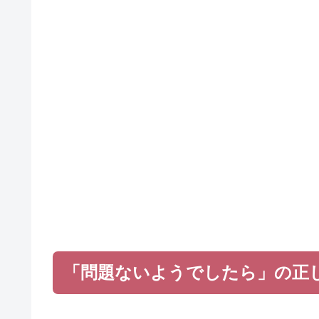
「問題ないようでしたら」の正