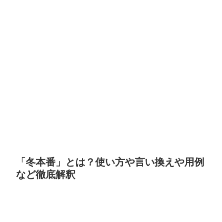
「冬本番」とは？使い方や言い換えや用例
など徹底解釈