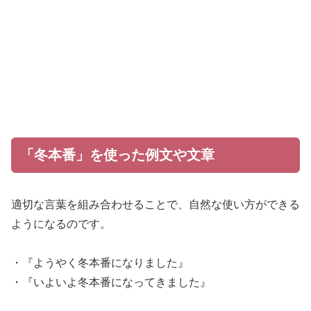
「冬本番」を使った例文や文章
適切な言葉を組み合わせることで、自然な使い方ができる
ようになるのです。
・『ようやく冬本番になりました』
・『いよいよ冬本番になってきました』