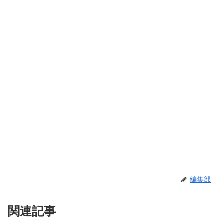
編集部
関連記事