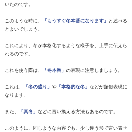
いたのです。
このような時に、
「もうすぐ冬本番になります」
と述べる
とよいでしょう。
これにより、冬が本格化するような様子を、上手に伝えら
れるのです。
これを使う際は、
「冬本番」
の表現に注意しましょう。
これは、
「冬の盛り」
や
「本格的な冬」
などが類似表現に
なります。
また、
「真冬」
などに言い換える方法もあるのです。
このように、同じような内容でも、少し違う形で言い表せ