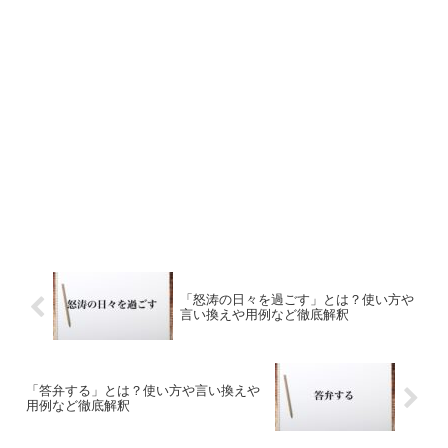
「怒涛の日々を過ごす」とは？使い方や
言い換えや用例など徹底解釈
「答弁する」とは？使い方や言い換えや
用例など徹底解釈