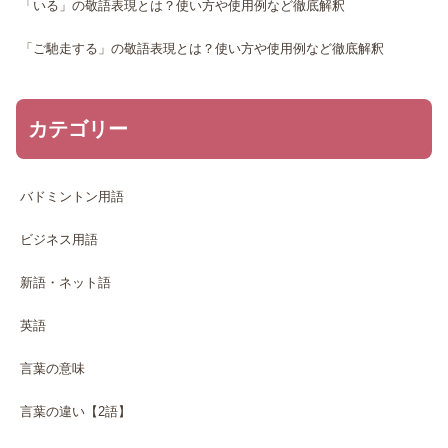
「いる」の敬語表現とは？使い方や使用例など徹底解釈
「ご馳走する」の敬語表現とは？使い方や使用例など徹底解釈
カテゴリー
バドミントン用語
ビジネス用語
新語・ネット語
英語
言葉の意味
言葉の違い【2語】