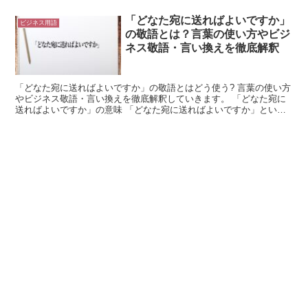
「どなた宛に送ればよいですか」
ビジネス用語
の敬語とは？言葉の使い方やビジ
ネス敬語・言い換えを徹底解釈
「どなた宛に送ればよいですか」の敬語とはどう使う? 言葉の使い方
やビジネス敬語・言い換えを徹底解釈していきます。 「どなた宛に
送ればよいですか」の意味 「どなた宛に送ればよいですか」という
言葉は、相手方に対して、何かしらの資料やパンフレット...