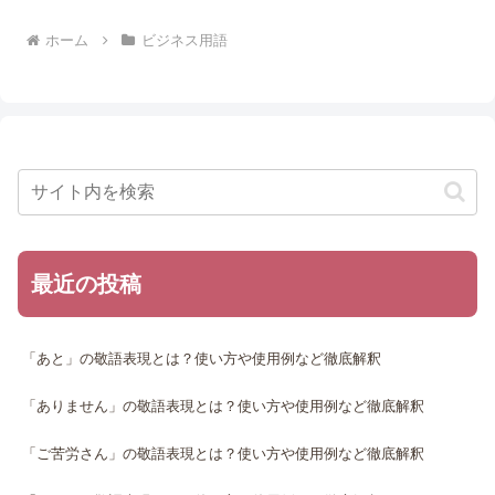
ホーム
ビジネス用語
最近の投稿
「あと」の敬語表現とは？使い方や使用例など徹底解釈
「ありません」の敬語表現とは？使い方や使用例など徹底解釈
「ご苦労さん」の敬語表現とは？使い方や使用例など徹底解釈