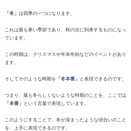
「冬」
は四季の一つになります。
これは最も寒い季節であり、秋の次に到来するものになっ
ています。
この時期は、クリスマスや年末年始などのイベントがあり
ます。
そしてそのような時期を
「冬本番」
と表現できるのです。
つまり、最も冬らしくないような時期のことを、ここでは
「本番」
という言葉で表現しています。
このようにすることで、冬が深まったような頃合いのこと
を、上手に表現できるのです。