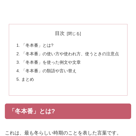
目次
「冬本番」とは?
「冬本番」の使い方や使われ方、使うときの注意点
「冬本番」を使った例文や文章
「冬本番」の類語や言い替え
まとめ
「冬本番」とは?
これは、最も冬らしい時期のことを表した言葉です。