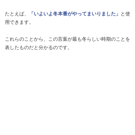
たとえば、
「いよいよ冬本番がやってまいりました」
と使
用できます。
これらのことから、この言葉が最も冬らしい時期のことを
表したものだと分かるのです。