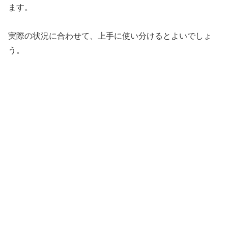
ます。
実際の状況に合わせて、上手に使い分けるとよいでしょ
う。