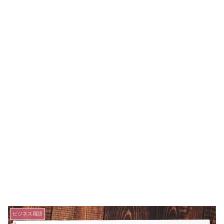
ビジネス用語