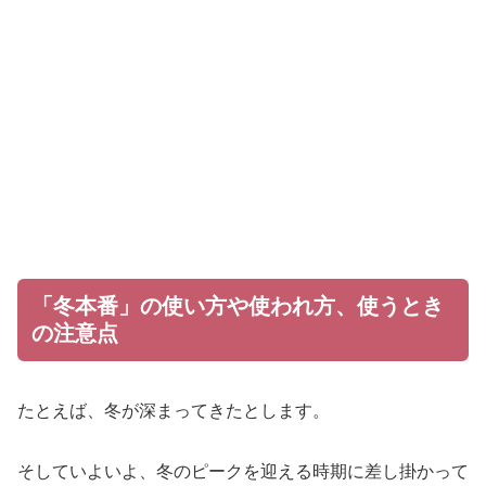
「冬本番」の使い方や使われ方、使うとき
の注意点
たとえば、冬が深まってきたとします。
そしていよいよ、冬のピークを迎える時期に差し掛かって