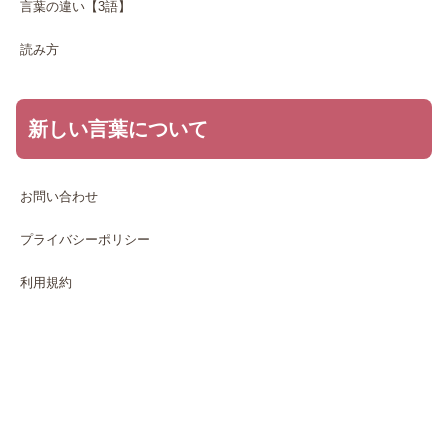
言葉の違い【3語】
読み方
新しい言葉について
お問い合わせ
プライバシーポリシー
利用規約