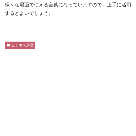
様々な場面で使える言葉になっていますので、上手に活用
するとよいでしょう。
ビジネス用語