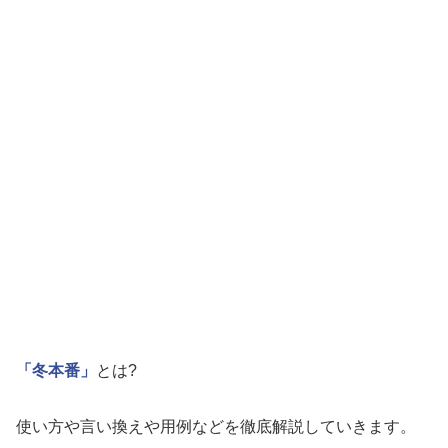
「冬本番」
とは?
使い方や言い換えや用例などを徹底解説していきます。