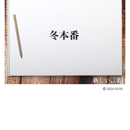
2024.03.04