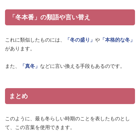
「冬本番」の類語や言い替え
これに類似したものには、
「冬の盛り」
や
「本格的な冬」
があります。
また、
「真冬」
などに言い換える手段もあるのです。
まとめ
このように、最も冬らしい時期のことを表したものとし
て、この言葉を使用できます。