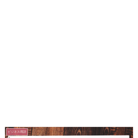
ビジネス用語