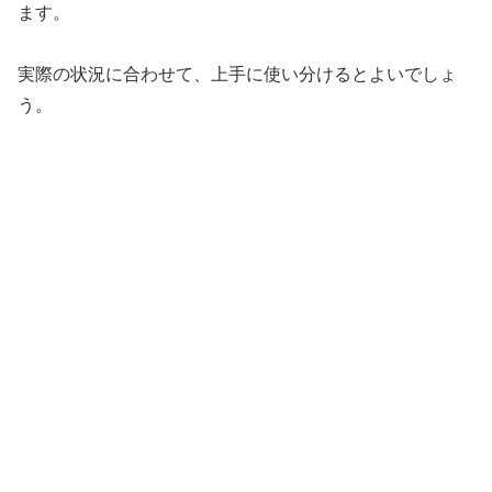
ます。
実際の状況に合わせて、上手に使い分けるとよいでしょ
う。