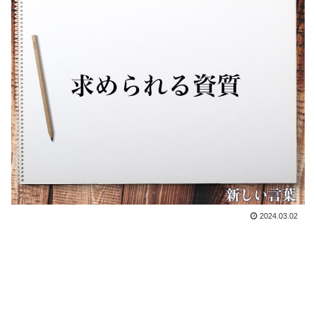
2024.03.02