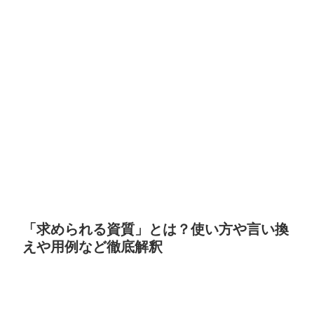
「求められる資質」とは？使い方や言い換
えや用例など徹底解釈