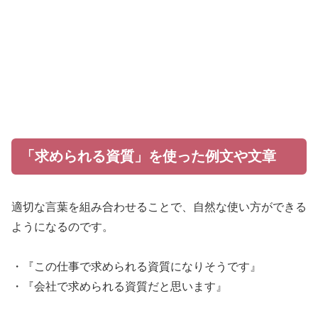
「求められる資質」を使った例文や文章
適切な言葉を組み合わせることで、自然な使い方ができる
ようになるのです。
・『この仕事で求められる資質になりそうです』
・『会社で求められる資質だと思います』