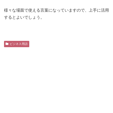
様々な場面で使える言葉になっていますので、上手に活用
するとよいでしょう。
ビジネス用語