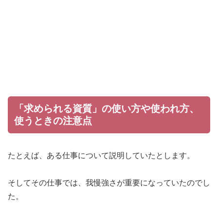
「求められる資質」の使い方や使われ方、
使うときの注意点
たとえば、ある仕事について説明していたとします。
そしてその仕事では、我慢強さが重要になっていたのでし
た。