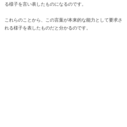
る様子を言い表したものになるのです。
これらのことから、この言葉が本来的な能力として要求さ
れる様子を表したものだと分かるのです。