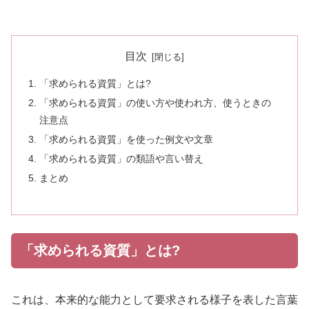
目次
「求められる資質」とは?
「求められる資質」の使い方や使われ方、使うときの
注意点
「求められる資質」を使った例文や文章
「求められる資質」の類語や言い替え
まとめ
「求められる資質」とは?
これは、本来的な能力として要求される様子を表した言葉