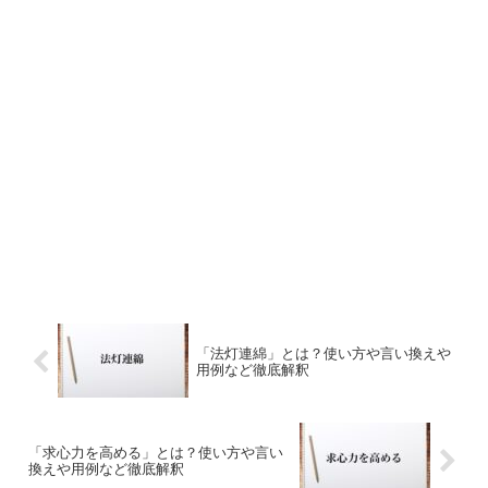
「法灯連綿」とは？使い方や言い換えや
用例など徹底解釈
「求心力を高める」とは？使い方や言い
換えや用例など徹底解釈