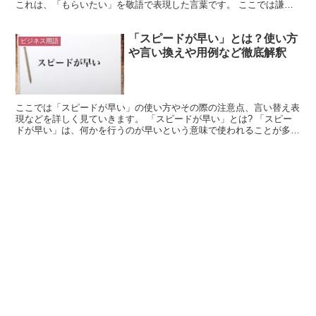
これは、「もらいたい」を敬語で表現した言葉です。 ここでは謙譲
語と丁寧語を使っています。 つまり、「いただきたいです...
「スピードが早い」とは？使い方
ビジネス用語
や言い換えや用例など徹底解釈
ここでは「スピードが早い」の使い方やその際の注意点、言い替え表
現などを詳しく見ていきます。 「スピードが早い」とは? 「スピー
ドが早い」は、何かを行うのが早いという意味で使われることが多い
表現です。 「彼は何をやるにしてもスピードが早いので...