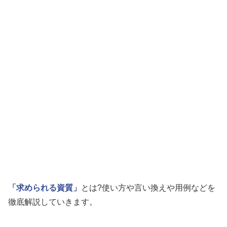
「求められる資質」
とは?使い方や言い換えや用例などを
徹底解説していきます。