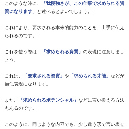
このような時に、
「我慢強さが、この仕事で求められる資
質になります」
と述べるとよいでしょう。
これにより、要求される本来的能力のことを、上手に伝え
られるのです。
これを使う際は、
「求められる資質」
の表現に注意しまし
ょう。
これは、
「要求される資質」
や
「求められる才能」
などが
類似表現になります。
また、
「求められるポテンシャル」
などに言い換える方法
もあるのです。
このように、同じような内容でも、少し違う形で言い表せ