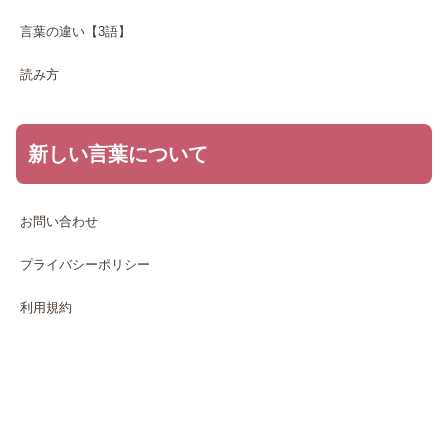
言葉の違い【3語】
読み方
新しい言葉について
お問い合わせ
プライバシーポリシー
利用規約