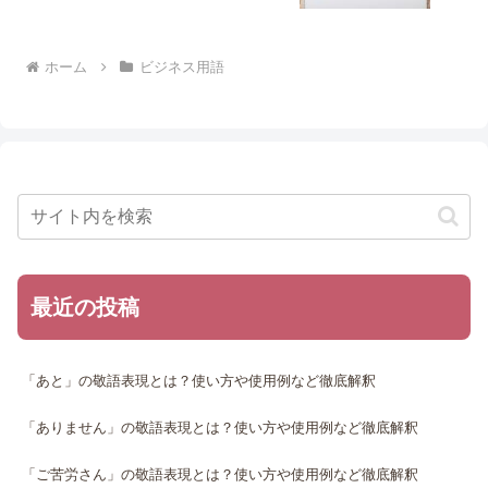
ホーム
ビジネス用語
最近の投稿
「あと」の敬語表現とは？使い方や使用例など徹底解釈
「ありません」の敬語表現とは？使い方や使用例など徹底解釈
「ご苦労さん」の敬語表現とは？使い方や使用例など徹底解釈