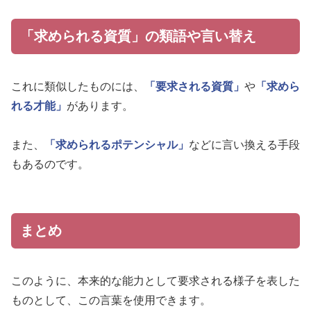
「求められる資質」の類語や言い替え
これに類似したものには、
「要求される資質」
や
「求めら
れる才能」
があります。
また、
「求められるポテンシャル」
などに言い換える手段
もあるのです。
まとめ
このように、本来的な能力として要求される様子を表した
ものとして、この言葉を使用できます。