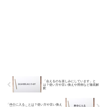
「会えるのを楽しみにしています」と
は？使い方や言い換えや用例など徹底解
釈
「仲介に入る」とは？使い方や言い換え