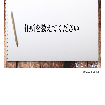
2024.03.02