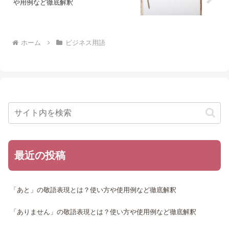
や用例など徹底解釈
ホーム
ビジネス用語
最近の投稿
「あと」の敬語表現とは？使い方や使用例など徹底解釈
「ありません」の敬語表現とは？使い方や使用例など徹底解釈