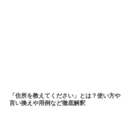
「住所を教えてください」とは？使い方や
言い換えや用例など徹底解釈