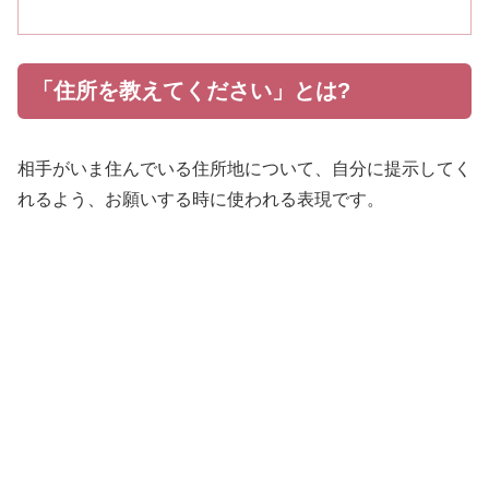
「住所を教えてください」とは?
相手がいま住んでいる住所地について、自分に提示してく
れるよう、お願いする時に使われる表現です。