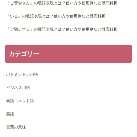
「ご苦労さん」の敬語表現とは？使い方や使用例など徹底解釈
「いる」の敬語表現とは？使い方や使用例など徹底解釈
「ご馳走する」の敬語表現とは？使い方や使用例など徹底解釈
カテゴリー
バドミントン用語
ビジネス用語
新語・ネット語
英語
言葉の意味