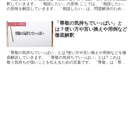
釈していきます。 「相談したい」の意味 ここでは、「相談したい」
の意味を解説していきます。 「相談したい」は、問題解決のために
話し合いたい場合に使用できる言葉です。 「相談」は...
「尊敬の気持ちでいっぱい」と
ビジネス用語
は？使い方や言い換えや用例など
徹底解釈
「尊敬の気持ちでいっぱい」とは?使い方や言い換えや用例などを徹
底解説していきます。 「尊敬の気持ちでいっぱい」とは? これは、
敬う気持ちが強いことを伝えるための言葉です。 「尊敬」は「尊ぶ
こと」と「敬うこと」を表しています。 これが熟語にな...