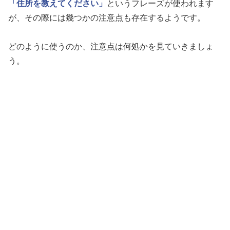
「住所を教えてください」
というフレーズが使われます
が、その際には幾つかの注意点も存在するようです。
どのように使うのか、注意点は何処かを見ていきましょ
う。