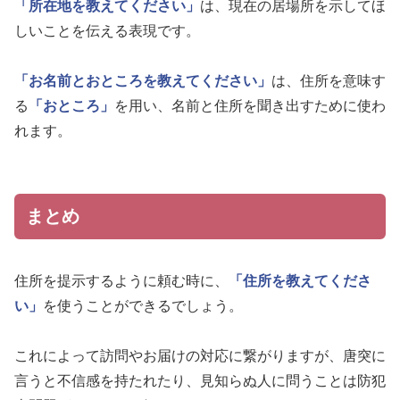
「所在地を教えてください」
は、現在の居場所を示してほ
しいことを伝える表現です。
「お名前とおところを教えてください」
は、住所を意味す
る
「おところ」
を用い、名前と住所を聞き出すために使わ
れます。
まとめ
住所を提示するように頼む時に、
「住所を教えてくださ
い」
を使うことができるでしょう。
これによって訪問やお届けの対応に繋がりますが、唐突に
言うと不信感を持たれたり、見知らぬ人に問うことは防犯