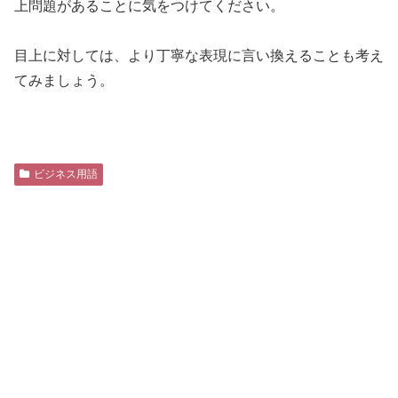
上問題があることに気をつけてください。
目上に対しては、より丁寧な表現に言い換えることも考え
てみましょう。
ビジネス用語