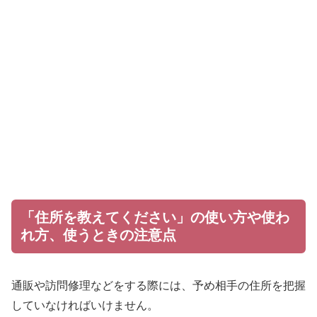
「住所を教えてください」の使い方や使わ
れ方、使うときの注意点
通販や訪問修理などをする際には、予め相手の住所を把握
していなければいけません。