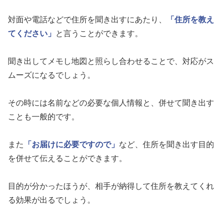
対面や電話などで住所を聞き出すにあたり、
「住所を教え
てください」
と言うことができます。
聞き出してメモし地図と照らし合わせることで、対応がス
ムーズになるでしょう。
その時には名前などの必要な個人情報と、併せて聞き出す
ことも一般的です。
また
「お届けに必要ですので」
など、住所を聞き出す目的
を併せて伝えることができます。
目的が分かったほうが、相手が納得して住所を教えてくれ
る効果が出るでしょう。