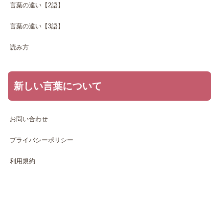
言葉の違い【2語】
言葉の違い【3語】
読み方
新しい言葉について
お問い合わせ
プライバシーポリシー
利用規約