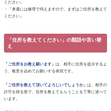
ください』
・『来週には修理で伺えますので、まずはご住所を教えて
ください』
「住所を教えてください」の類語や言い替
え
「ご住所をお教え願います」
は、相手に住所を提示するよ
う、敬意を込めてお願いする表現です。
「ご住所を教えて頂いてよろしいでしょうか」
は、相手の
許可を得る形で、住所を教えてもらうことを丁寧に述べて
います。