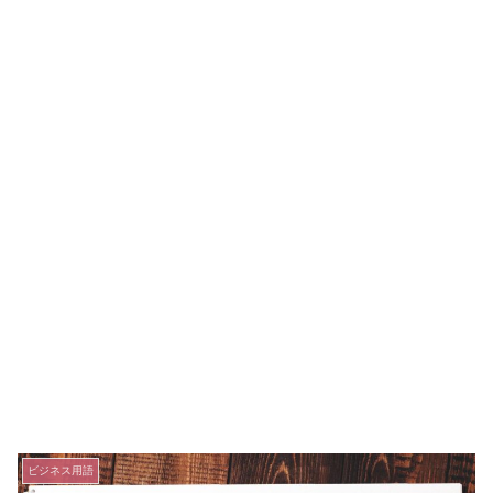
ビジネス用語