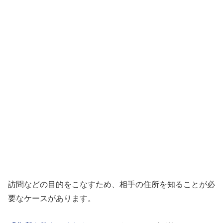
訪問などの目的をこなすため、相手の住所を知ることが必
要なケースがあります。