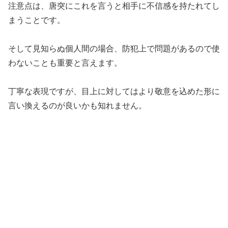
注意点は、唐突にこれを言うと相手に不信感を持たれてし
まうことです。
そして見知らぬ個人間の場合、防犯上で問題があるので使
わないことも重要と言えます。
丁寧な表現ですが、目上に対してはより敬意を込めた形に
言い換えるのが良いかも知れません。