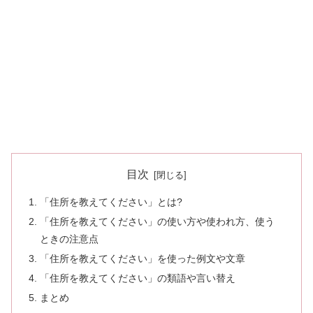
目次
「住所を教えてください」とは?
「住所を教えてください」の使い方や使われ方、使う
ときの注意点
「住所を教えてください」を使った例文や文章
「住所を教えてください」の類語や言い替え
まとめ