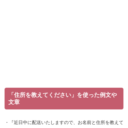
「住所を教えてください」を使った例文や
文章
・『近日中に配送いたしますので、お名前と住所を教えて