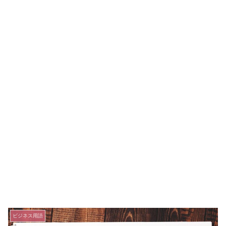
ビジネス用語