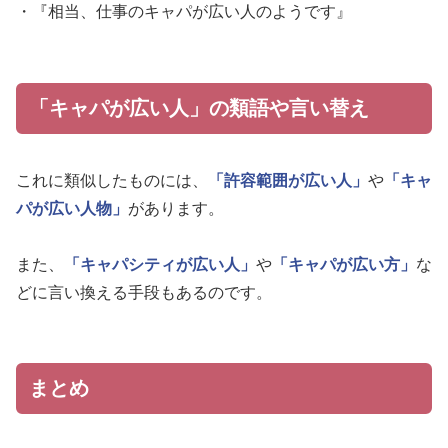
・『相当、仕事のキャパが広い人のようです』
「キャパが広い人」の類語や言い替え
これに類似したものには、
「許容範囲が広い人」
や
「キャ
パが広い人物」
があります。
また、
「キャパシティが広い人」
や
「キャパが広い方」
な
どに言い換える手段もあるのです。
まとめ