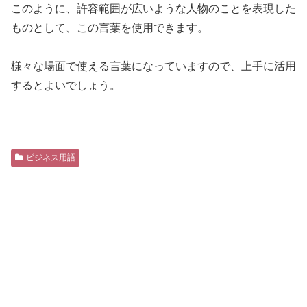
このように、許容範囲が広いような人物のことを表現した
ものとして、この言葉を使用できます。
様々な場面で使える言葉になっていますので、上手に活用
するとよいでしょう。
ビジネス用語