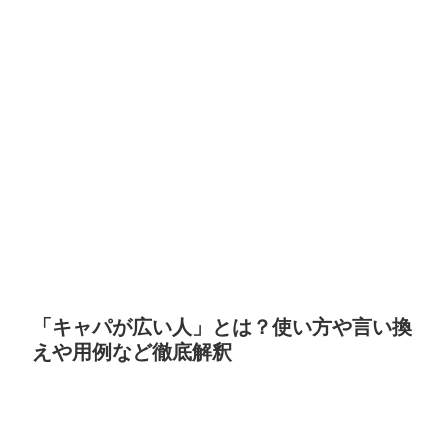
「キャパが広い人」とは？使い方や言い換
えや用例など徹底解釈