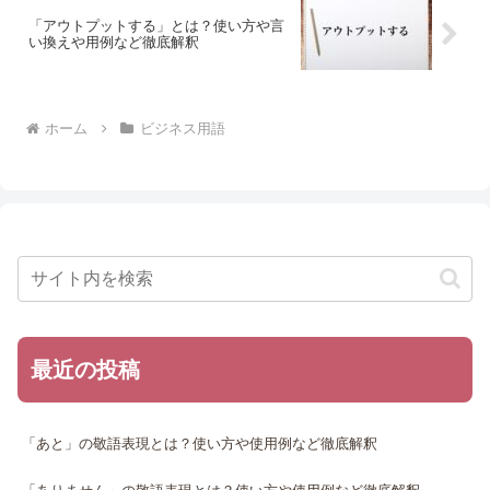
「アウトプットする」とは？使い方や言
い換えや用例など徹底解釈
ホーム
ビジネス用語
最近の投稿
「あと」の敬語表現とは？使い方や使用例など徹底解釈