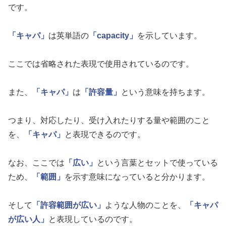
です。
「キャパ」
は英単語の
「capacity」
を示しています。
ここでは省略された表現で使用されているのです。
また、
「キャパ」
は
「許容量」
という意味を持ちます。
つまり、対応したり、受け入れたりする量や範囲のこと
を、
「キャパ」
と表現できるのです。
なお、ここでは
「広い」
という言葉とセットで使っている
ため、
「範囲」
を示す意味になっていると分かります。
そして
「許容範囲が広い」
ような人物のことを、
「キャパ
が広い人」
と表現しているのです。