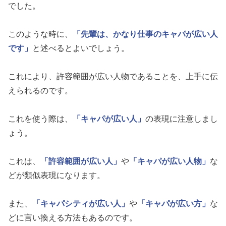
でした。
このような時に、
「先輩は、かなり仕事のキャパが広い人
です」
と述べるとよいでしょう。
これにより、許容範囲が広い人物であることを、上手に伝
えられるのです。
これを使う際は、
「キャパが広い人」
の表現に注意しまし
ょう。
これは、
「許容範囲が広い人」
や
「キャパが広い人物」
な
どが類似表現になります。
また、
「キャパシティが広い人」
や
「キャパが広い方」
な
どに言い換える方法もあるのです。