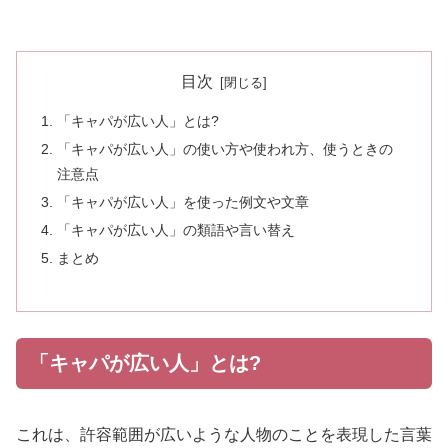
目次
「キャパが広い人」とは?
「キャパが広い人」の使い方や使われ方、使うときの
注意点
「キャパが広い人」を使った例文や文章
「キャパが広い人」の類語や言い替え
まとめ
「キャパが広い人」とは?
これは、許容範囲が広いような人物のことを表現した言葉