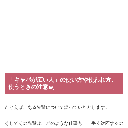
「キャパが広い人」の使い方や使われ方、
使うときの注意点
たとえば、ある先輩について語っていたとします。
そしてその先輩は、どのような仕事も、上手く対応するの