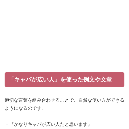
「キャパが広い人」を使った例文や文章
適切な言葉を組み合わせることで、自然な使い方ができる
ようになるのです。
・『かなりキャパが広い人だと思います』