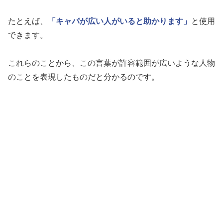
たとえば、
「キャパが広い人がいると助かります」
と使用
できます。
これらのことから、この言葉が許容範囲が広いような人物
のことを表現したものだと分かるのです。