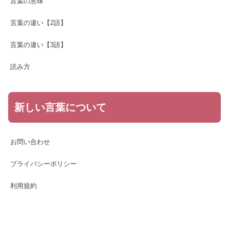
言葉の意味
言葉の違い【2語】
言葉の違い【3語】
読み方
新しい言葉について
お問い合わせ
プライバシーポリシー
利用規約