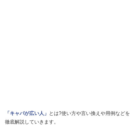
「キャパが広い人」
とは?使い方や言い換えや用例などを
徹底解説していきます。