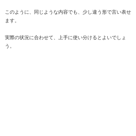
このように、同じような内容でも、少し違う形で言い表せ
ます。
実際の状況に合わせて、上手に使い分けるとよいでしょ
う。