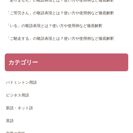
「ありません」の敬語表現とは？使い方や使用例など徹底解釈
「ご苦労さん」の敬語表現とは？使い方や使用例など徹底解釈
「いる」の敬語表現とは？使い方や使用例など徹底解釈
「ご馳走する」の敬語表現とは？使い方や使用例など徹底解釈
カテゴリー
バドミントン用語
ビジネス用語
新語・ネット語
英語