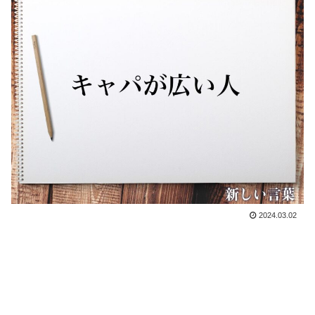
2024.03.02