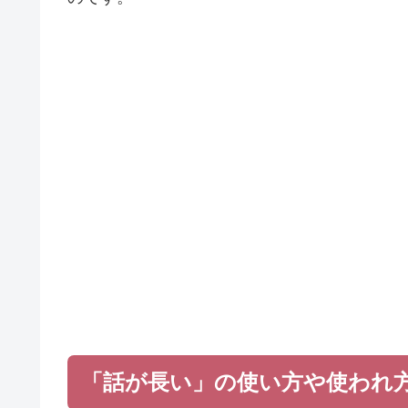
「話が長い」の使い方や使われ