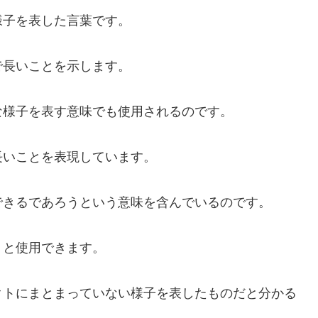
様子を表した言葉です。
で長いことを示します。
な様子を表す意味でも使用されるのです。
長いことを表現しています。
できるであろうという意味を含んでいるのです。
」
と使用できます。
クトにまとまっていない様子を表したものだと分かる