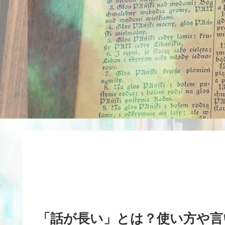
「話が長い」とは？使い方や言