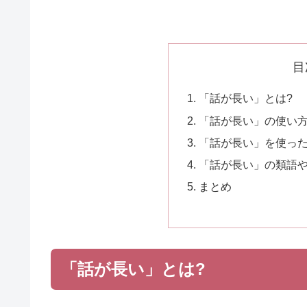
目
「話が長い」とは?
「話が長い」の使い
「話が長い」を使っ
「話が長い」の類語
まとめ
「話が長い」とは?