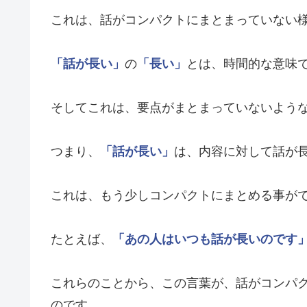
これは、話がコンパクトにまとまっていない
「話が長い」
の
「長い」
とは、時間的な意味
そしてこれは、要点がまとまっていないよう
つまり、
「話が長い」
は、内容に対して話が
これは、もう少しコンパクトにまとめる事が
たとえば、
「あの人はいつも話が長いのです
これらのことから、この言葉が、話がコンパ
のです。