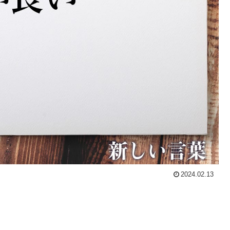
2024.02.13