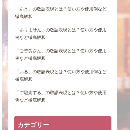
「あと」の敬語表現とは？使い方や使用例など
徹底解釈
「ありません」の敬語表現とは？使い方や使用
例など徹底解釈
「ご苦労さん」の敬語表現とは？使い方や使用
例など徹底解釈
「いる」の敬語表現とは？使い方や使用例など
徹底解釈
「ご馳走する」の敬語表現とは？使い方や使用
例など徹底解釈
カテゴリー