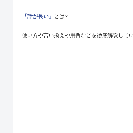
「話が長い」
とは?
使い方や言い換えや用例などを徹底解説して