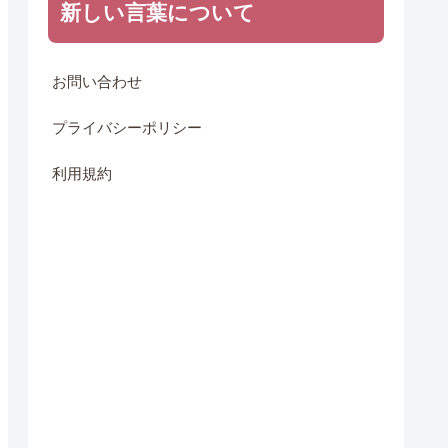
新しい言葉について
お問い合わせ
プライバシーポリシー
利用規約