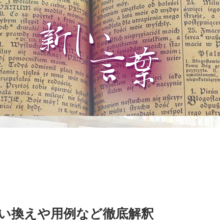
い換えや用例など徹底解釈