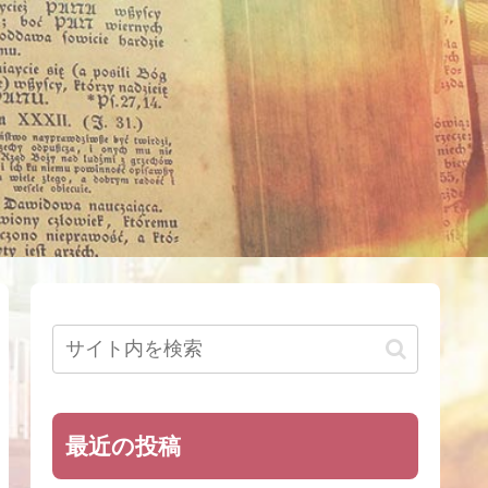
最近の投稿