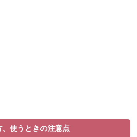
方、使うときの注意点