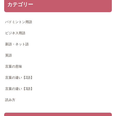
カテゴリー
バドミントン用語
ビジネス用語
新語・ネット語
英語
言葉の意味
言葉の違い【2語】
言葉の違い【3語】
読み方