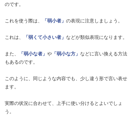
のです。
これを使う際は、
「弱小者」
の表現に注意しましょう。
これは、
「弱くて小さい者」
などが類似表現になります。
また、
「弱小な者」
や
「弱小な方」
などに言い換える方法
もあるのです。
このように、同じような内容でも、少し違う形で言い表せ
ます。
実際の状況に合わせて、上手に使い分けるとよいでしょ
う。