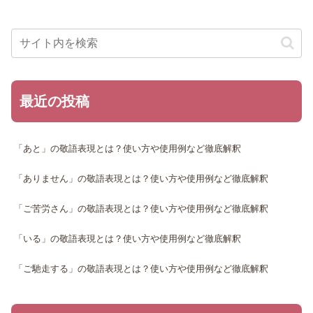
最近の投稿
「あと」の敬語表現とは？使い方や使用例など徹底解釈
「ありません」の敬語表現とは？使い方や使用例など徹底解釈
「ご苦労さん」の敬語表現とは？使い方や使用例など徹底解釈
「いる」の敬語表現とは？使い方や使用例など徹底解釈
「ご馳走する」の敬語表現とは？使い方や使用例など徹底解釈