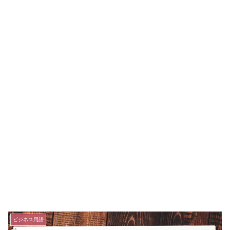
ビジネス用語