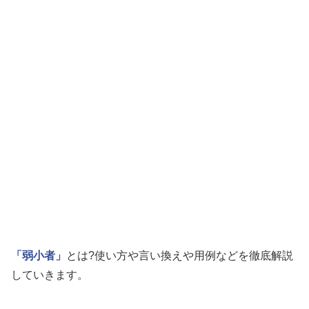
「弱小者」
とは?使い方や言い換えや用例などを徹底解説
していきます。