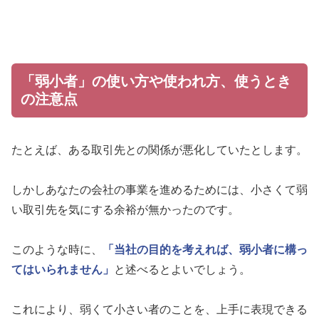
「弱小者」の使い方や使われ方、使うとき
の注意点
たとえば、ある取引先との関係が悪化していたとします。
しかしあなたの会社の事業を進めるためには、小さくて弱
い取引先を気にする余裕が無かったのです。
このような時に、
「当社の目的を考えれば、弱小者に構っ
てはいられません」
と述べるとよいでしょう。
これにより、弱くて小さい者のことを、上手に表現できる