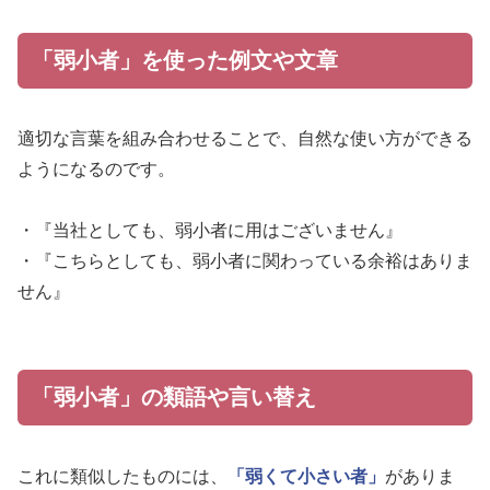
「弱小者」を使った例文や文章
適切な言葉を組み合わせることで、自然な使い方ができる
ようになるのです。
・『当社としても、弱小者に用はございません』
・『こちらとしても、弱小者に関わっている余裕はありま
せん』
「弱小者」の類語や言い替え
これに類似したものには、
「弱くて小さい者」
がありま