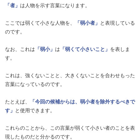
「者」
は人物を示す言葉になります。
ここでは弱くて小さな人物を、
「弱小者」
と表現している
のです。
なお、これは
「弱小」
は
「弱くて小さいこと」
を表しま
す。
これは、強くないことと、大きくないことを合わせもった
言葉になっているのです。
たとえば、
「今回の候補からは、弱小者を除外するべきで
す」
と使用できます。
これらのことから、この言葉が弱くて小さい者のことを表
現したものだと分かるのです。