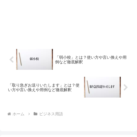
「弱小校」とは？使い方や言い換えや用
例など徹底解釈
「取り急ぎお送りいたします」とは？使
い方や言い換えや用例など徹底解釈
ホーム
ビジネス用語