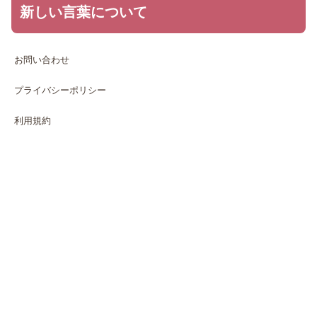
新しい言葉について
お問い合わせ
プライバシーポリシー
利用規約