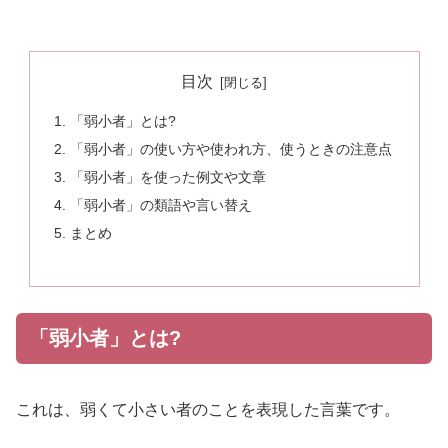
目次
「弱小者」とは?
「弱小者」の使い方や使われ方、使うときの注意点
「弱小者」を使った例文や文章
「弱小者」の類語や言い替え
まとめ
「弱小者」とは?
これは、弱くて小さい者のことを表現した言葉です。