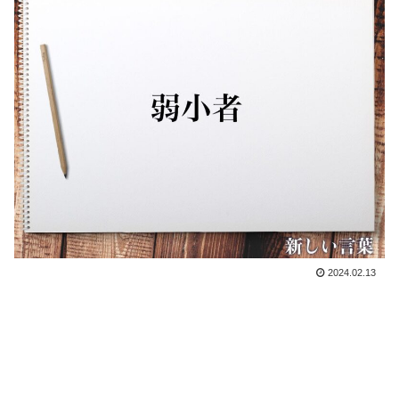
2024.02.13