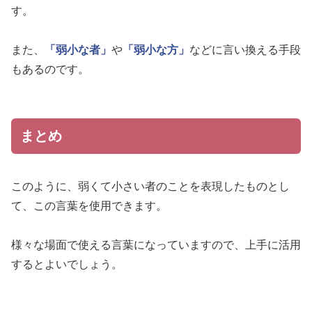
す。
また、
「弱小な者」
や
「弱小な方」
などに言い換える手段
もあるのです。
まとめ
このように、弱くて小さい者のことを表現したものとし
て、この言葉を使用できます。
様々な場面で使える言葉になっていますので、上手に活用
するとよいでしょう。