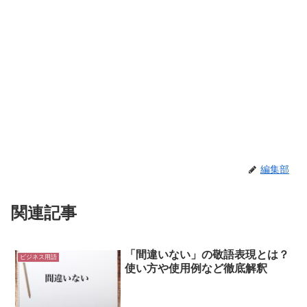
編集部
関連記事
「間違いない」の敬語表現とは？
ビジネス用語
使い方や使用例など徹底解釈