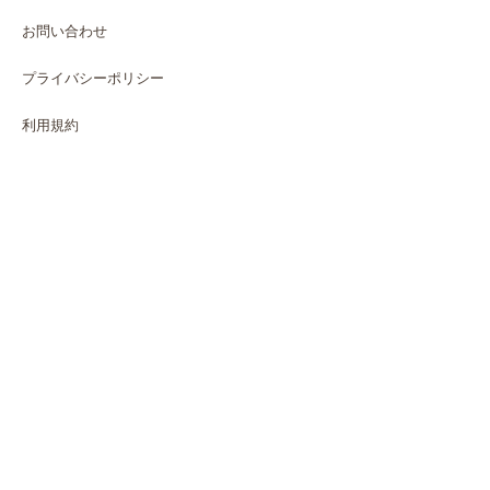
お問い合わせ
プライバシーポリシー
利用規約