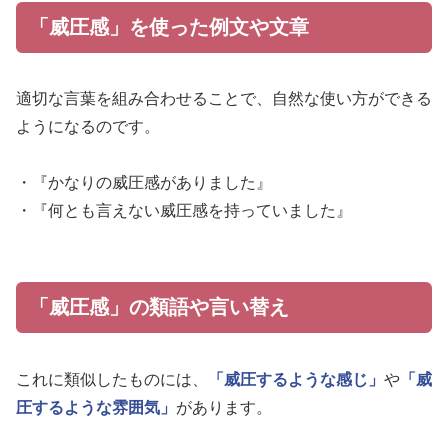
「威圧感」を使った例文や文章
適切な言葉を組み合わせることで、自然な使い方ができる
ようになるのです。
・『かなりの威圧感がありました』
・『何とも言えない威圧感を持っていました』
「威圧感」の類語や言い替え
これに類似したものには、
「威圧するような感じ」
や
「威
圧するような雰囲気」
があります。