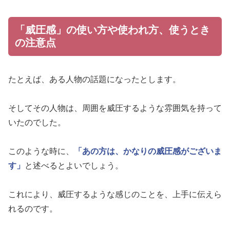
「威圧感」の使い方や使われ方、使うとき
の注意点
たとえば、ある人物の話題になったとします。
そしてその人物は、周囲を威圧するような雰囲気を持って
いたのでした。
このような時に、
「あの方は、かなりの威圧感がございま
す」
と述べるとよいでしょう。
これにより、威圧するような感じのことを、上手に伝えら
れるのです。