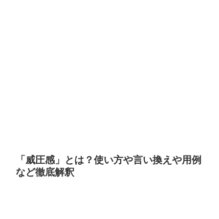
「威圧感」とは？使い方や言い換えや用例
など徹底解釈