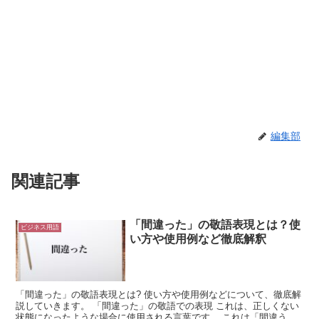
編集部
関連記事
「間違った」の敬語表現とは？使
ビジネス用語
い方や使用例など徹底解釈
「間違った」の敬語表現とは? 使い方や使用例などについて、徹底解
説していきます。 「間違った」の敬語での表現 これは、正しくない
状態になったような場合に使用される言葉です。 これは「間違う」