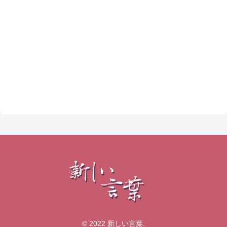
© 2022 新しい言葉.