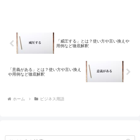
「威圧する」とは？使い方や言い換えや
用例など徹底解釈
「意義がある」とは？使い方や言い換え
や用例など徹底解釈
ホーム
ビジネス用語