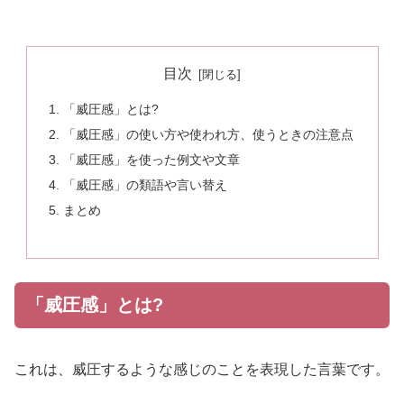
目次
「威圧感」とは?
「威圧感」の使い方や使われ方、使うときの注意点
「威圧感」を使った例文や文章
「威圧感」の類語や言い替え
まとめ
「威圧感」とは?
これは、威圧するような感じのことを表現した言葉です。