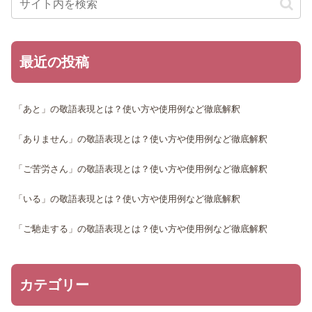
最近の投稿
「あと」の敬語表現とは？使い方や使用例など徹底解釈
「ありません」の敬語表現とは？使い方や使用例など徹底解釈
「ご苦労さん」の敬語表現とは？使い方や使用例など徹底解釈
「いる」の敬語表現とは？使い方や使用例など徹底解釈
「ご馳走する」の敬語表現とは？使い方や使用例など徹底解釈
カテゴリー