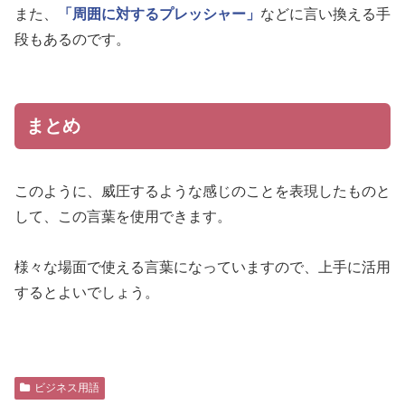
また、
「周囲に対するプレッシャー」
などに言い換える手
段もあるのです。
まとめ
このように、威圧するような感じのことを表現したものと
して、この言葉を使用できます。
様々な場面で使える言葉になっていますので、上手に活用
するとよいでしょう。
ビジネス用語