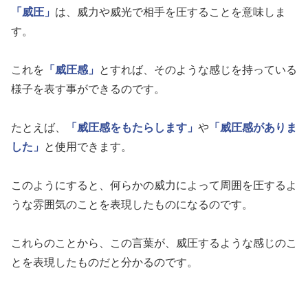
「威圧」
は、威力や威光で相手を圧することを意味しま
す。
これを
「威圧感」
とすれば、そのような感じを持っている
様子を表す事ができるのです。
たとえば、
「威圧感をもたらします」
や
「威圧感がありま
した」
と使用できます。
このようにすると、何らかの威力によって周囲を圧するよ
うな雰囲気のことを表現したものになるのです。
これらのことから、この言葉が、威圧するような感じのこ
とを表現したものだと分かるのです。