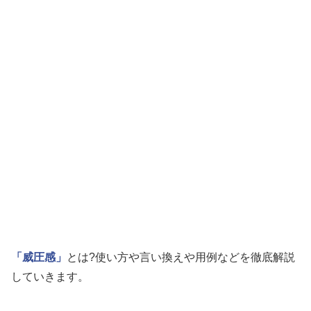
「威圧感」
とは?使い方や言い換えや用例などを徹底解説
していきます。