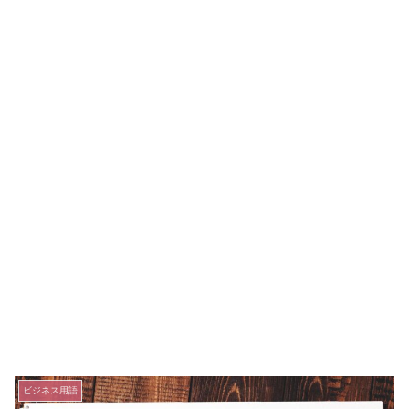
ビジネス用語