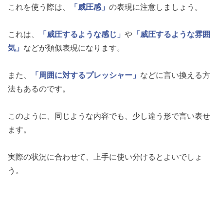
これを使う際は、
「威圧感」
の表現に注意しましょう。
これは、
「威圧するような感じ」
や
「威圧するような雰囲
気」
などが類似表現になります。
また、
「周囲に対するプレッシャー」
などに言い換える方
法もあるのです。
このように、同じような内容でも、少し違う形で言い表せ
ます。
実際の状況に合わせて、上手に使い分けるとよいでしょ
う。