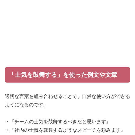
「士気を鼓舞する」を使った例文や文章
適切な言葉を組み合わせることで、自然な使い方ができる
ようになるのです。
・『チームの士気を鼓舞するべきだと思います』
・『社内の士気を鼓舞するようなスピーチを頼みます』