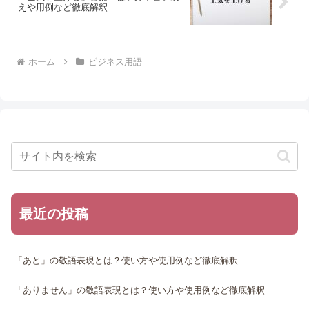
えや用例など徹底解釈
ホーム
ビジネス用語
最近の投稿
「あと」の敬語表現とは？使い方や使用例など徹底解釈
「ありません」の敬語表現とは？使い方や使用例など徹底解釈