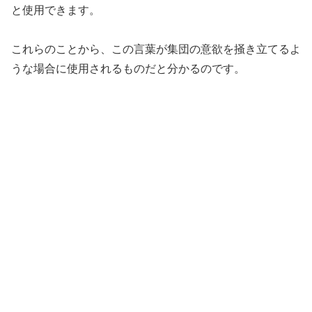
と使用できます。
これらのことから、この言葉が集団の意欲を掻き立てるよ
うな場合に使用されるものだと分かるのです。