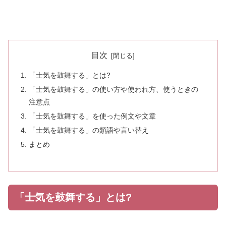
目次
「士気を鼓舞する」とは?
「士気を鼓舞する」の使い方や使われ方、使うときの
注意点
「士気を鼓舞する」を使った例文や文章
「士気を鼓舞する」の類語や言い替え
まとめ
「士気を鼓舞する」とは?