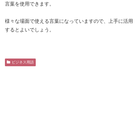
言葉を使用できます。
様々な場面で使える言葉になっていますので、上手に活用
するとよいでしょう。
ビジネス用語