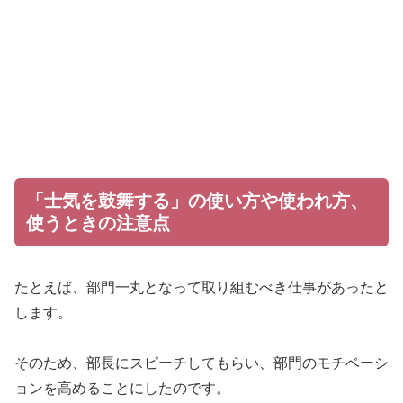
「士気を鼓舞する」の使い方や使われ方、
使うときの注意点
たとえば、部門一丸となって取り組むべき仕事があったと
します。
そのため、部長にスピーチしてもらい、部門のモチベーシ
ョンを高めることにしたのです。