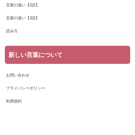
言葉の違い【2語】
言葉の違い【3語】
読み方
新しい言葉について
お問い合わせ
プライバシーポリシー
利用規約