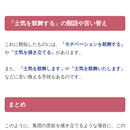
「士気を鼓舞する」の類語や言い替え
これに類似したものには、
「モチベーションを鼓舞する」
や
「士気を掻き立てる」
があります。
また、
「士気を鼓舞します」
や
「士気を鼓舞いたします」
などに言い換える手段もあるのです。
まとめ
このように、集団の意欲を掻き立てるような場合に、この