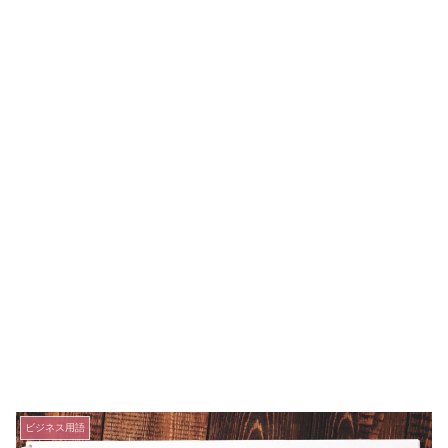
ビジネス用語