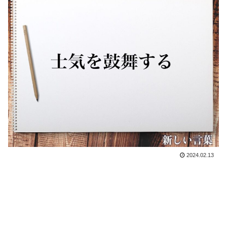
2024.02.13