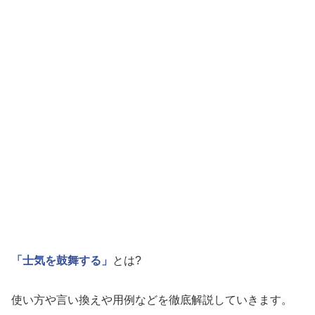
「士気を鼓舞する」
とは?
使い方や言い換えや用例などを徹底解説していきます。