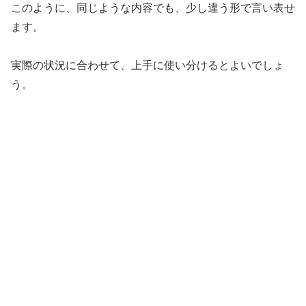
このように、同じような内容でも、少し違う形で言い表せ
ます。
実際の状況に合わせて、上手に使い分けるとよいでしょ
う。