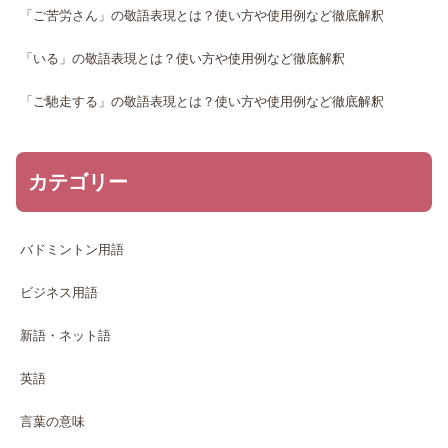
「ご苦労さん」の敬語表現とは？使い方や使用例など徹底解釈
「いる」の敬語表現とは？使い方や使用例など徹底解釈
「ご馳走する」の敬語表現とは？使い方や使用例など徹底解釈
カテゴリー
バドミントン用語
ビジネス用語
新語・ネット語
英語
言葉の意味