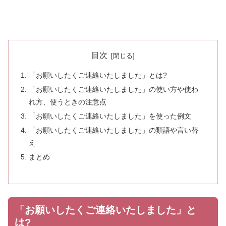
目次
「お願いしたくご連絡いたしました」とは?
「お願いしたくご連絡いたしました」の使い方や使わ
れ方、使うときの注意点
「お願いしたくご連絡いたしました」を使った例文
「お願いしたくご連絡いたしました」の類語や言い替
え
まとめ
「お願いしたくご連絡いたしました」と
は?