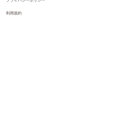
プライバシーポリシー
利用規約