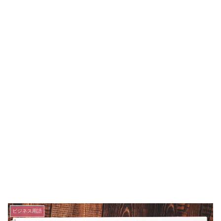
ビジネス用語