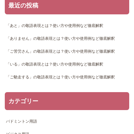
最近の投稿
「あと」の敬語表現とは？使い方や使用例など徹底解釈
「ありません」の敬語表現とは？使い方や使用例など徹底解釈
「ご苦労さん」の敬語表現とは？使い方や使用例など徹底解釈
「いる」の敬語表現とは？使い方や使用例など徹底解釈
「ご馳走する」の敬語表現とは？使い方や使用例など徹底解釈
カテゴリー
バドミントン用語