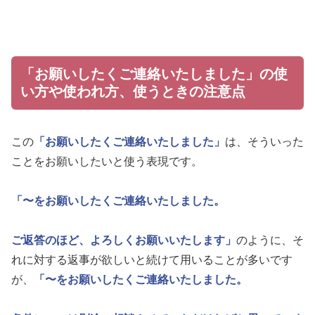
「お願いしたくご連絡いたしました」の使
い方や使われ方、使うときの注意点
この
「お願いしたくご連絡いたしました」
は、そういった
ことをお願いしたいと使う表現です。
「〜をお願いしたくご連絡いたしました。
ご返答のほど、よろしくお願いいたします」
のように、そ
れに対する返事が欲しいと続けて用いることが多いです
が、
「〜をお願いしたくご連絡いたしました。