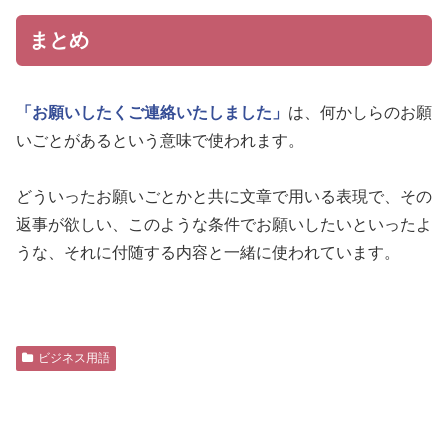
まとめ
「お願いしたくご連絡いたしました」
は、何かしらのお願
いごとがあるという意味で使われます。
どういったお願いごとかと共に文章で用いる表現で、その
返事が欲しい、このような条件でお願いしたいといったよ
うな、それに付随する内容と一緒に使われています。
ビジネス用語