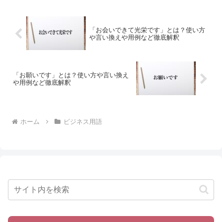
「お会いできて光栄です」とは？使い方
や言い換えや用例など徹底解釈
「お願いです」とは？使い方や言い換え
や用例など徹底解釈
ホーム
ビジネス用語