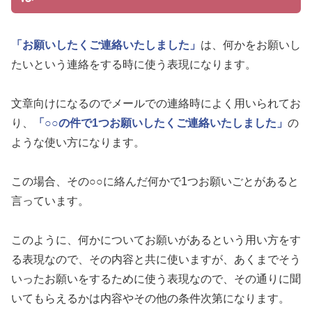
「お願いしたくご連絡いたしました」
は、何かをお願いし
たいという連絡をする時に使う表現になります。
文章向けになるのでメールでの連絡時によく用いられてお
り、
「○○の件で1つお願いしたくご連絡いたしました」
の
ような使い方になります。
この場合、その○○に絡んだ何かで1つお願いごとがあると
言っています。
このように、何かについてお願いがあるという用い方をす
る表現なので、その内容と共に使いますが、あくまでそう
いったお願いをするために使う表現なので、その通りに聞
いてもらえるかは内容やその他の条件次第になります。