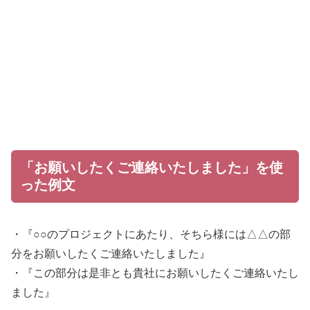
「お願いしたくご連絡いたしました」を使
った例文
・『○○のプロジェクトにあたり、そちら様には△△の部
分をお願いしたくご連絡いたしました』
・『この部分は是非とも貴社にお願いしたくご連絡いたし
ました』