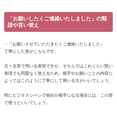
「お願いしたくご連絡いたしました」の類
語や言い替え
・『お願いさせていただきたくご連絡いたしました』
丁寧にした形がこちらです。
元々文章で用いる表現ですが、そちらではこれくらい堅い
表現でも問題なく使えるため、相手やお願いごとの内容に
よってはこのように丁寧にして用いる方がいいでしょう。
特にビジネスシーンで他社が相手になる場合には、この形
で使うといいでしょう。