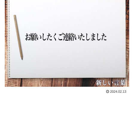
2024.02.13