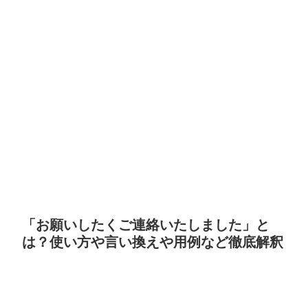
「お願いしたくご連絡いたしました」と
は？使い方や言い換えや用例など徹底解釈