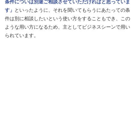
条件についは別途ご相談させていただければと思っていま
す」
といったように、それを聞いてもらうにあたっての条
件は別に相談したいという使い方をすることもでき、この
ような用い方になるため、主としてビジネスシーンで用い
られています。