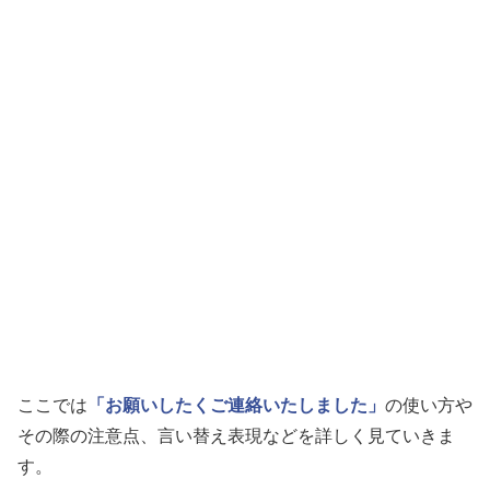
ここでは
「お願いしたくご連絡いたしました」
の使い方や
その際の注意点、言い替え表現などを詳しく見ていきま
す。