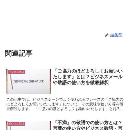
編集部
関連記事
「ご協力のほどよろしくお願いい
ビジネス用語
たします」とは？ビジネスメール
や敬語の使い方を徹底解釈
この記事では、ビジネスシーンでよく使われるフレーズの「ご協力の
ほどよろしくお願いいたします」について、その意味や使い方等を徹
底解説します。 「ご協力のほどよろしくお願いいたします」とは?
「ご協力のほどよろしくお願いいたします」のフレーズを...
「不満」の敬語での使い方とは？
ビジネス用語
言葉の使い方やビジネス敬語・言