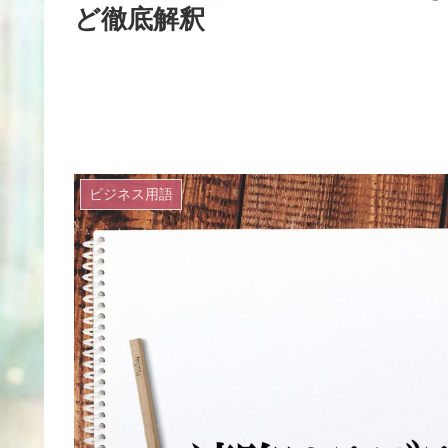
ど徹底解釈
ビジネス用語