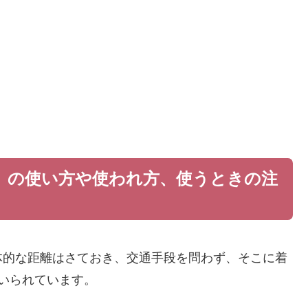
」の使い方や使われ方、使うときの注
体的な距離はさておき、交通手段を問わず、そこに着
いられています。