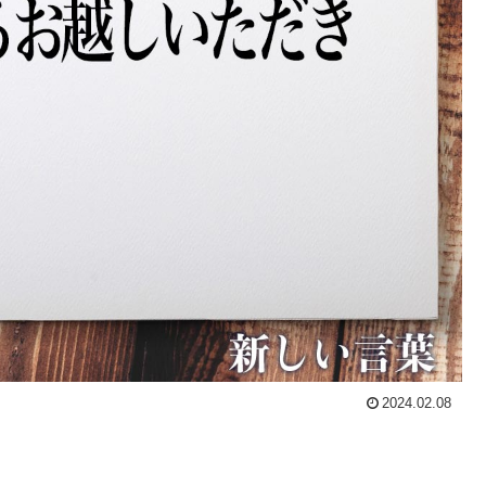
2024.02.08