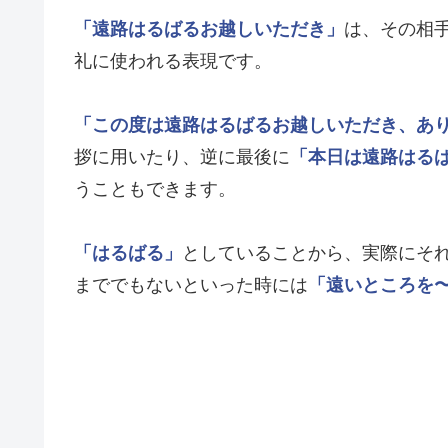
「遠路はるばるお越しいただき」
は、その相
礼に使われる表現です。
「この度は遠路はるばるお越しいただき、あ
拶に用いたり、逆に最後に
「本日は遠路はる
うこともできます。
「はるばる」
としていることから、実際にそ
まででもないといった時には
「遠いところを