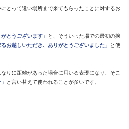
手にとって遠い場所まで来てもらったことに対するお
りがとうございます」
と、そういった場での最初の挨
ばるお越しいただき、ありがとうございました」
と使
れなりに距離があった場合に用いる表現になり、そこ
〜」
と言い替えて使われることが多いです。