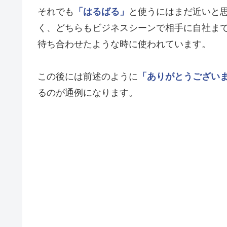
それでも
「はるばる」
と使うにはまだ近いと
く、どちらもビジネスシーンで相手に自社ま
待ち合わせたような時に使われています。
この後には前述のように
「ありがとうござい
るのが通例になります。