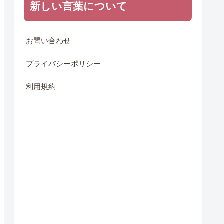
新しい言葉について
お問い合わせ
プライバシーポリシー
利用規約