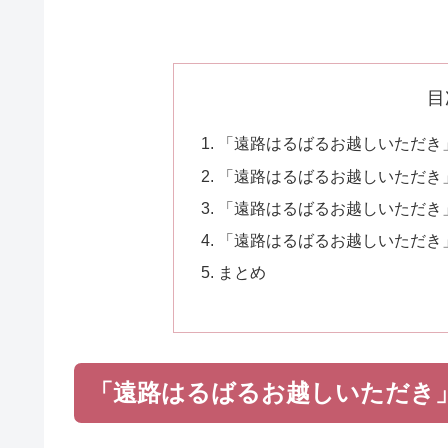
目
「遠路はるばるお越しいただき
「遠路はるばるお越しいただき
「遠路はるばるお越しいただき
「遠路はるばるお越しいただき
まとめ
「遠路はるばるお越しいただき