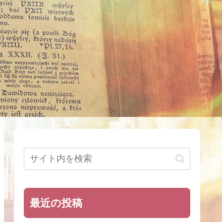
最近の投稿