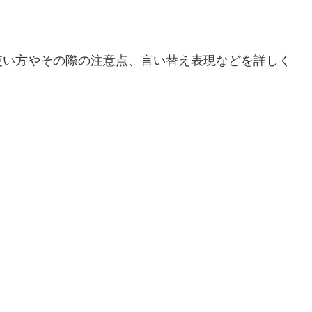
使い方やその際の注意点、言い替え表現などを詳しく