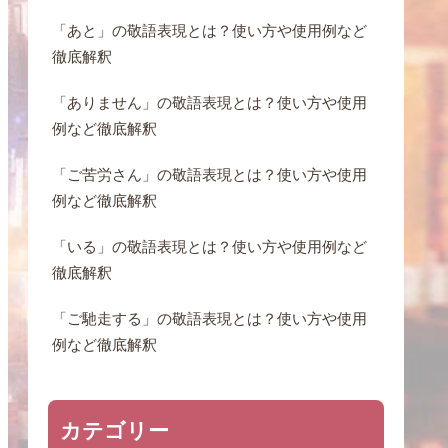
「あと」の敬語表現とは？使い方や使用例など
徹底解釈
「ありません」の敬語表現とは？使い方や使用
例など徹底解釈
「ご苦労さん」の敬語表現とは？使い方や使用
例など徹底解釈
「いる」の敬語表現とは？使い方や使用例など
徹底解釈
「ご馳走する」の敬語表現とは？使い方や使用
例など徹底解釈
カテゴリー