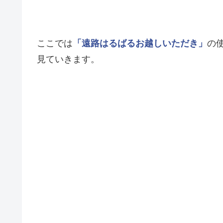
ここでは
「遠路はるばるお越しいただき」
の
見ていきます。