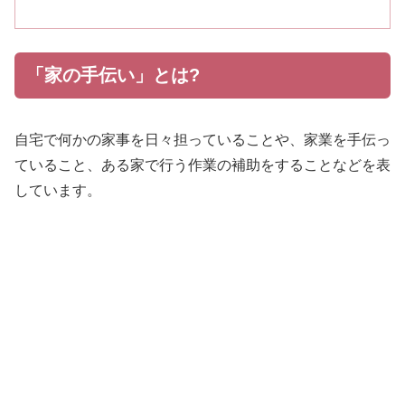
「家の手伝い」とは?
自宅で何かの家事を日々担っていることや、家業を手伝っ
ていること、ある家で行う作業の補助をすることなどを表
しています。