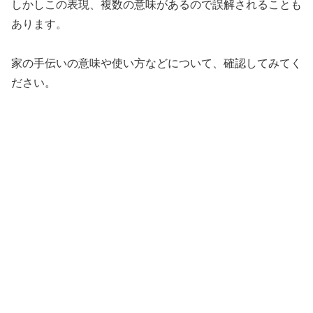
しかしこの表現、複数の意味があるので誤解されることも
あります。
家の手伝いの意味や使い方などについて、確認してみてく
ださい。