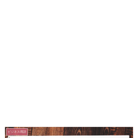
ビジネス用語