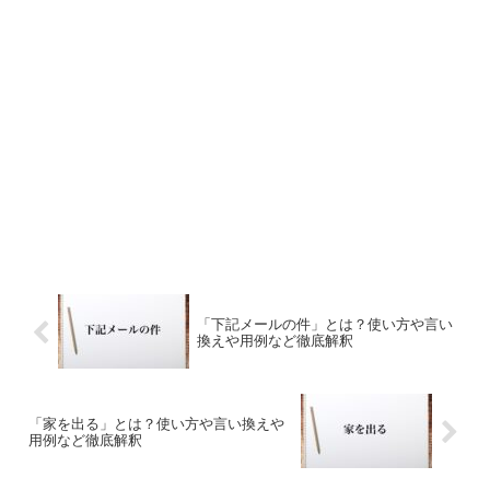
「下記メールの件」とは？使い方や言い
換えや用例など徹底解釈
「家を出る」とは？使い方や言い換えや
用例など徹底解釈