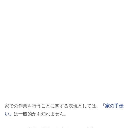
家での作業を行うことに関する表現としては、
「家の手伝
い」
は一般的かも知れません。