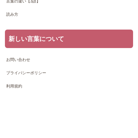
言葉の違い【3語】
読み方
新しい言葉について
お問い合わせ
プライバシーポリシー
利用規約