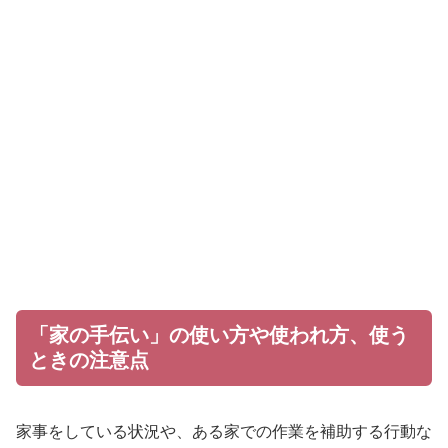
「家の手伝い」の使い方や使われ方、使う
ときの注意点
家事をしている状況や、ある家での作業を補助する行動な