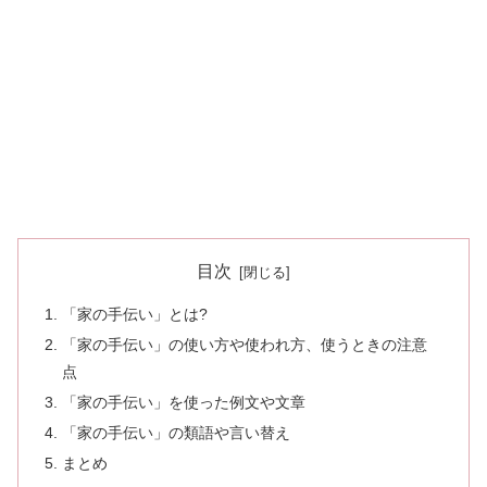
目次
「家の手伝い」とは?
「家の手伝い」の使い方や使われ方、使うときの注意
点
「家の手伝い」を使った例文や文章
「家の手伝い」の類語や言い替え
まとめ