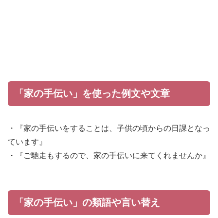
「家の手伝い」を使った例文や文章
・『家の手伝いをすることは、子供の頃からの日課となっ
ています』
・『ご馳走もするので、家の手伝いに来てくれませんか』
「家の手伝い」の類語や言い替え