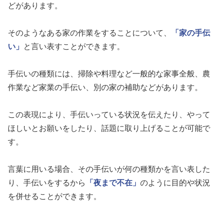
どがあります。
そのようなある家の作業をすることについて、
「家の手伝
い」
と言い表すことができます。
手伝いの種類には、掃除や料理など一般的な家事全般、農
作業など家業の手伝い、別の家の補助などがあります。
この表現により、手伝いっている状況を伝えたり、やって
ほしいとお願いをしたり、話題に取り上げることが可能で
す。
言葉に用いる場合、その手伝いが何の種類かを言い表した
り、手伝いをするから
「夜まで不在」
のように目的や状況
を併せることができます。