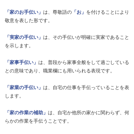
「家のお手伝い」
は、尊敬語の
「お」
を付けることにより
敬意を表した形です。
「実家の手伝い」
は、その手伝いが明確に実家であること
を示します。
「家事手伝い」
は、普段から家事全般をして過ごしている
との意味であり、職業欄にも用いられる表現です。
「家業の手伝い」
は、自宅の仕事を手伝っていることを表
します。
「家の作業の補助」
は、自宅か他所の家かに関わらず、何
らかの作業を手伝うことです。