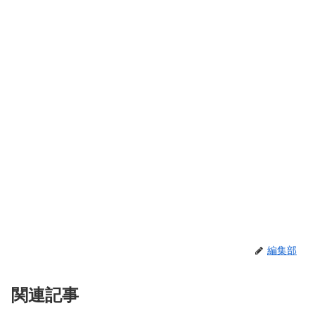
編集部
関連記事