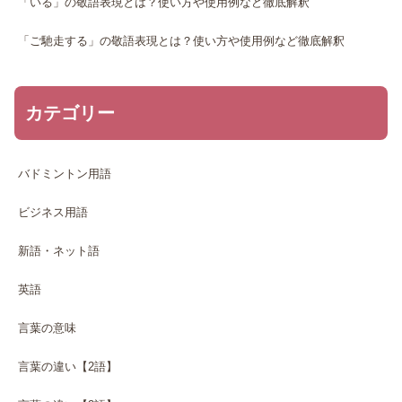
「いる」の敬語表現とは？使い方や使用例など徹底解釈
「ご馳走する」の敬語表現とは？使い方や使用例など徹底解釈
カテゴリー
バドミントン用語
ビジネス用語
新語・ネット語
英語
言葉の意味
言葉の違い【2語】