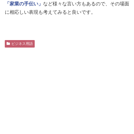
「家業の手伝い」
など様々な言い方もあるので、その場面
に相応しい表現も考えてみると良いです。
ビジネス用語