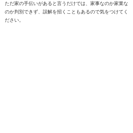
ただ家の手伝いがあると言うだけでは、家事なのか家業な
のか判別できず、誤解を招くこともあるので気をつけてく
ださい。