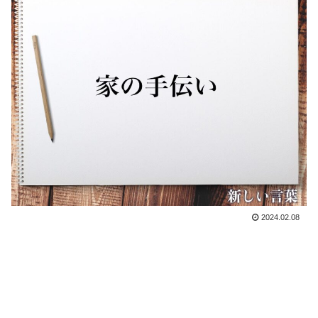
2024.02.08