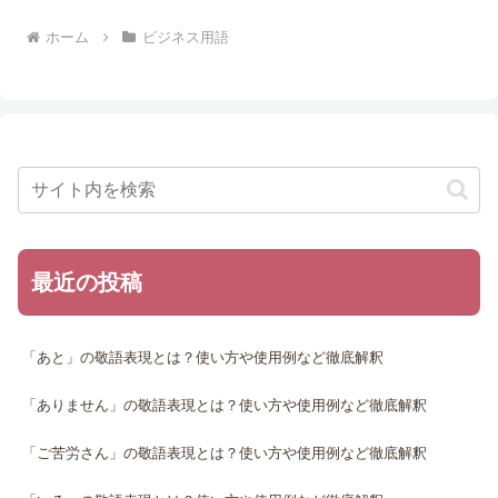
ホーム
ビジネス用語
最近の投稿
「あと」の敬語表現とは？使い方や使用例など徹底解釈
「ありません」の敬語表現とは？使い方や使用例など徹底解釈
「ご苦労さん」の敬語表現とは？使い方や使用例など徹底解釈