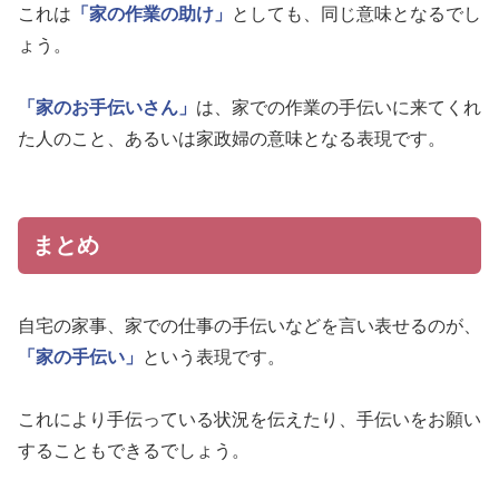
これは
「家の作業の助け」
としても、同じ意味となるでし
ょう。
「家のお手伝いさん」
は、家での作業の手伝いに来てくれ
た人のこと、あるいは家政婦の意味となる表現です。
まとめ
自宅の家事、家での仕事の手伝いなどを言い表せるのが、
「家の手伝い」
という表現です。
これにより手伝っている状況を伝えたり、手伝いをお願い
することもできるでしょう。