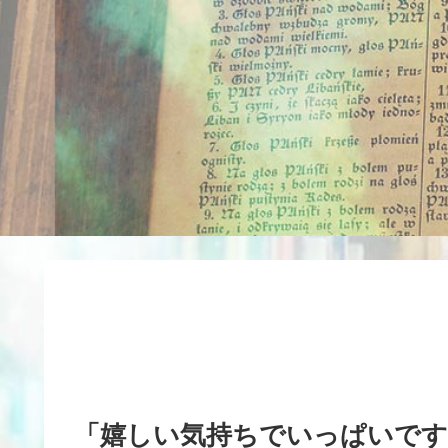
「嬉しい気持ちでいっぱいです