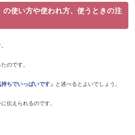
」の使い方や使われ方、使うときの注
す。
ったのです。
気持ちでいっぱいです」
と述べるとよいでしょう。
手に伝えられるのです。