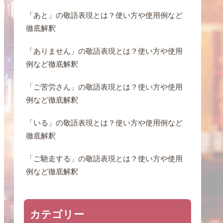
「あと」の敬語表現とは？使い方や使用例など
徹底解釈
「ありません」の敬語表現とは？使い方や使用
例など徹底解釈
「ご苦労さん」の敬語表現とは？使い方や使用
例など徹底解釈
「いる」の敬語表現とは？使い方や使用例など
徹底解釈
「ご馳走する」の敬語表現とは？使い方や使用
例など徹底解釈
カテゴリー