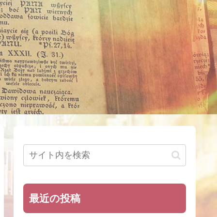
最近の投稿