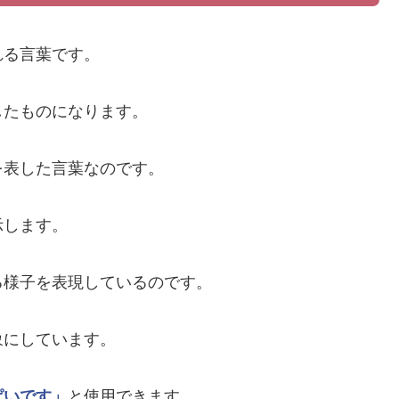
れる言葉です。
したものになります。
を表した言葉なのです。
示します。
る様子を表現しているのです。
象にしています。
ぱいです」
と使用できます。