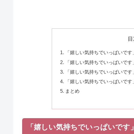
目
「嬉しい気持ちでいっぱいです
「嬉しい気持ちでいっぱいです
「嬉しい気持ちでいっぱいです
「嬉しい気持ちでいっぱいです
まとめ
「嬉しい気持ちでいっぱいです