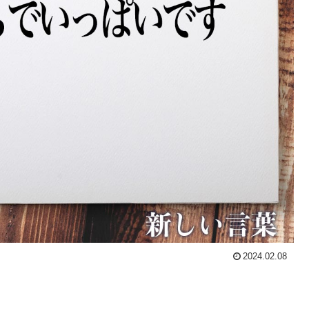
2024.02.08