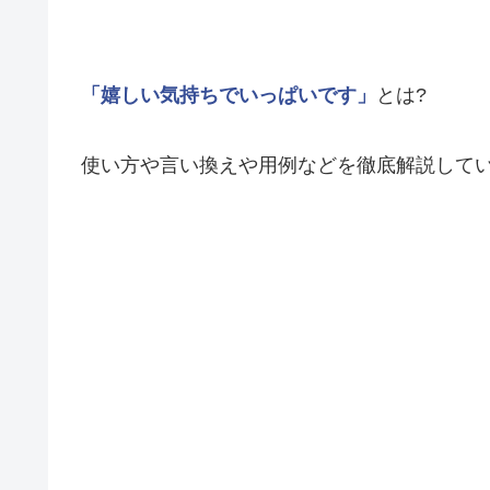
「嬉しい気持ちでいっぱいです」
とは?
使い方や言い換えや用例などを徹底解説して