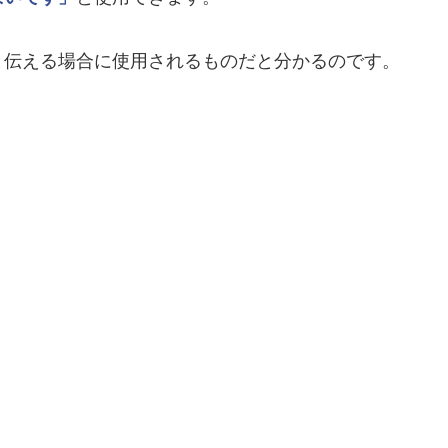
と伝える場合に使用されるものだと分かるのです。