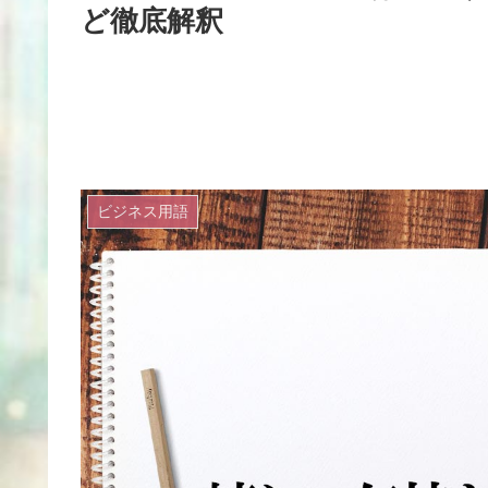
ど徹底解釈
ビジネス用語