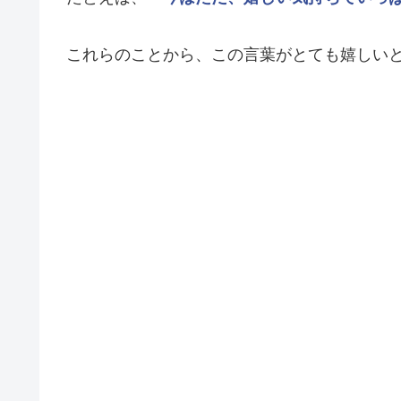
これらのことから、この言葉がとても嬉しい