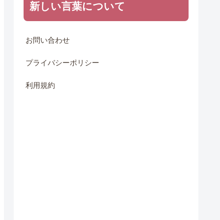
新しい言葉について
お問い合わせ
プライバシーポリシー
利用規約