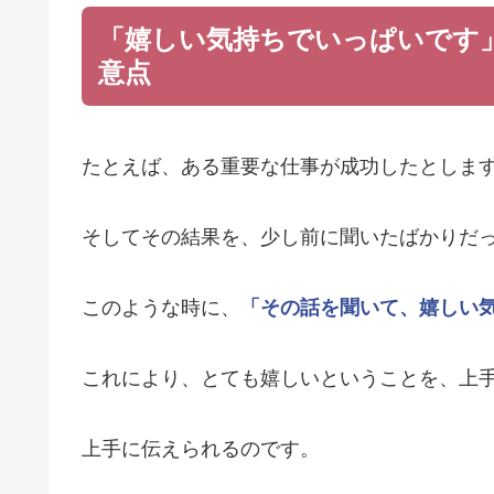
「嬉しい気持ちでいっぱいです
意点
たとえば、ある重要な仕事が成功したとしま
そしてその結果を、少し前に聞いたばかりだ
このような時に、
「その話を聞いて、嬉しい
これにより、とても嬉しいということを、上
上手に伝えられるのです。