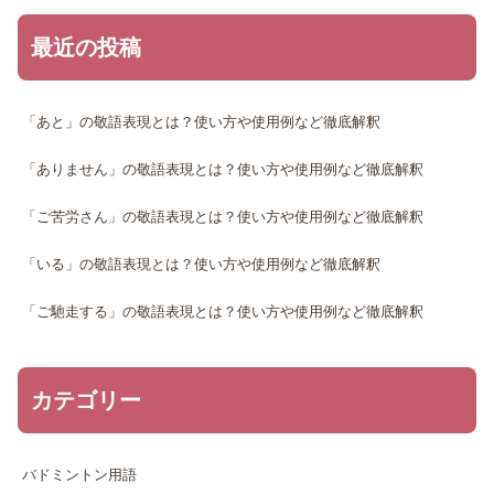
最近の投稿
「あと」の敬語表現とは？使い方や使用例など徹底解釈
「ありません」の敬語表現とは？使い方や使用例など徹底解釈
「ご苦労さん」の敬語表現とは？使い方や使用例など徹底解釈
「いる」の敬語表現とは？使い方や使用例など徹底解釈
「ご馳走する」の敬語表現とは？使い方や使用例など徹底解釈
カテゴリー
バドミントン用語