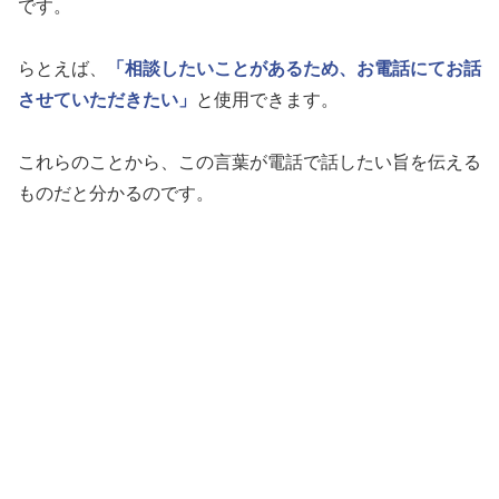
です。
らとえば、
「相談したいことがあるため、お電話にてお話
させていただきたい」
と使用できます。
これらのことから、この言葉が電話で話したい旨を伝える
ものだと分かるのです。