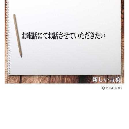
2024.02.08