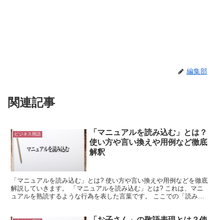
編集部
関連記事
「マニュアルを読み込む」とは？
ビジネス用語
使い方や言い換えや用例など徹底
解釈
「マニュアルを読み込む」とは? 使い方や言い換えや用例などを徹底
解説していきます。 「マニュアルを読み込む」とは? これは、マニ
ュアルを熟読するような行為を表した言葉です。 ここでの「読み込
む」は、対象となるものをしっかり読むような意味で使...
「お子さん」の敬語表現とは？使