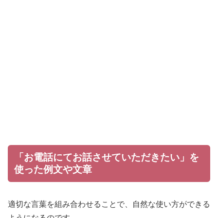
「お電話にてお話させていただきたい」を
使った例文や文章
適切な言葉を組み合わせることで、自然な使い方ができる
ようになるのです。