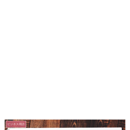
ビジネス用語