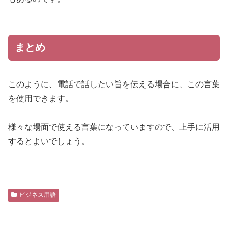
まとめ
このように、電話で話したい旨を伝える場合に、この言葉
を使用できます。
様々な場面で使える言葉になっていますので、上手に活用
するとよいでしょう。
ビジネス用語