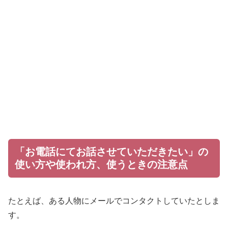
「お電話にてお話させていただきたい」の
使い方や使われ方、使うときの注意点
たとえば、ある人物にメールでコンタクトしていたとしま
す。