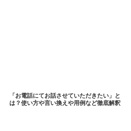
「お電話にてお話させていただきたい」と
は？使い方や言い換えや用例など徹底解釈