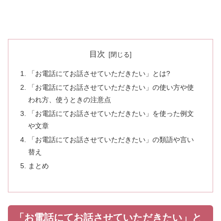
目次
「お電話にてお話させていただきたい」とは?
「お電話にてお話させていただきたい」の使い方や使
われ方、使うときの注意点
「お電話にてお話させていただきたい」を使った例文
や文章
「お電話にてお話させていただきたい」の類語や言い
替え
まとめ
「お電話にてお話させていただきたい」と