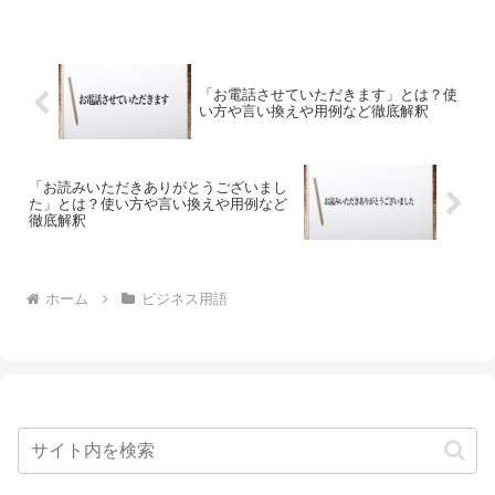
「お電話させていただきます」とは？使
い方や言い換えや用例など徹底解釈
「お読みいただきありがとうございまし
た」とは？使い方や言い換えや用例など
徹底解釈
ホーム
ビジネス用語