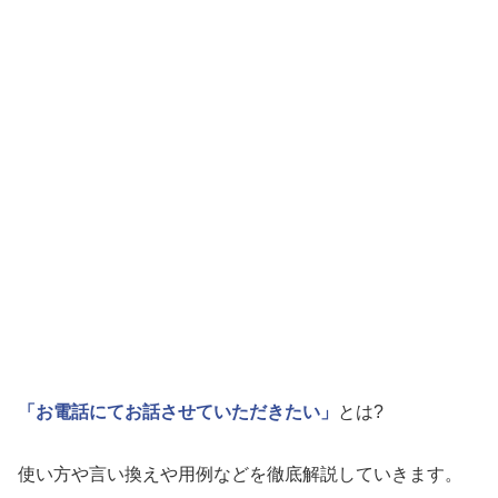
「お電話にてお話させていただきたい」
とは?
使い方や言い換えや用例などを徹底解説していきます。