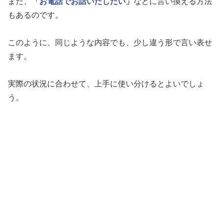
また、
「お電話でお話いたしたい」
などに言い換える方法
もあるのです。
このように、同じような内容でも、少し違う形で言い表せ
ます。
実際の状況に合わせて、上手に使い分けるとよいでしょ
う。