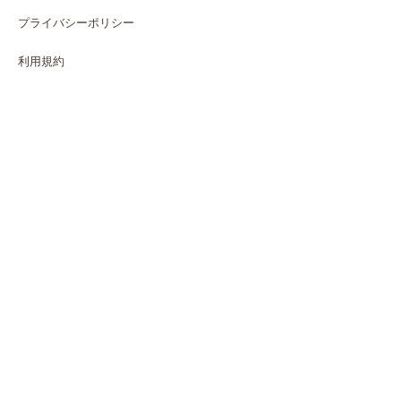
プライバシーポリシー
利用規約