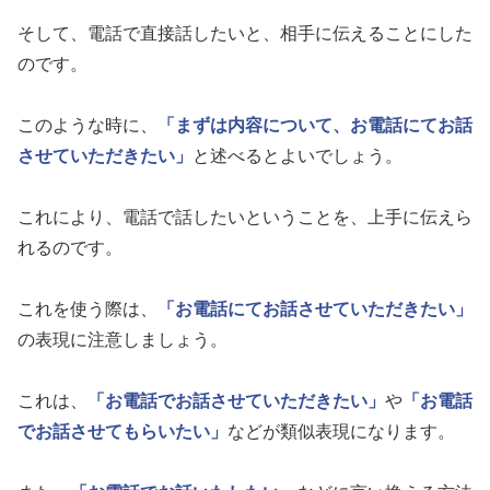
そして、電話で直接話したいと、相手に伝えることにした
のです。
このような時に、
「まずは内容について、お電話にてお話
させていただきたい」
と述べるとよいでしょう。
これにより、電話で話したいということを、上手に伝えら
れるのです。
これを使う際は、
「お電話にてお話させていただきたい」
の表現に注意しましょう。
これは、
「お電話でお話させていただきたい」
や
「お電話
でお話させてもらいたい」
などが類似表現になります。