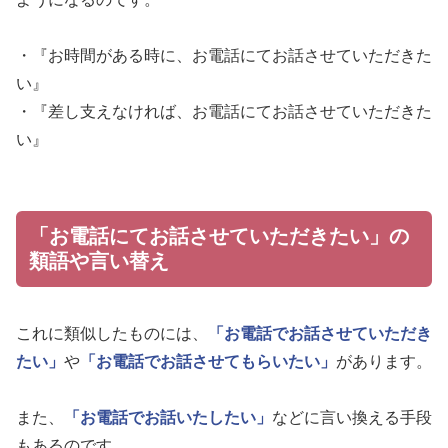
・『お時間がある時に、お電話にてお話させていただきた
い』
・『差し支えなければ、お電話にてお話させていただきた
い』
「お電話にてお話させていただきたい」の
類語や言い替え
これに類似したものには、
「お電話でお話させていただき
たい」
や
「お電話でお話させてもらいたい」
があります。
また、
「お電話でお話いたしたい」
などに言い換える手段
もあるのです。