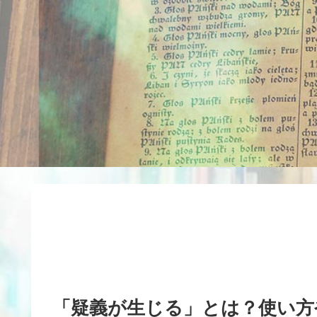
「疑義が生じる」とは？使い方