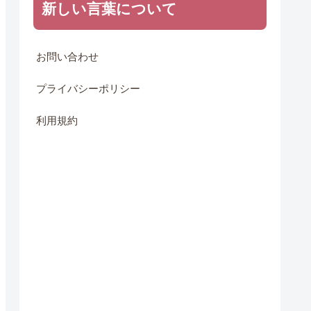
新しい言葉について
お問い合わせ
プライバシーポリシー
利用規約