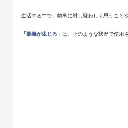
生活する中で、物事に対し疑わしく思うこと
「疑義が生じる」
は、そのような状況で使用