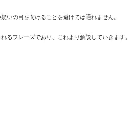
や疑いの目を向けることを避けては通れません。
されるフレーズであり、これより解説していきます。