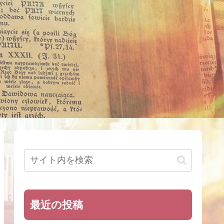
最近の投稿