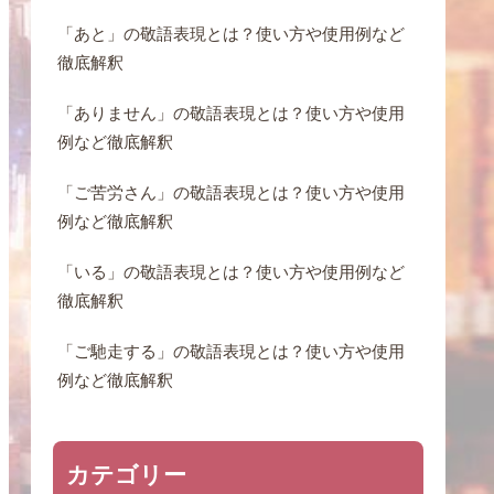
「あと」の敬語表現とは？使い方や使用例など
徹底解釈
「ありません」の敬語表現とは？使い方や使用
例など徹底解釈
「ご苦労さん」の敬語表現とは？使い方や使用
例など徹底解釈
「いる」の敬語表現とは？使い方や使用例など
徹底解釈
「ご馳走する」の敬語表現とは？使い方や使用
例など徹底解釈
カテゴリー