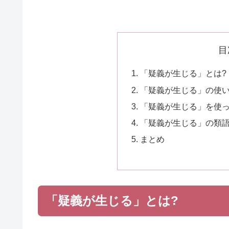
目
「疑義が生じる」とは?
「疑義が生じる」の使
「疑義が生じる」を使
「疑義が生じる」の類
まとめ
「疑義が生じる」とは?