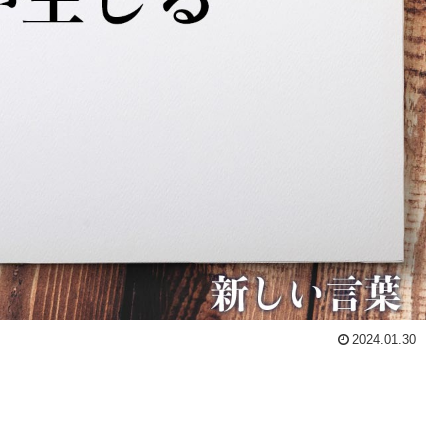
2024.01.30