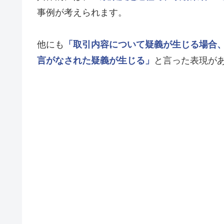
事例が考えられます。
他にも
「取引内容について疑義が生じる場合
言がなされた疑義が生じる」
と言った表現が