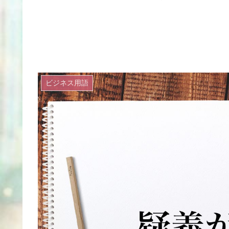
ビジネス用語