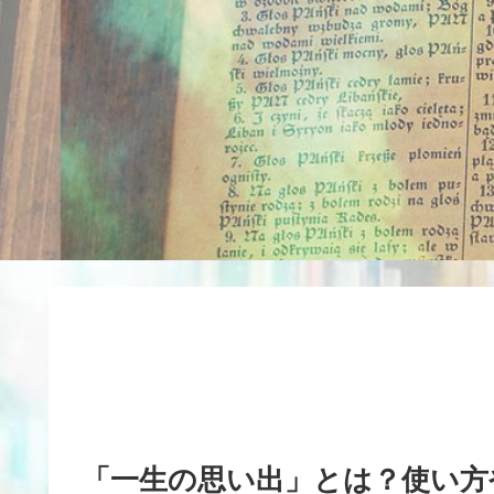
「一生の思い出」とは？使い方