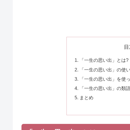
目
「一生の思い出」とは?
「一生の思い出」の使
「一生の思い出」を使
「一生の思い出」の類
まとめ