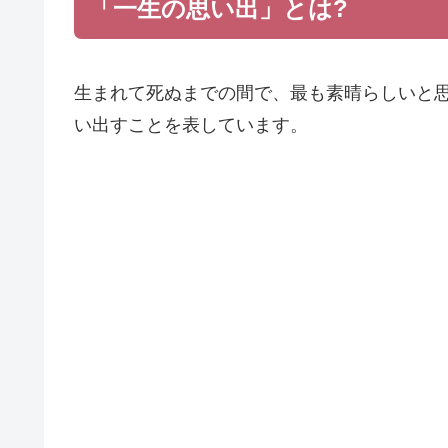
「一生の思い出」とは?
生まれて死ぬまでの間で、最も素晴らしいと
い出すことを表しています。