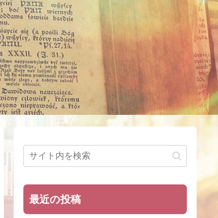
最近の投稿