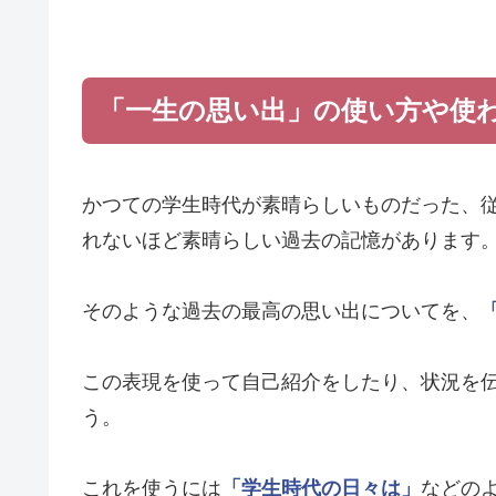
「一生の思い出」の使い方や使
かつての学生時代が素晴らしいものだった、
れないほど素晴らしい過去の記憶があります
そのような過去の最高の思い出についてを、
この表現を使って自己紹介をしたり、状況を
う。
これを使うには
「学生時代の日々は」
などの