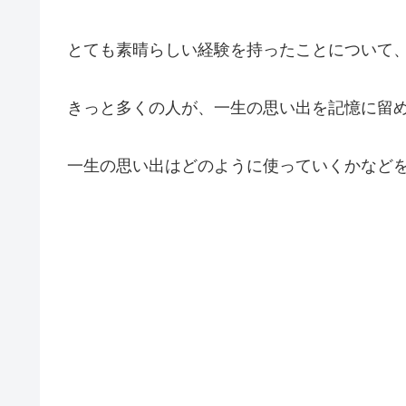
とても素晴らしい経験を持ったことについて
きっと多くの人が、一生の思い出を記憶に留
一生の思い出はどのように使っていくかなど