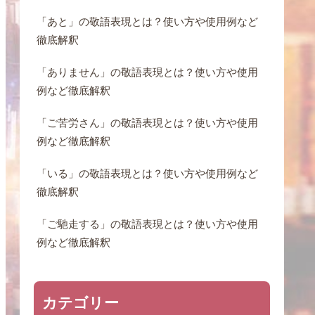
「あと」の敬語表現とは？使い方や使用例など
徹底解釈
「ありません」の敬語表現とは？使い方や使用
例など徹底解釈
「ご苦労さん」の敬語表現とは？使い方や使用
例など徹底解釈
「いる」の敬語表現とは？使い方や使用例など
徹底解釈
「ご馳走する」の敬語表現とは？使い方や使用
例など徹底解釈
カテゴリー