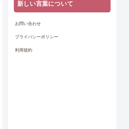
新しい言葉について
お問い合わせ
プライバシーポリシー
利用規約