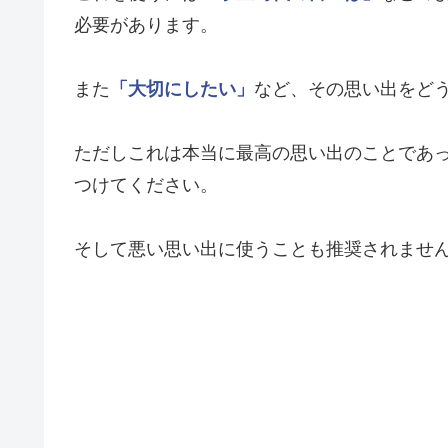
必要があります。
また
「大切にしたい」
など、その思い出をど
ただしこれは本当に最高の思い出のことであ
つけてください。
そして悪い思い出に使うことも推奨されませ