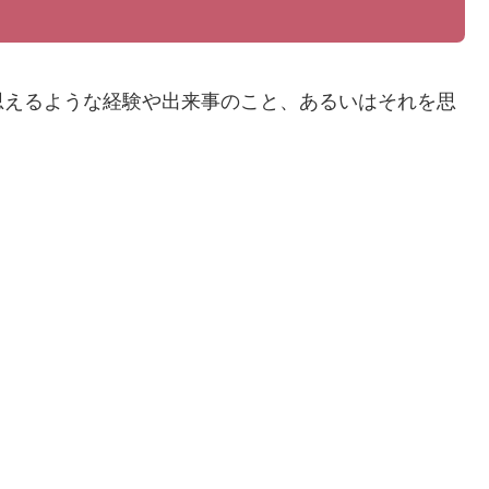
思えるような経験や出来事のこと、あるいはそれを思