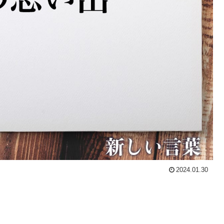
2024.01.30