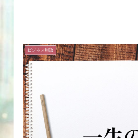
ビジネス用語