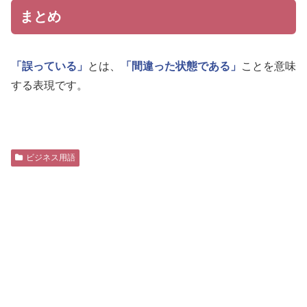
まとめ
「誤っている」
とは、
「間違った状態である」
ことを意味
する表現です。
ビジネス用語