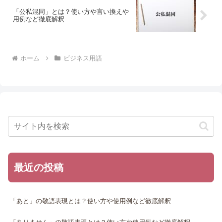
「公私混同」とは？使い方や言い換えや
用例など徹底解釈
ホーム
ビジネス用語
最近の投稿
「あと」の敬語表現とは？使い方や使用例など徹底解釈