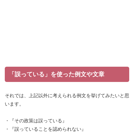
「誤っている」を使った例文や文章
それでは、上記以外に考えられる例文を挙げてみたいと思
います。
・『その政策は誤っている』
・『誤っていることを認められない』