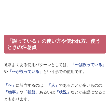
「誤っている」の使い方や使われ方、使う
ときの注意点
通常よくある使用パターンとしては、
「〜は誤っている」
や
「〜が誤っている」
という形での使用です。
「〜」
に該当するのは、
「人」
であることが多いものの、
「物事」
や
「状態」
あるいは
「状況」
などが主語になるこ
ともあります。