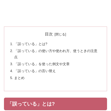
目次
「誤っている」とは?
「誤っている」の使い方や使われ方、使うときの注意
点
「誤っている」を使った例文や文章
「誤っている」の言い替え
まとめ
「誤っている」とは?