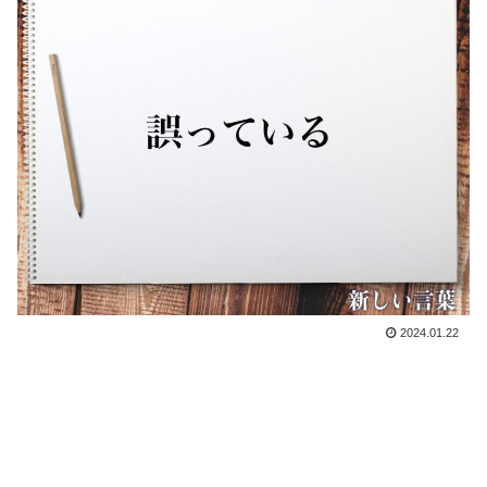
2024.01.22