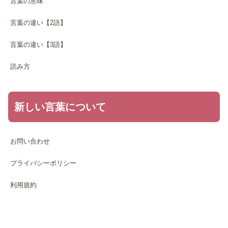
言葉の意味
言葉の違い【2語】
言葉の違い【3語】
読み方
新しい言葉について
お問い合わせ
プライバシーポリシー
利用規約