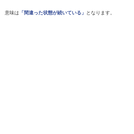
意味は
「間違った状態が続いている」
となります。