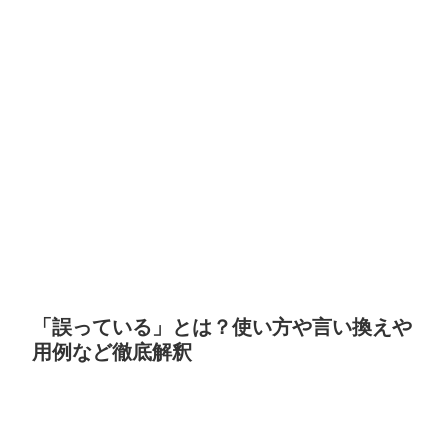
「誤っている」とは？使い方や言い換えや
用例など徹底解釈