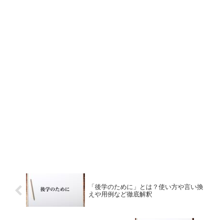
「後学のために」とは？使い方や言い換
えや用例など徹底解釈