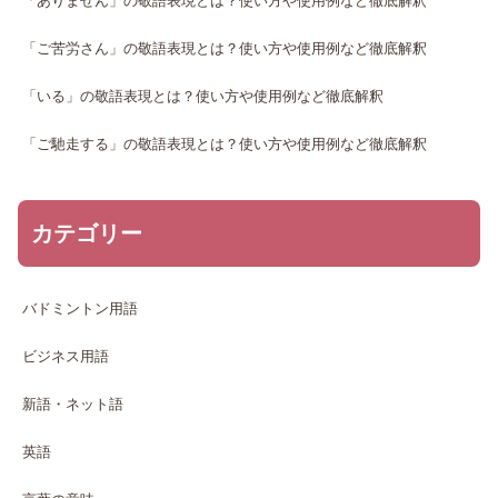
「ありません」の敬語表現とは？使い方や使用例など徹底解釈
「ご苦労さん」の敬語表現とは？使い方や使用例など徹底解釈
「いる」の敬語表現とは？使い方や使用例など徹底解釈
「ご馳走する」の敬語表現とは？使い方や使用例など徹底解釈
カテゴリー
バドミントン用語
ビジネス用語
新語・ネット語
英語