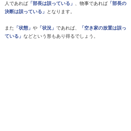
人であれば
「部長は誤っている」
、物事であれば
「部長の
決断は誤っている」
となります。
また
「状態」
や
「状況」
であれば、
「空き家の放置は誤っ
ている」
などという形もあり得るでしょう。