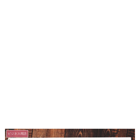
ビジネス用語