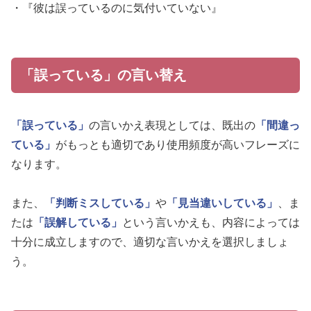
・『彼は誤っているのに気付いていない』
「誤っている」の言い替え
「誤っている」
の言いかえ表現としては、既出の
「間違っ
ている」
がもっとも適切であり使用頻度が高いフレーズに
なります。
また、
「判断ミスしている」
や
「見当違いしている」
、ま
たは
「誤解している」
という言いかえも、内容によっては
十分に成立しますので、適切な言いかえを選択しましょ
う。