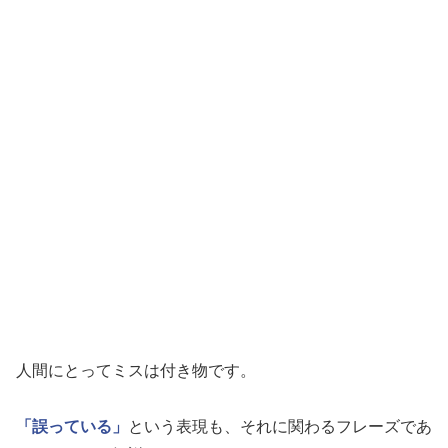
人間にとってミスは付き物です。
「誤っている」
という表現も、それに関わるフレーズであ