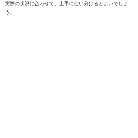
実際の状況に合わせて、上手に使い分けるとよいでしょ
う。