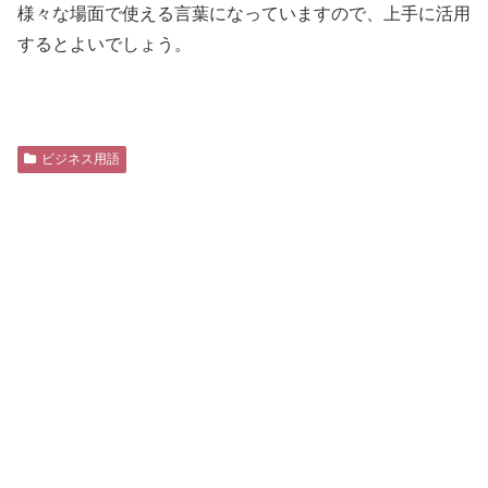
様々な場面で使える言葉になっていますので、上手に活用
するとよいでしょう。
ビジネス用語