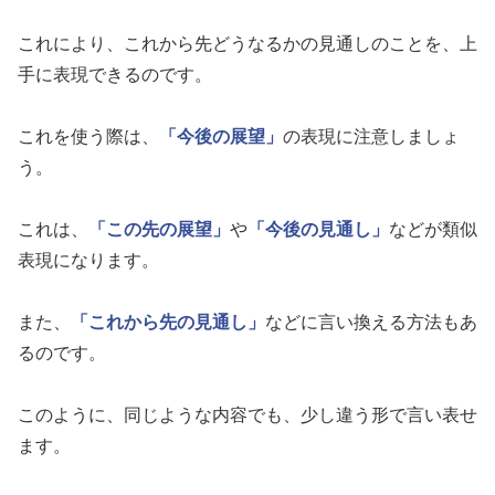
これにより、これから先どうなるかの見通しのことを、上
手に表現できるのです。
これを使う際は、
「今後の展望」
の表現に注意しましょ
う。
これは、
「この先の展望」
や
「今後の見通し」
などが類似
表現になります。
また、
「これから先の見通し」
などに言い換える方法もあ
るのです。
このように、同じような内容でも、少し違う形で言い表せ
ます。