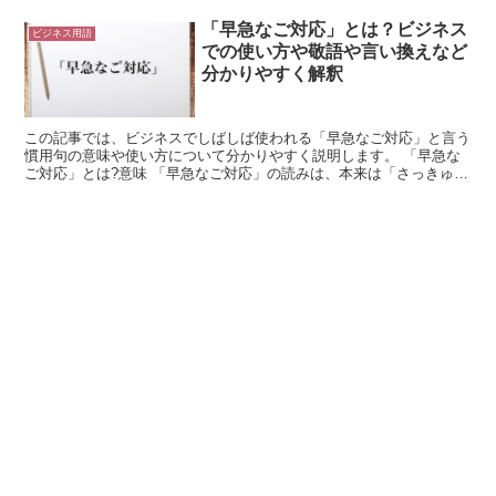
「早急なご対応」とは？ビジネス
ビジネス用語
での使い方や敬語や言い換えなど
分かりやすく解釈
この記事では、ビジネスでしばしば使われる「早急なご対応」と言う
慣用句の意味や使い方について分かりやすく説明します。 「早急な
ご対応」とは?意味 「早急なご対応」の読みは、本来は「さっきゅう
なごたいおう」ですが、「そうきゅうなごたいおう」の読...