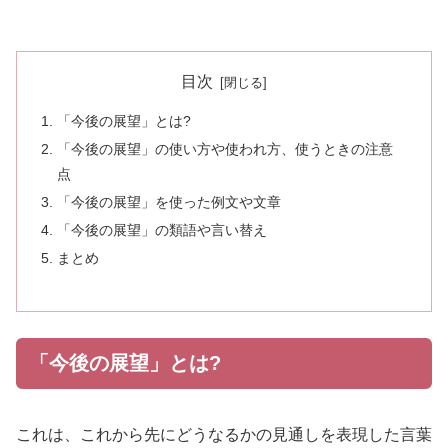
目次
「今後の展望」とは?
「今後の展望」の使い方や使われ方、使うときの注意
点
「今後の展望」を使った例文や文章
「今後の展望」の類語や言い替え
まとめ
「今後の展望」とは?
これは、これから先にどうなるかの見通しを表現した言葉