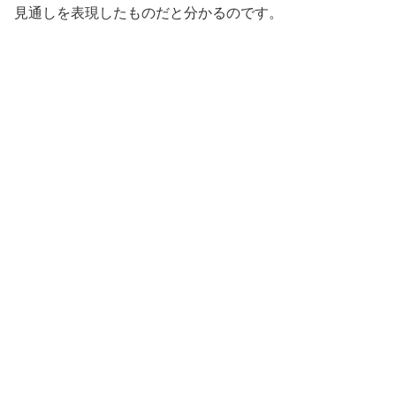
見通しを表現したものだと分かるのです。