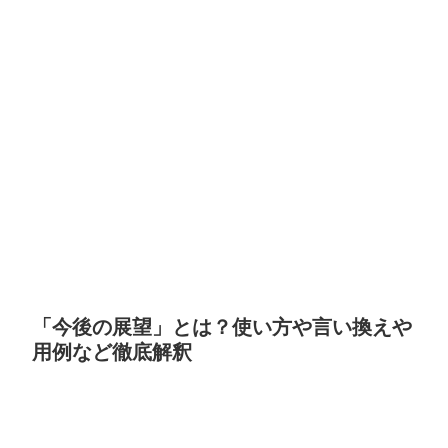
「今後の展望」とは？使い方や言い換えや
用例など徹底解釈