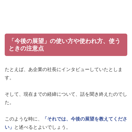
「今後の展望」の使い方や使われ方、使う
ときの注意点
たとえば、あ企業の社長にインタビューしていたとしま
す。
そして、現在までの経緯について、話を聞き終えたのでし
た。
このような時に、
「それでは、今後の展望を教えてくださ
い」
と述べるとよいでしょう。