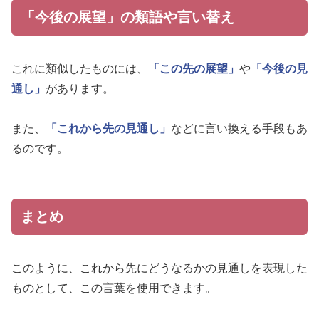
「今後の展望」の類語や言い替え
これに類似したものには、
「この先の展望」
や
「今後の見
通し」
があります。
また、
「これから先の見通し」
などに言い換える手段もあ
るのです。
まとめ
このように、これから先にどうなるかの見通しを表現した
ものとして、この言葉を使用できます。