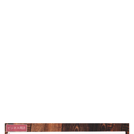
ビジネス用語