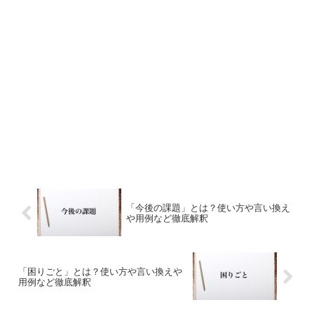
「今後の課題」とは？使い方や言い換え
や用例など徹底解釈
「困りごと」とは？使い方や言い換えや
用例など徹底解釈