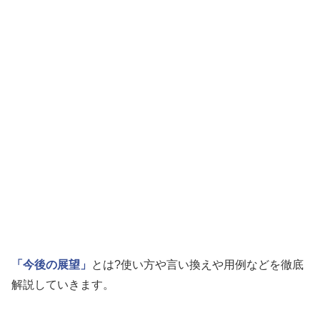
「今後の展望」
とは?使い方や言い換えや用例などを徹底
解説していきます。