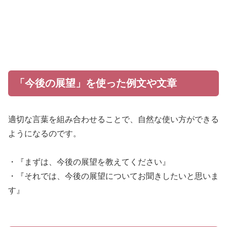
「今後の展望」を使った例文や文章
適切な言葉を組み合わせることで、自然な使い方ができる
ようになるのです。
・『まずは、今後の展望を教えてください』
・『それでは、今後の展望についてお聞きしたいと思いま
す』