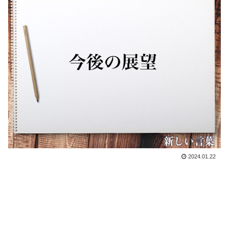
2024.01.22