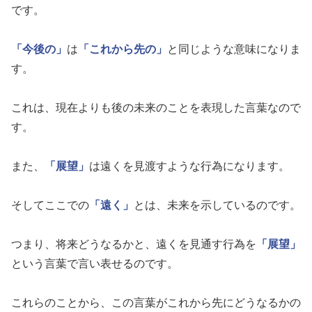
です。
「今後の」
は
「これから先の」
と同じような意味になりま
す。
これは、現在よりも後の未来のことを表現した言葉なので
す。
また、
「展望」
は遠くを見渡すような行為になります。
そしてここでの
「遠く」
とは、未来を示しているのです。
つまり、将来どうなるかと、遠くを見通す行為を
「展望」
という言葉で言い表せるのです。
これらのことから、この言葉がこれから先にどうなるかの