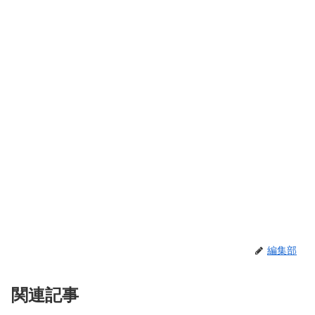
編集部
関連記事