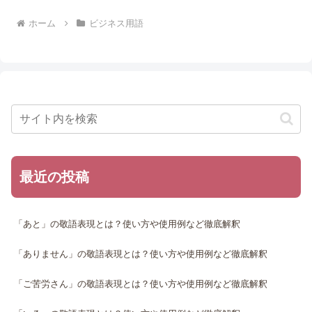
ホーム
ビジネス用語
最近の投稿
「あと」の敬語表現とは？使い方や使用例など徹底解釈
「ありません」の敬語表現とは？使い方や使用例など徹底解釈
「ご苦労さん」の敬語表現とは？使い方や使用例など徹底解釈