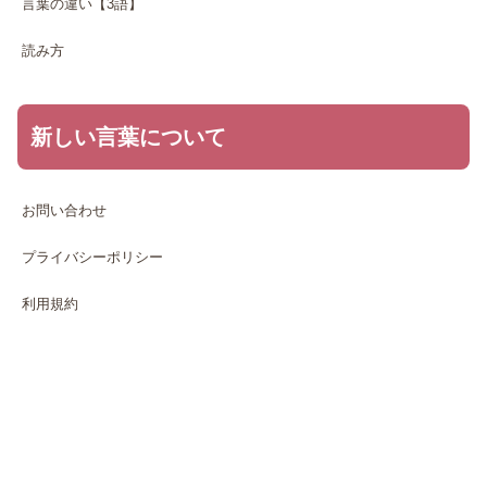
言葉の違い【3語】
読み方
新しい言葉について
お問い合わせ
プライバシーポリシー
利用規約