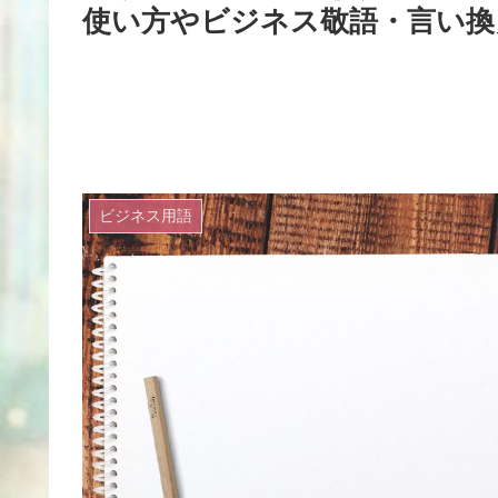
使い方やビジネス敬語・言い
ビジネス用語