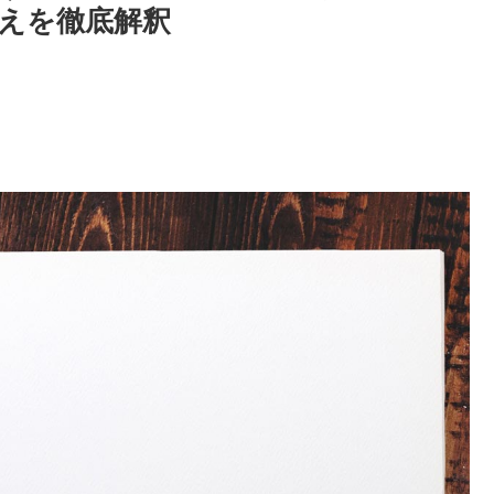
換えを徹底解釈