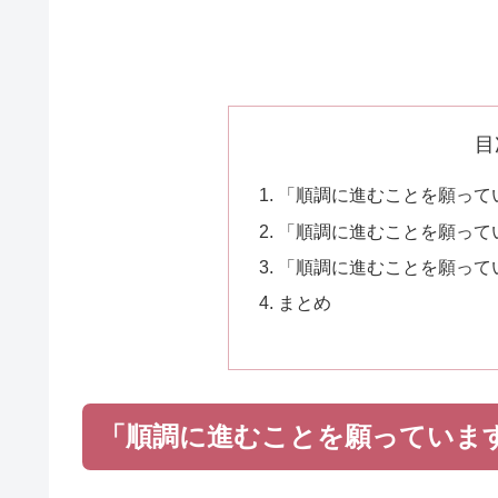
目
「順調に進むことを願って
「順調に進むことを願って
「順調に進むことを願って
まとめ
「順調に進むことを願っていま