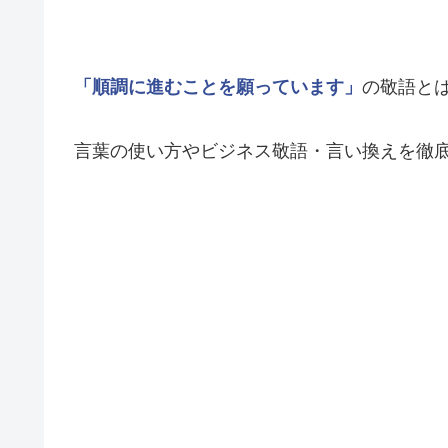
「順調に進むことを願っています」
の敬語とは
言葉の使い方やビジネス敬語・言い換えを徹