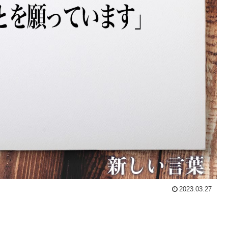
2023.03.27