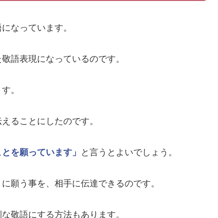
語になっています。
た敬語表現になっているのです。
ます。
伝えることにしたのです。
ことを願っています」
と言うとよいでしょう。
うに願う事を、相手に伝達できるのです。
別な敬語にする方法もあります。