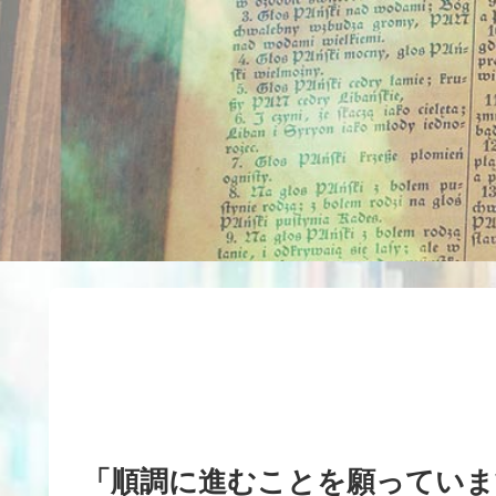
「順調に進むことを願っていま