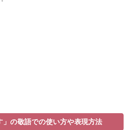
す」の敬語での使い方や表現方法