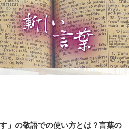
す」の敬語での使い方とは？言葉の