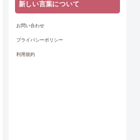
新しい言葉について
お問い合わせ
プライバシーポリシー
利用規約