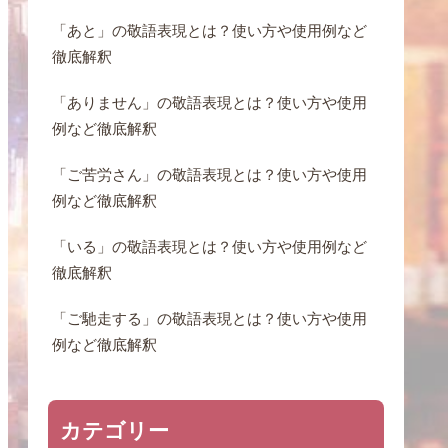
「あと」の敬語表現とは？使い方や使用例など
徹底解釈
「ありません」の敬語表現とは？使い方や使用
例など徹底解釈
「ご苦労さん」の敬語表現とは？使い方や使用
例など徹底解釈
「いる」の敬語表現とは？使い方や使用例など
徹底解釈
「ご馳走する」の敬語表現とは？使い方や使用
例など徹底解釈
カテゴリー