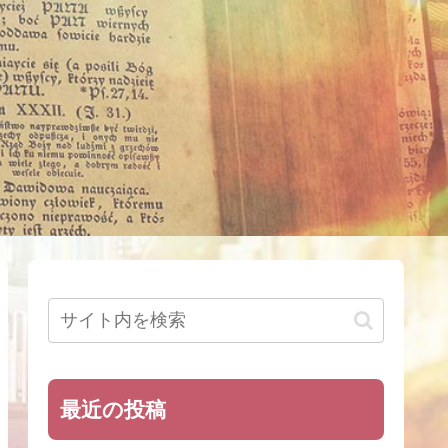
最近の投稿