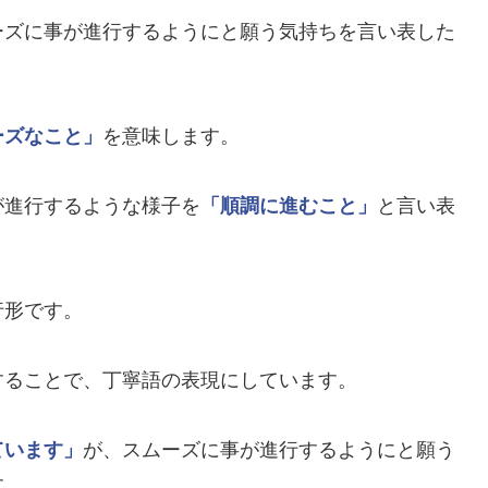
ーズに事が進行するようにと願う気持ちを言い表した
ーズなこと」
を意味します。
が進行するような様子を
「順調に進むこと」
と言い表
行形です。
することで、丁寧語の表現にしています。
ています」
が、スムーズに事が進行するようにと願う
す。