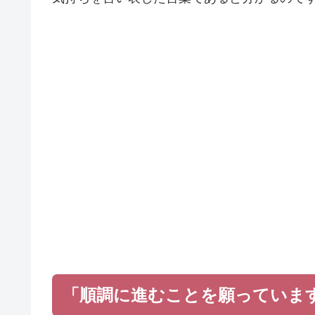
「順調に進むことを願っていま