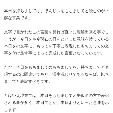
本日を持ちましては、ほんじつをもちましてと読むのが正
解な言葉です。
文字で書かれたこの言葉を見れば直ぐに理解出来る事でし
ょうが、今日をや今現在の日をといった意味を持っている
本日をの文字に、もってを丁寧に表現したもちましての文
字を付け足す事によって完成した言葉となっています。
ただし本日をもちましてのもちましてを、持ちましてと表
現するのは間違いであり、漢字混じりであるならば、以ち
ましてと表記すべきです。
とはいえ現在では、本日をもちましてと平仮名の方で表記
される事が多く、本日でとか、本日よりといった意味を示
します。