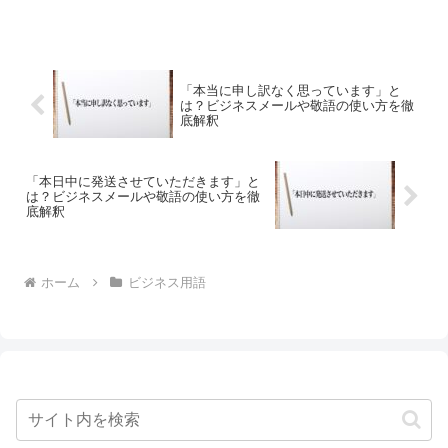
「本当に申し訳なく思っています」と
は？ビジネスメールや敬語の使い方を徹
底解釈
「本日中に発送させていただきます」と
は？ビジネスメールや敬語の使い方を徹
底解釈
ホーム
ビジネス用語