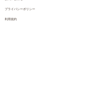
プライバシーポリシー
利用規約