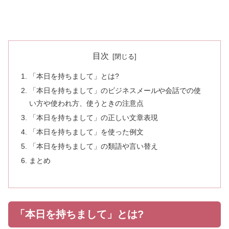
目次
「本日を持ちまして」とは?
「本日を持ちまして」のビジネスメールや会話での使
い方や使われ方、使うときの注意点
「本日を持ちまして」の正しい文章表現
「本日を持ちまして」を使った例文
「本日を持ちまして」の類語や言い替え
まとめ
「本日を持ちまして」とは?