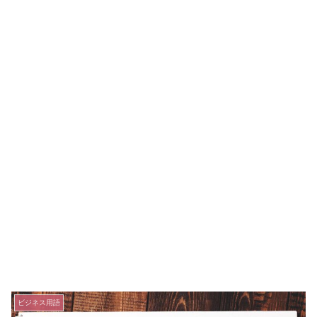
ビジネス用語