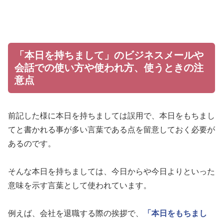
「本日を持ちまして」のビジネスメールや
会話での使い方や使われ方、使うときの注
意点
前記した様に本日を持ちましては誤用で、本日をもちまし
てと書かれる事が多い言葉である点を留意しておく必要が
あるのです。
そんな本日を持ちましては、今日からや今日よりといった
意味を示す言葉として使われています。
例えば、会社を退職する際の挨拶で、
「本日をもちまし