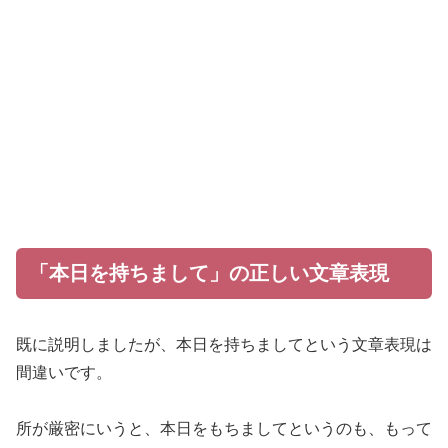
「本日を持ちまして」の正しい文章表現
既に説明しましたが、本日を持ちましてという文章表現は
間違いです。
所が厳密にいうと、本日をもちましてというのも、もって