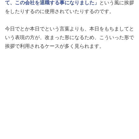
て、この会社を退職する事になりました」
という風に挨拶
をしたりするのに使用されていたりするのです。
今日でとか本日でという言葉よりも、本日をもちましてと
いう表現の方が、改まった形になるため、こういった形で
挨拶で利用されるケースが多く見られます。