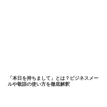
「本日を持ちまして」とは？ビジネスメー
ルや敬語の使い方を徹底解釈