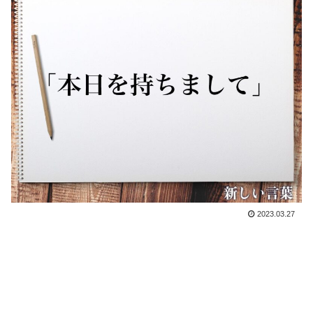
2023.03.27