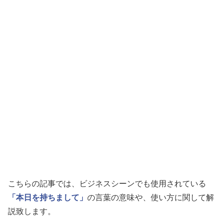
こちらの記事では、ビジネスシーンでも使用されている
「本日を持ちまして」
の言葉の意味や、使い方に関して解
説致します。