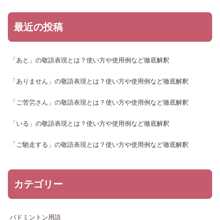
最近の投稿
「あと」の敬語表現とは？使い方や使用例など徹底解釈
「ありません」の敬語表現とは？使い方や使用例など徹底解釈
「ご苦労さん」の敬語表現とは？使い方や使用例など徹底解釈
「いる」の敬語表現とは？使い方や使用例など徹底解釈
「ご馳走する」の敬語表現とは？使い方や使用例など徹底解釈
カテゴリー
バドミントン用語