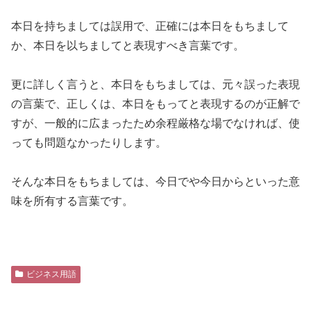
本日を持ちましては誤用で、正確には本日をもちまして
か、本日を以ちましてと表現すべき言葉です。
更に詳しく言うと、本日をもちましては、元々誤った表現
の言葉で、正しくは、本日をもってと表現するのが正解で
すが、一般的に広まったため余程厳格な場でなければ、使
っても問題なかったりします。
そんな本日をもちましては、今日でや今日からといった意
味を所有する言葉です。
ビジネス用語