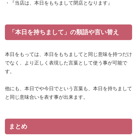
・『当店は、本日をもちまして閉店となります』
「本日を持ちまして」の類語や言い替え
本日をもっては、本日をもちましてと同じ意味を持つだけ
でなく、より正しく表現した言葉として使う事が可能で
す。
他にも、本日でや今日でという言葉も、本日を持ちまして
と同じ意味合いを表す事が出来ます。
まとめ