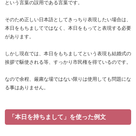
という言葉の誤用である言葉です。
そのため正しい日本語としてきっちり表現したい場合は、
本日をもちましてではなく、本日をもってと表現する必要
があります。
しかし現在では、本日をもちましてという表現も結婚式の
挨拶で駆使される等、すっかり市民権を得ているのです。
なので余程、厳粛な場ではない限りは使用しても問題にな
る事はありません。
「本日を持ちまして」を使った例文