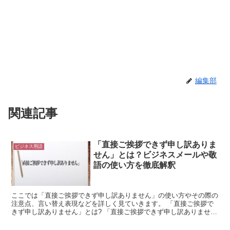
編集部
関連記事
「直接ご挨拶できず申し訳ありま
ビジネス用語
せん」とは？ビジネスメールや敬
語の使い方を徹底解釈
ここでは「直接ご挨拶できず申し訳ありません」の使い方やその際の
注意点、言い替え表現などを詳しく見ていきます。 「直接ご挨拶で
きず申し訳ありません」とは? 「直接ご挨拶できず申し訳ありませ
ん」は、本来はその相手と直接対面して挨拶をしたかったと...