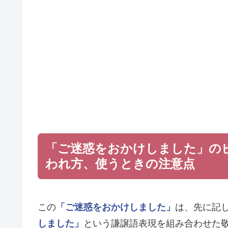
「ご迷惑をおかけしました」の
われ方、使うときの注意点
この
「ご迷惑をおかけしました」
は、先に記
しました」
という謙譲語表現を組み合わせた