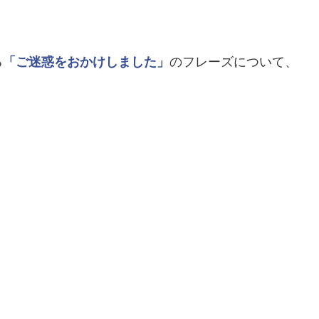
る
「ご迷惑をおかけしました」
のフレーズについて、