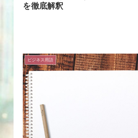
を徹底解釈
ビジネス用語