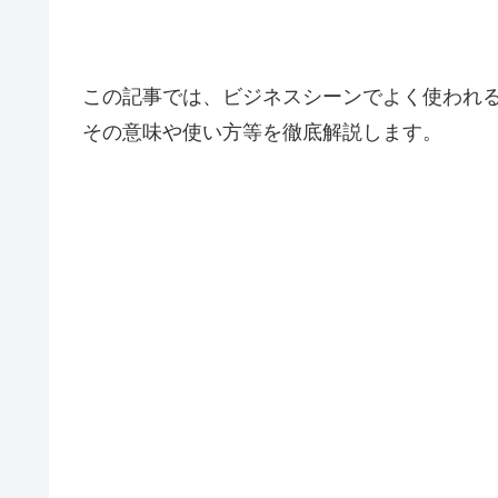
この記事では、ビジネスシーンでよく使われ
その意味や使い方等を徹底解説します。