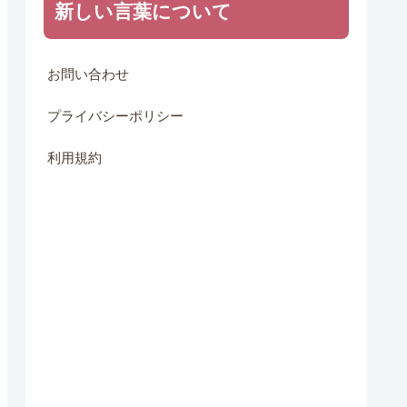
新しい言葉について
お問い合わせ
プライバシーポリシー
利用規約