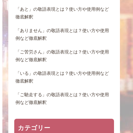
「あと」の敬語表現とは？使い方や使用例など
徹底解釈
「ありません」の敬語表現とは？使い方や使用
例など徹底解釈
「ご苦労さん」の敬語表現とは？使い方や使用
例など徹底解釈
「いる」の敬語表現とは？使い方や使用例など
徹底解釈
「ご馳走する」の敬語表現とは？使い方や使用
例など徹底解釈
カテゴリー