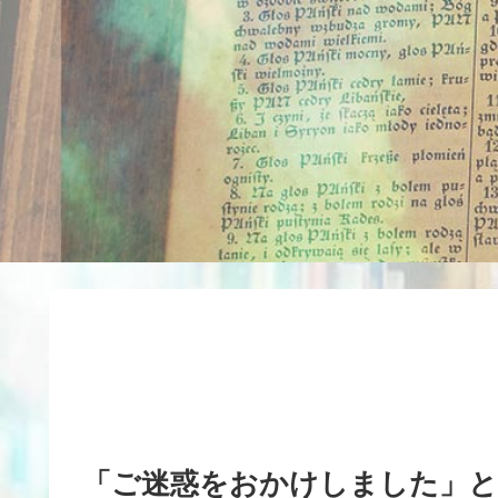
「ご迷惑をおかけしました」と