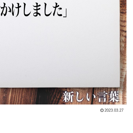
2023.03.27