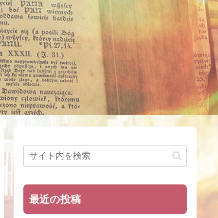
最近の投稿