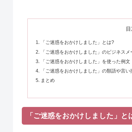
目
「ご迷惑をおかけしました」とは?
「ご迷惑をおかけしました」のビジネスメ
「ご迷惑をおかけしました」を使った例文
「ご迷惑をおかけしました」の類語や言い
まとめ
「ご迷惑をおかけしました」と