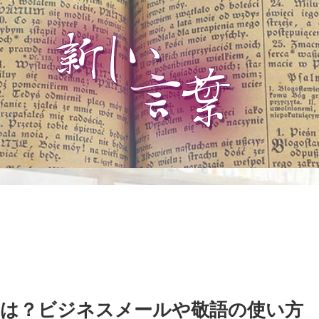
は？ビジネスメールや敬語の使い方