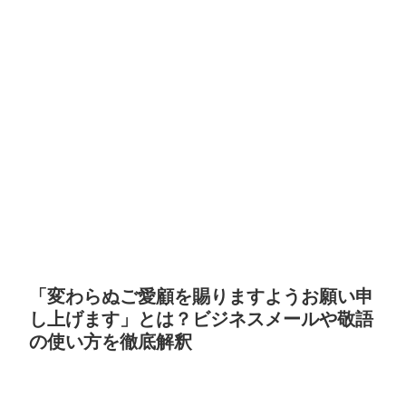
「変わらぬご愛顧を賜りますようお願い申
し上げます」とは？ビジネスメールや敬語
の使い方を徹底解釈