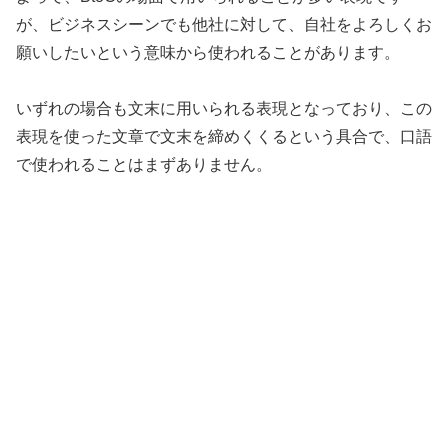
が、ビジネスシーンでも他社に対して、自社をよろしくお
願いしたいという意味から使われることがあります。
いずれの場合も文末に用いられる表現となっており、この
表現を使った文章で文末を締めくくるという具合で、口語
で使われることはまずありません。