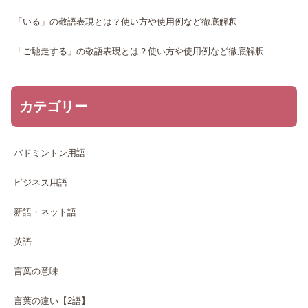
「いる」の敬語表現とは？使い方や使用例など徹底解釈
「ご馳走する」の敬語表現とは？使い方や使用例など徹底解釈
カテゴリー
バドミントン用語
ビジネス用語
新語・ネット語
英語
言葉の意味
言葉の違い【2語】