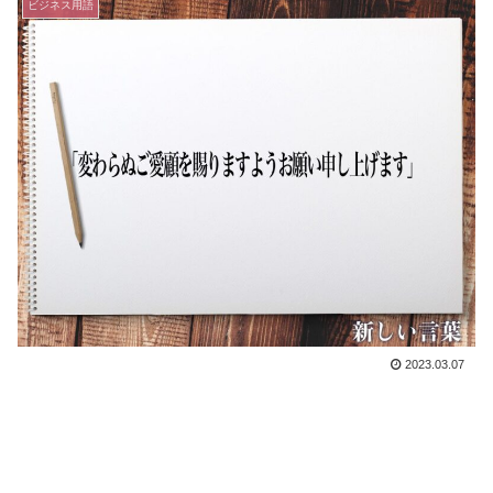
ビジネス用語
2023.03.07