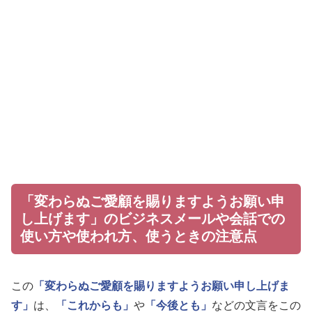
「変わらぬご愛顧を賜りますようお願い申
し上げます」のビジネスメールや会話での
使い方や使われ方、使うときの注意点
この
「変わらぬご愛顧を賜りますようお願い申し上げま
す」
は、
「これからも」
や
「今後とも」
などの文言をこの