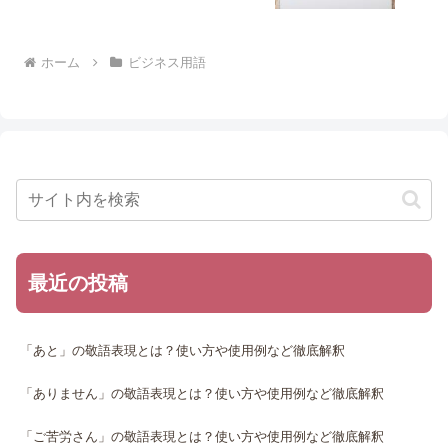
ホーム
ビジネス用語
最近の投稿
「あと」の敬語表現とは？使い方や使用例など徹底解釈
「ありません」の敬語表現とは？使い方や使用例など徹底解釈
「ご苦労さん」の敬語表現とは？使い方や使用例など徹底解釈