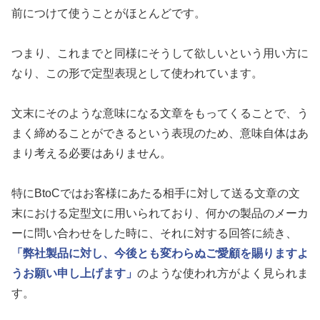
前につけて使うことがほとんどです。
つまり、これまでと同様にそうして欲しいという用い方に
なり、この形で定型表現として使われています。
文末にそのような意味になる文章をもってくることで、う
まく締めることができるという表現のため、意味自体はあ
まり考える必要はありません。
特にBtoCではお客様にあたる相手に対して送る文章の文
末における定型文に用いられており、何かの製品のメーカ
ーに問い合わせをした時に、それに対する回答に続き、
「弊社製品に対し、今後とも変わらぬご愛顧を賜りますよ
うお願い申し上げます」
のような使われ方がよく見られま
す。