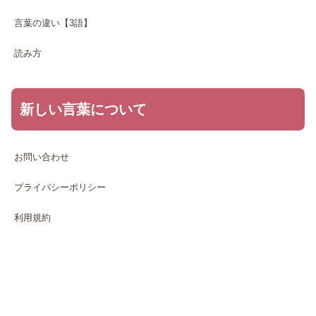
言葉の違い【3語】
読み方
新しい言葉について
お問い合わせ
プライバシーポリシー
利用規約