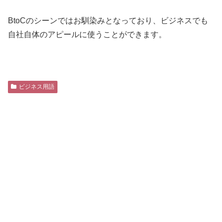
BtoCのシーンではお馴染みとなっており、ビジネスでも
自社自体のアピールに使うことができます。
ビジネス用語