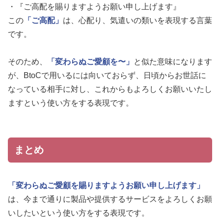
・『ご高配を賜りますようお願い申し上げます』
この
「ご高配」
は、心配り、気遣いの類いを表現する言葉
です。
そのため、
「変わらぬご愛顧を〜」
と似た意味になります
が、BtoCで用いるには向いておらず、日頃からお世話に
なっている相手に対し、これからもよろしくお願いいたし
ますという使い方をする表現です。
まとめ
「変わらぬご愛顧を賜りますようお願い申し上げます」
は、今まで通りに製品や提供するサービスをよろしくお願
いしたいという使い方をする表現です。