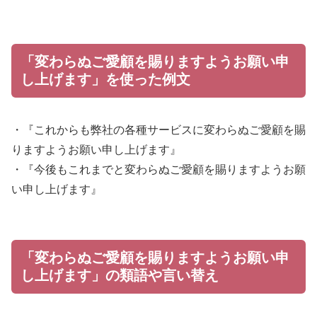
「変わらぬご愛顧を賜りますようお願い申
し上げます」を使った例文
・『これからも弊社の各種サービスに変わらぬご愛顧を賜
りますようお願い申し上げます』
・『今後もこれまでと変わらぬご愛顧を賜りますようお願
い申し上げます』
「変わらぬご愛顧を賜りますようお願い申
し上げます」の類語や言い替え