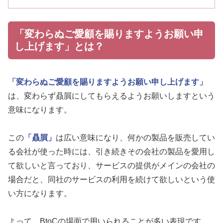
「変わらぬご愛顧を賜りますようお願い申
し上げます」とは？
「変わらぬご愛顧を賜りますようお願い申し上げます」
は、変わらず贔屓にしてもらえるようお願いしますという
意味になります。
この
「贔屓」
は広い意味になり、何かの製品を販売してい
る会社が使った時には、引き続きその会社の製品を愛用し
て欲しいと言っており、サービスの提供がメインの会社の
場合だと、同社のサービスの利用を続けて欲しいという使
い方になります。
よって、BtoCの場面で用いられることが多い表現です