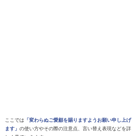
ここでは
「変わらぬご愛顧を賜りますようお願い申し上げ
ます」
の使い方やその際の注意点、言い替え表現などを詳