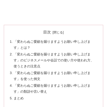
目次
「変わらぬご愛顧を賜りますようお願い申し上げま
す」とは？
「変わらぬご愛顧を賜りますようお願い申し上げま
す」のビジネスメールや会話での使い方や使われ方、
使うときの注意点
「変わらぬご愛顧を賜りますようお願い申し上げま
す」を使った例文
「変わらぬご愛顧を賜りますようお願い申し上げま
す」の類語や言い替え
まとめ