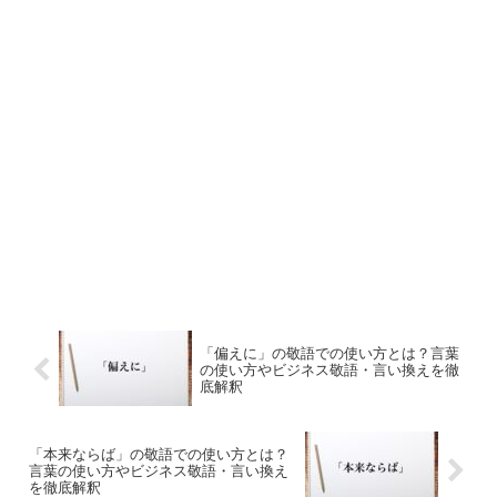
「偏えに」の敬語での使い方とは？言葉
の使い方やビジネス敬語・言い換えを徹
底解釈
「本来ならば」の敬語での使い方とは？
言葉の使い方やビジネス敬語・言い換え
を徹底解釈