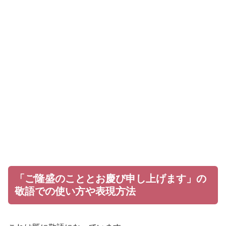
「ご隆盛のこととお慶び申し上げます」の
敬語での使い方や表現方法