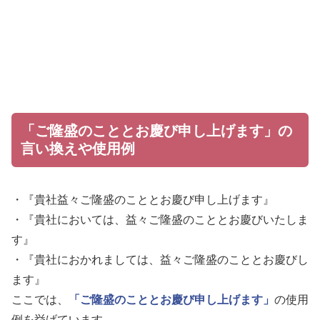
「ご隆盛のこととお慶び申し上げます」の
言い換えや使用例
・『貴社益々ご隆盛のこととお慶び申し上げます』
・『貴社においては、益々ご隆盛のこととお慶びいたしま
す』
・『貴社におかれましては、益々ご隆盛のこととお慶びし
ます』
ここでは、
「ご隆盛のこととお慶び申し上げます」
の使用
例を挙げています。