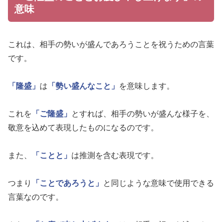
意味
これは、相手の勢いが盛んであろうことを祝うための言葉
です。
「隆盛」
は
「勢い盛んなこと」
を意味します。
これを
「ご隆盛」
とすれば、相手の勢いが盛んな様子を、
敬意を込めて表現したものになるのです。
また、
「ことと」
は推測を含む表現です。
つまり
「ことであろうと」
と同じような意味で使用できる
言葉なのです。