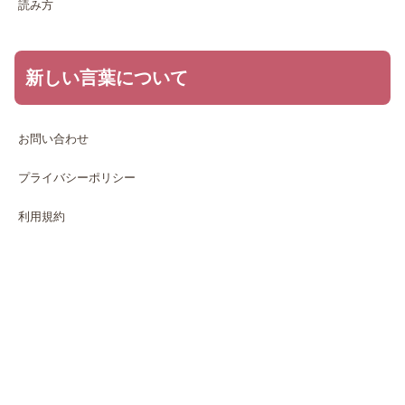
読み方
新しい言葉について
お問い合わせ
プライバシーポリシー
利用規約