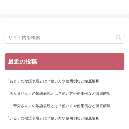
最近の投稿
「あと」の敬語表現とは？使い方や使用例など徹底解釈
「ありません」の敬語表現とは？使い方や使用例など徹底解釈
「ご苦労さん」の敬語表現とは？使い方や使用例など徹底解釈
「いる」の敬語表現とは？使い方や使用例など徹底解釈