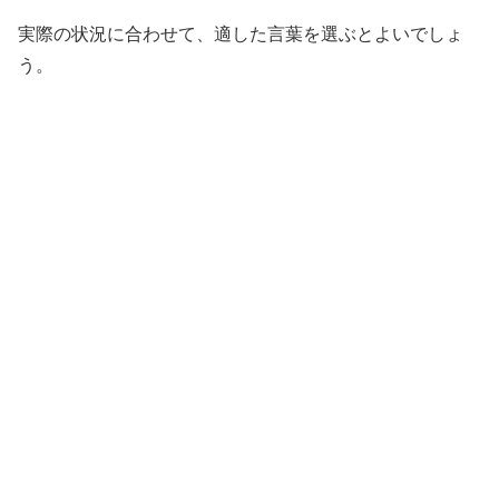
実際の状況に合わせて、適した言葉を選ぶとよいでしょ
う。