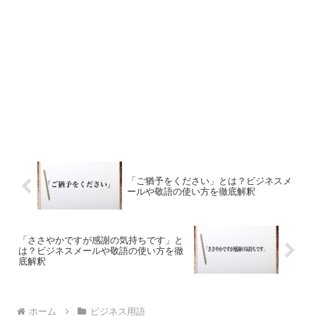
「ご猶予をください」とは？ビジネスメ
ールや敬語の使い方を徹底解釈
「ささやかですが感謝の気持ちです」と
は？ビジネスメールや敬語の使い方を徹
底解釈
ホーム
ビジネス用語