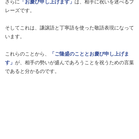
さらに
「お慶び申し上げます」
は、相手に祝いを述べるフ
レーズです。
そしてこれは、謙譲語と丁寧語を使った敬語表現になって
います。
これらのことから、
「ご隆盛のこととお慶び申し上げま
す」
が、相手の勢いが盛んであろうことを祝うための言葉
であると分かるのです。