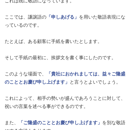
これは既に敬語になっています。
ここでは、謙譲語の
「申しあげる」
を用いた敬語表現にな
っているのです。
たとえば、ある顧客に手紙を書いたとします。
そして手紙の最初に、挨拶文を書く事にしたのです。
このような場面で、
「貴社におかれましては、益々ご隆盛
のこととお慶び申し上げます」
と言うとよいでしょう。
これによって、相手の勢いが盛んであろうことに対して、
祝いの言葉を述べる事ができるのです。
また、
「ご隆盛のこととお慶び申し上げます」
を別な敬語