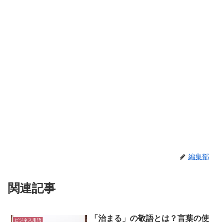
編集部
関連記事
「治まる」の敬語とは？言葉の使
ビジネス用語