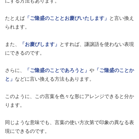
にする方法もあります。
たとえば
「ご隆盛のこととお慶びいたします」
と言い換え
られます。
また、
「お慶びします」
とすれば、謙譲語を使わない表現
にできるのです。
さらに、
「ご隆盛のことであろうと」
や
「ご隆盛のことか
と」
などに言い換える方法もあります。
このように、この言葉を色々な形にアレンジできると分か
ります。
同じような意味でも、言葉の使い方次第で印象の異なる表
現にできるのです。