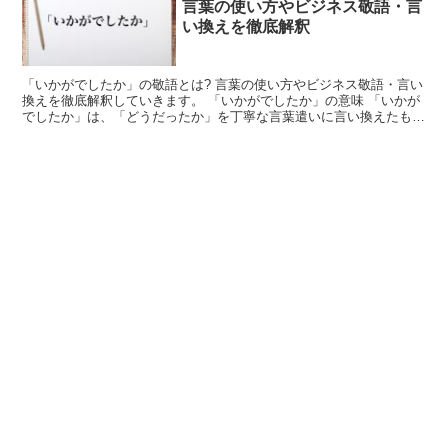
言葉の使い方やビジネス敬語・言
い換えを徹底解釈
「いかがでしたか」の敬語とは? 言葉の使い方やビジネス敬語・言い
換えを徹底解釈していきます。 「いかがでしたか」の意味 「いかが
でしたか」は、「どうだったか」を丁寧な言葉遣いに言い換えたもの
です。 これは、「どうであったか」とも同じ意味だと...