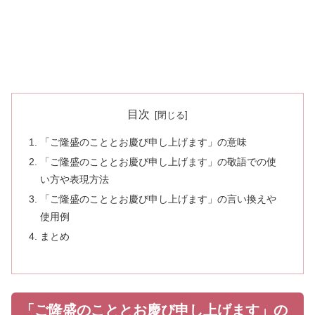
目次
「ご隆盛のこととお慶び申し上げます」の意味
「ご隆盛のこととお慶び申し上げます」の敬語での使
い方や表現方法
「ご隆盛のこととお慶び申し上げます」の言い換えや
使用例
まとめ
「ご隆盛のこととお慶び申し上げます」の