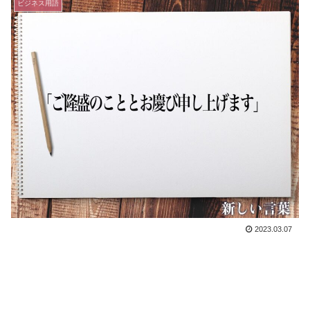
ビジネス用語
2023.03.07