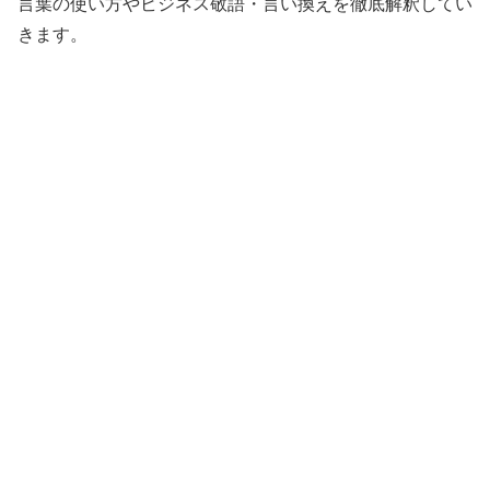
言葉の使い方やビジネス敬語・言い換えを徹底解釈してい
きます。