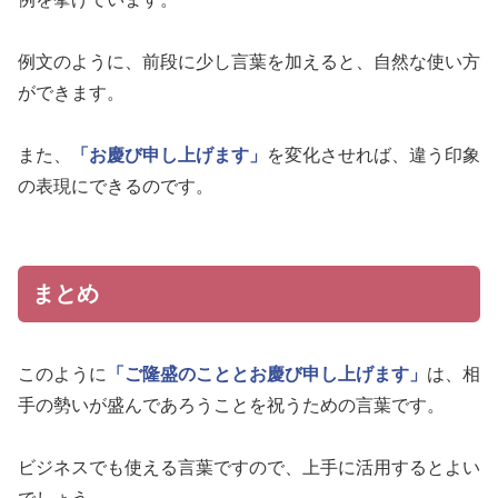
例文のように、前段に少し言葉を加えると、自然な使い方
ができます。
また、
「お慶び申し上げます」
を変化させれば、違う印象
の表現にできるのです。
まとめ
このように
「ご隆盛のこととお慶び申し上げます」
は、相
手の勢いが盛んであろうことを祝うための言葉です。
ビジネスでも使える言葉ですので、上手に活用するとよい