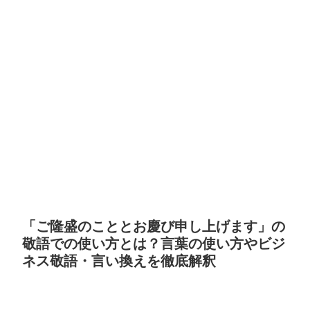
「ご隆盛のこととお慶び申し上げます」の
敬語での使い方とは？言葉の使い方やビジ
ネス敬語・言い換えを徹底解釈