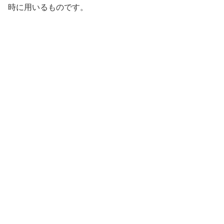
時に用いるものです。