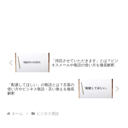
「拝読させていただきます」とは？ビジ
ネスメールや敬語の使い方を徹底解釈
「配慮してほしい」の敬語とは？言葉の
使い方やビジネス敬語・言い換えを徹底
解釈
ホーム
ビジネス用語