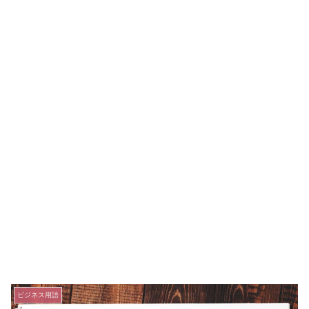
ビジネス用語