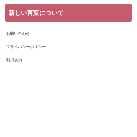
新しい言葉について
お問い合わせ
プライバシーポリシー
利用規約