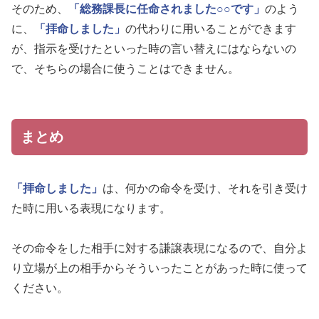
そのため、
「総務課長に任命されました○○です」
のよう
に、
「拝命しました」
の代わりに用いることができます
が、指示を受けたといった時の言い替えにはならないの
で、そちらの場合に使うことはできません。
まとめ
「拝命しました」
は、何かの命令を受け、それを引き受け
た時に用いる表現になります。
その命令をした相手に対する謙譲表現になるので、自分よ
り立場が上の相手からそういったことがあった時に使って
ください。