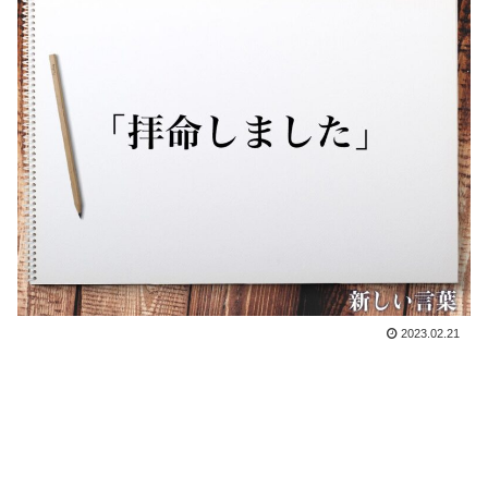
2023.02.21