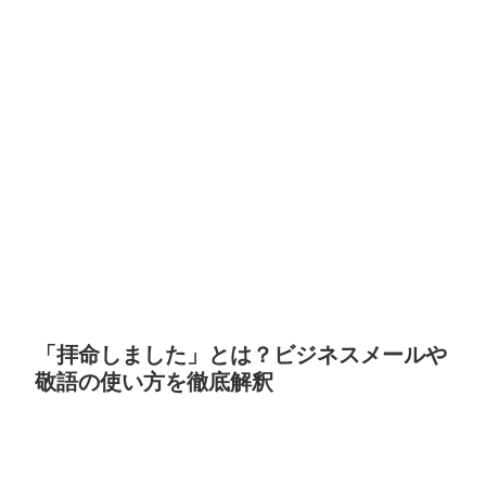
「拝命しました」とは？ビジネスメールや
敬語の使い方を徹底解釈