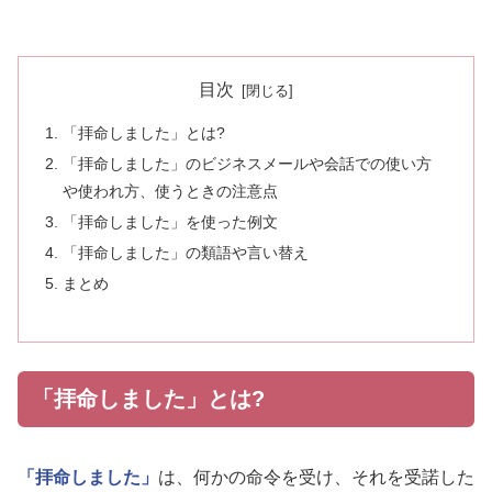
目次
「拝命しました」とは?
「拝命しました」のビジネスメールや会話での使い方
や使われ方、使うときの注意点
「拝命しました」を使った例文
「拝命しました」の類語や言い替え
まとめ
「拝命しました」とは?
「拝命しました」
は、何かの命令を受け、それを受諾した