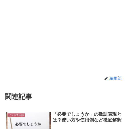
編集部
関連記事
「必要でしょうか」の敬語表現と
ビジネス用語
は？使い方や使用例など徹底解釈