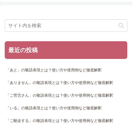
最近の投稿
「あと」の敬語表現とは？使い方や使用例など徹底解釈
「ありません」の敬語表現とは？使い方や使用例など徹底解釈
「ご苦労さん」の敬語表現とは？使い方や使用例など徹底解釈
「いる」の敬語表現とは？使い方や使用例など徹底解釈
「ご馳走する」の敬語表現とは？使い方や使用例など徹底解釈