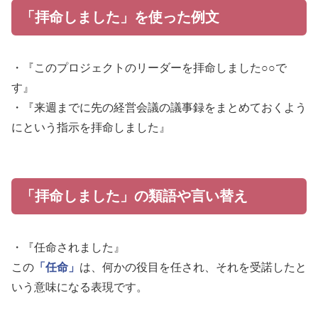
「拝命しました」を使った例文
・『このプロジェクトのリーダーを拝命しました○○で
す』
・『来週までに先の経営会議の議事録をまとめておくよう
にという指示を拝命しました』
「拝命しました」の類語や言い替え
・『任命されました』
この
「任命」
は、何かの役目を任され、それを受諾したと
いう意味になる表現です。