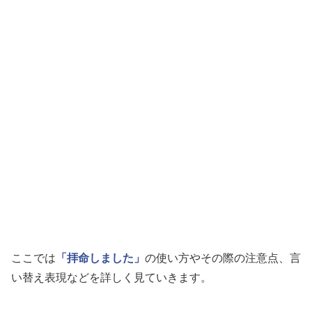
ここでは
「拝命しました」
の使い方やその際の注意点、言
い替え表現などを詳しく見ていきます。