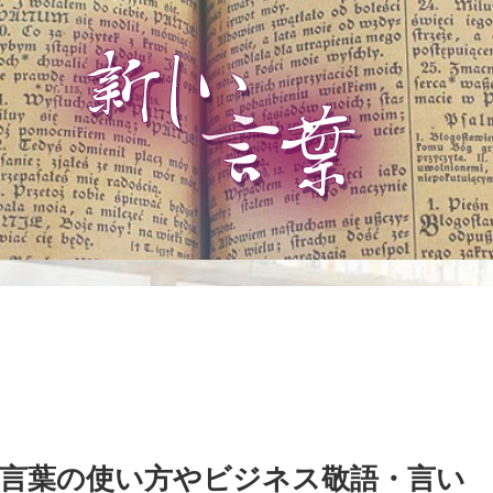
言葉の使い方やビジネス敬語・言い