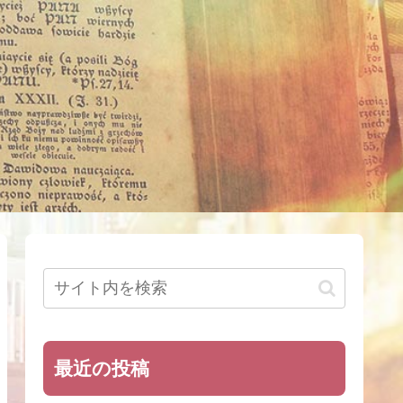
最近の投稿