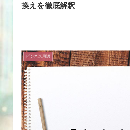
換えを徹底解釈
ビジネス用語