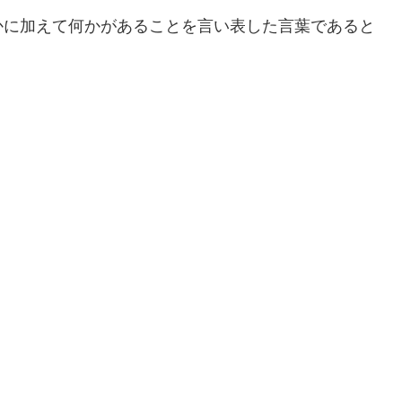
かに加えて何かがあることを言い表した言葉であると