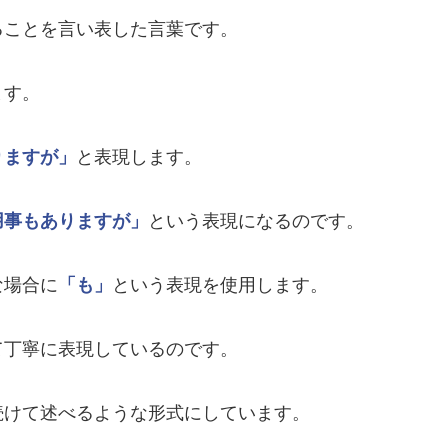
ることを言い表した言葉です。
ます。
りますが」
と表現します。
用事もありますが」
という表現になるのです。
な場合に
「も」
という表現を使用します。
て丁寧に表現しているのです。
続けて述べるような形式にしています。