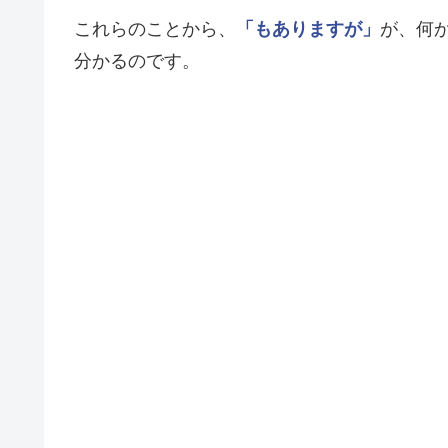
これらのことから、
「もありますが」
が、何
分かるのです。