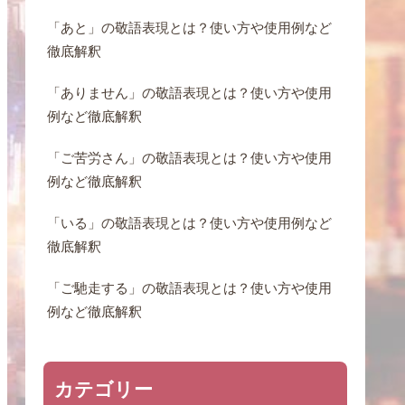
「あと」の敬語表現とは？使い方や使用例など
徹底解釈
「ありません」の敬語表現とは？使い方や使用
例など徹底解釈
「ご苦労さん」の敬語表現とは？使い方や使用
例など徹底解釈
「いる」の敬語表現とは？使い方や使用例など
徹底解釈
「ご馳走する」の敬語表現とは？使い方や使用
例など徹底解釈
カテゴリー