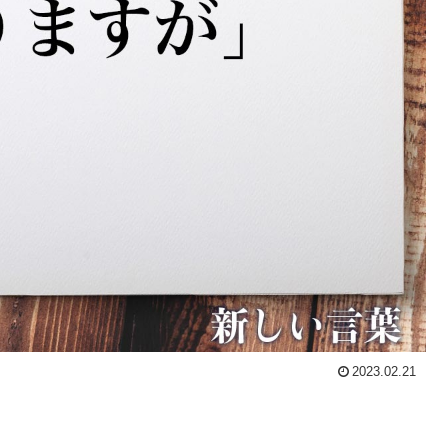
2023.02.21