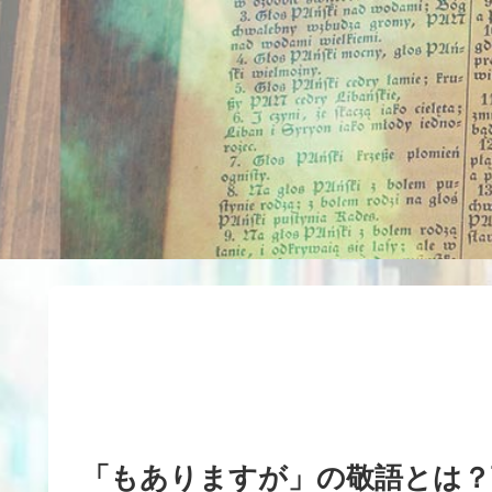
「もありますが」の敬語とは？