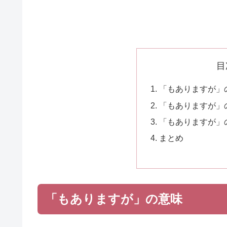
目
「もありますが」
「もありますが」
「もありますが」
まとめ
「もありますが」の意味