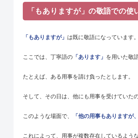
「もありますが」の敬語での使
「もありますが」
は既に敬語になっています
ここでは、丁寧語の
「あります」
を用いた敬
たとえば、ある用事を請け負ったとします。
そして、その日は、他にも用事を受けていた
このような場面で、
「他の用事もありますが
これによって、用事が複数存在しているよう