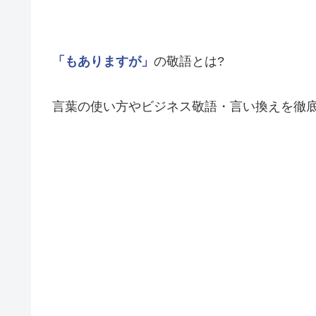
「もありますが」
の敬語とは?
言葉の使い方やビジネス敬語・言い換えを徹