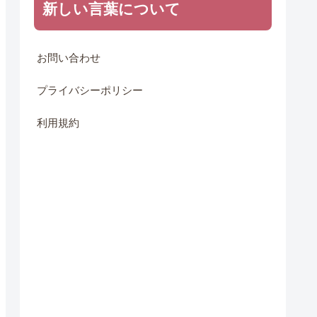
新しい言葉について
お問い合わせ
プライバシーポリシー
利用規約