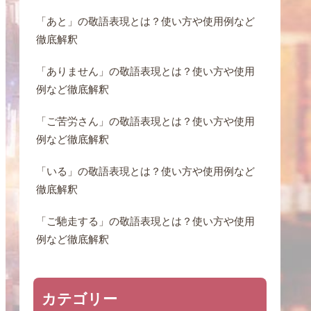
「あと」の敬語表現とは？使い方や使用例など
徹底解釈
「ありません」の敬語表現とは？使い方や使用
例など徹底解釈
「ご苦労さん」の敬語表現とは？使い方や使用
例など徹底解釈
「いる」の敬語表現とは？使い方や使用例など
徹底解釈
「ご馳走する」の敬語表現とは？使い方や使用
例など徹底解釈
カテゴリー