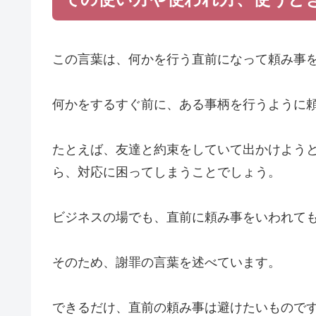
この言葉は、何かを行う直前になって頼み事
何かをするすぐ前に、ある事柄を行うように
たとえば、友達と約束をしていて出かけよう
ら、対応に困ってしまうことでしょう。
ビジネスの場でも、直前に頼み事をいわれて
そのため、謝罪の言葉を述べています。
できるだけ、直前の頼み事は避けたいもので