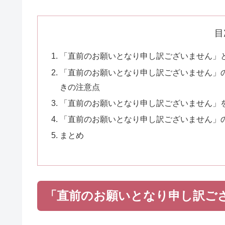
目
「直前のお願いとなり申し訳ございません」
「直前のお願いとなり申し訳ございません」
きの注意点
「直前のお願いとなり申し訳ございません」
「直前のお願いとなり申し訳ございません」
まとめ
「直前のお願いとなり申し訳ご