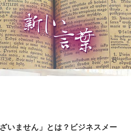
ざいません」とは？ビジネスメー