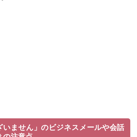
ざいません」のビジネスメールや会話
きの注意点