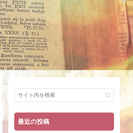
最近の投稿