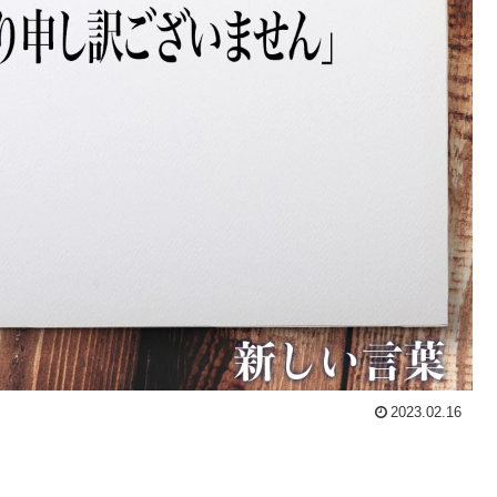
2023.02.16