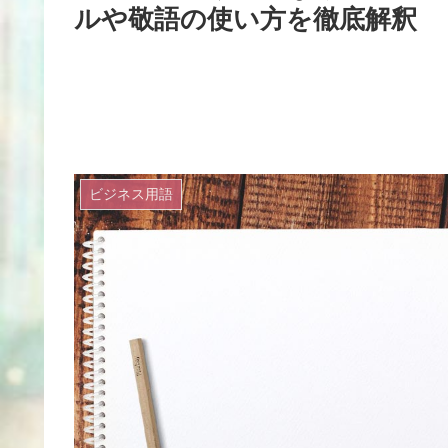
ルや敬語の使い方を徹底解釈
ビジネス用語