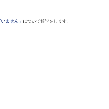
ざいません」
について解説をします。