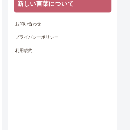
新しい言葉について
お問い合わせ
プライバシーポリシー
利用規約