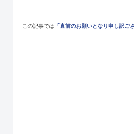
この記事では
「直前のお願いとなり申し訳ご