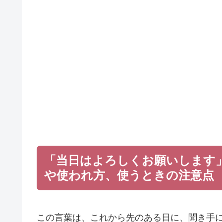
「当日はよろしくお願いします
や使われ方、使うときの注意点
この言葉は、これから先のある日に、聞き手