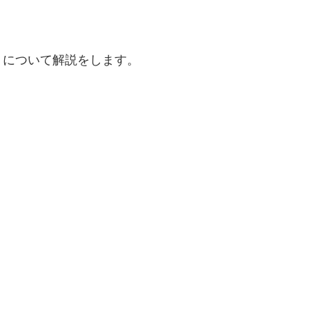
」
について解説をします。