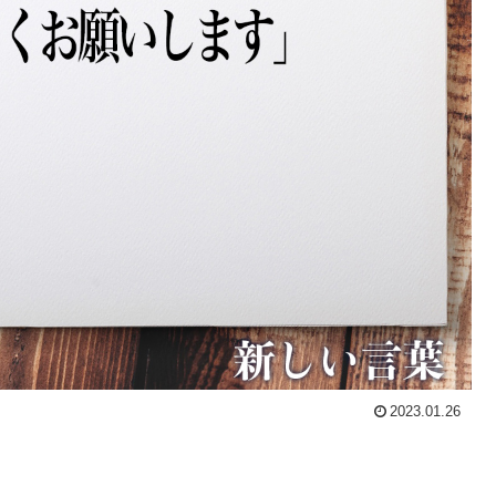
2023.01.26