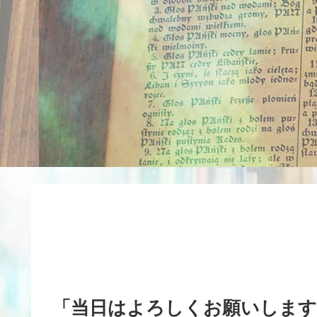
「当日はよろしくお願いします