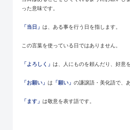
った意味です。
「当日」
は、ある事を行う日を指します。
この言葉を使っている日ではありません。
「よろしく」
は、人にものを頼んだり、好意
「お願い」
は
「願い」
の謙譲語・美化語で、
「ます」
は敬意を表す語です。