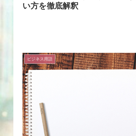
い方を徹底解釈
ビジネス用語