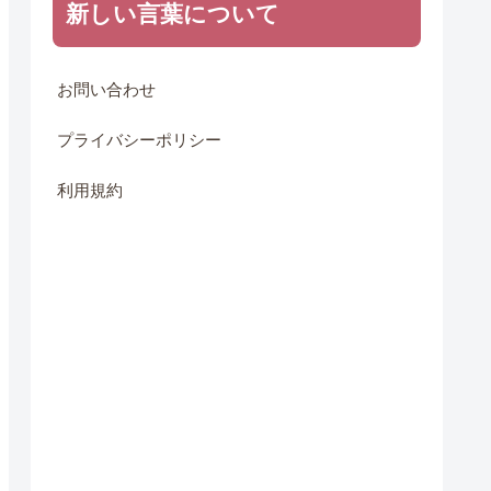
新しい言葉について
お問い合わせ
プライバシーポリシー
利用規約