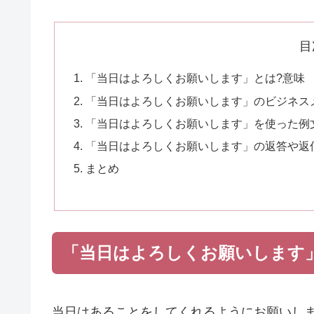
目
「当日はよろしくお願いします」とは?意味
「当日はよろしくお願いします」のビジネス
「当日はよろしくお願いします」を使った例
「当日はよろしくお願いします」の返答や返
まとめ
「当日はよろしくお願いします
当日はあることをしてくれるようにお願いし