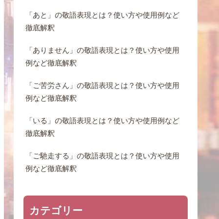
「あと」の敬語表現とは？使い方や使用例など
徹底解釈
「ありません」の敬語表現とは？使い方や使用
例など徹底解釈
「ご苦労さん」の敬語表現とは？使い方や使用
例など徹底解釈
「いる」の敬語表現とは？使い方や使用例など
徹底解釈
「ご馳走する」の敬語表現とは？使い方や使用
例など徹底解釈
カテゴリー