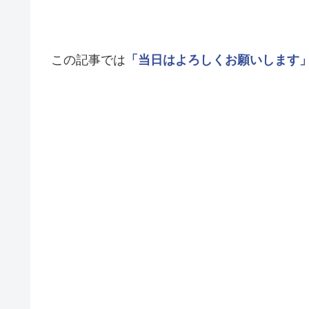
この記事では
「当日はよろしくお願いします