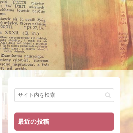
最近の投稿