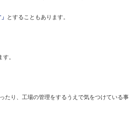
す」
とすることもあります。
ます。
らったり、工場の管理をするうえで気をつけている事