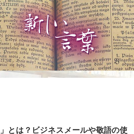
」とは？ビジネスメールや敬語の使