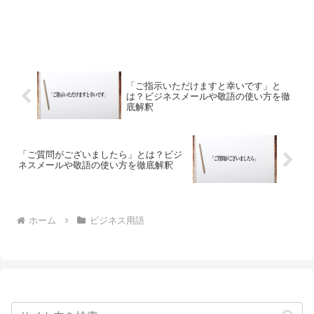
「ご指示いただけますと幸いです」と
は？ビジネスメールや敬語の使い方を徹
底解釈
「ご質問がございましたら」とは？ビジ
ネスメールや敬語の使い方を徹底解釈
ホーム
ビジネス用語