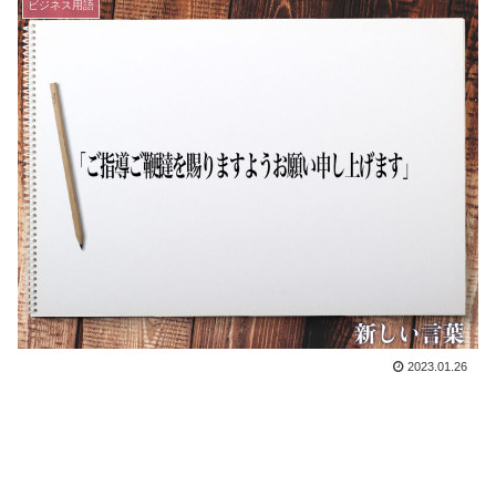
ビジネス用語
2023.01.26