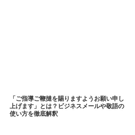
「ご指導ご鞭撻を賜りますようお願い申し
上げます」とは？ビジネスメールや敬語の
使い方を徹底解釈