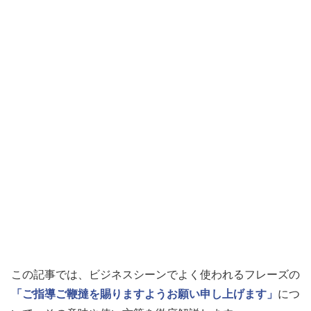
この記事では、ビジネスシーンでよく使われるフレーズの
「ご指導ご鞭撻を賜りますようお願い申し上げます」
につ