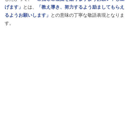
げます」
とは、
「教え導き、努力するよう励ましてもらえ
るようお願いします」
との意味の丁寧な敬語表現となりま
す。