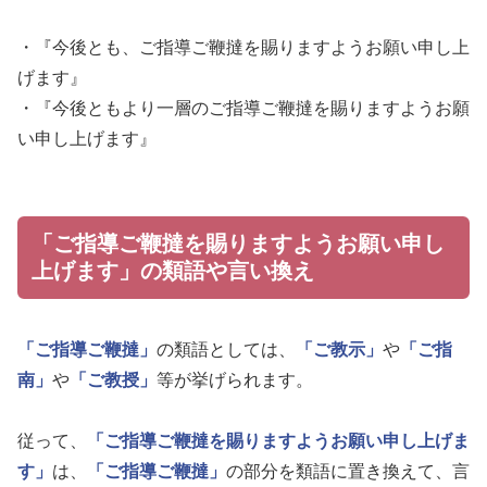
・『今後とも、ご指導ご鞭撻を賜りますようお願い申し上
げます』
・『今後ともより一層のご指導ご鞭撻を賜りますようお願
い申し上げます』
「ご指導ご鞭撻を賜りますようお願い申し
上げます」の類語や言い換え
「ご指導ご鞭撻」
の類語としては、
「ご教示」
や
「ご指
南」
や
「ご教授」
等が挙げられます。
従って、
「ご指導ご鞭撻を賜りますようお願い申し上げま
す」
は、
「ご指導ご鞭撻」
の部分を類語に置き換えて、言