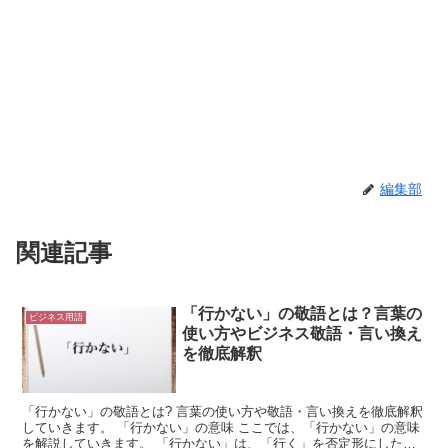
編集部
関連記事
「行かない」の敬語とは？言葉の
ビジネス用語
使い方やビジネス敬語・言い換え
を徹底解釈
「行かない」の敬語とは? 言葉の使い方や敬語・言い換えを徹底解釈
していきます。 「行かない」の意味 ここでは、「行かない」の意味
を解説していきます。 「行かない」は、「行く」を否定形にした言