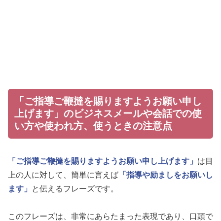
「ご指導ご鞭撻を賜りますようお願い申し
上げます」のビジネスメールや会話での使
い方や使われ方、使うときの注意点
「ご指導ご鞭撻を賜りますようお願い申し上げます」
は目
上の人に対して、簡単に言えば
「指導や励ましをお願いし
ます」
と伝えるフレーズです。
このフレーズは、非常にあらたまった表現であり、口頭で