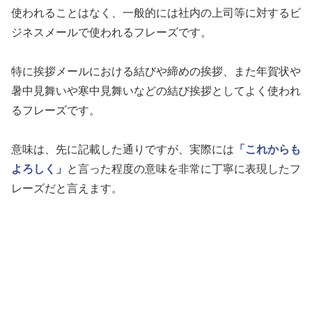
使われることはなく、一般的には社内の上司等に対するビ
ジネスメールで使われるフレーズです。
特に挨拶メールにおける結びや締めの挨拶、また年賀状や
暑中見舞いや寒中見舞いなどの結び挨拶としてよく使われ
るフレーズです。
意味は、先に記載した通りですが、実際には
「これからも
よろしく」
と言った程度の意味を非常に丁寧に表現したフ
レーズだと言えます。