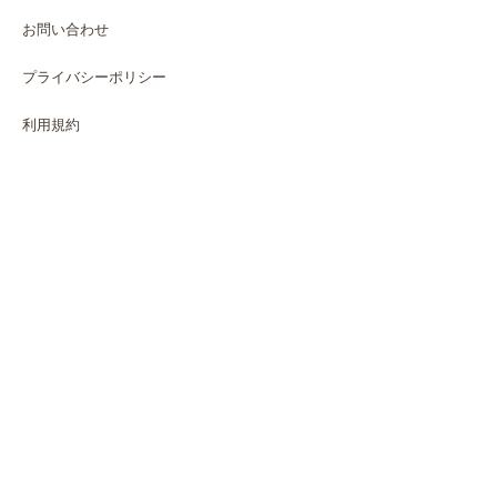
お問い合わせ
プライバシーポリシー
利用規約