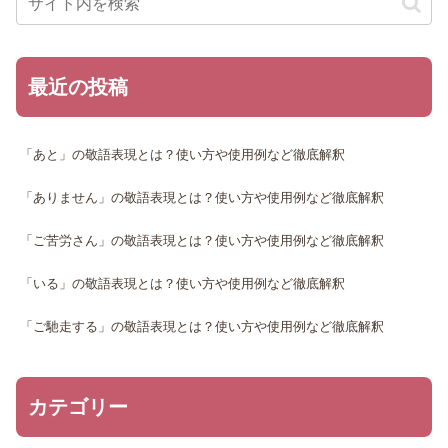
最近の投稿
「あと」の敬語表現とは？使い方や使用例など徹底解釈
「ありません」の敬語表現とは？使い方や使用例など徹底解釈
「ご苦労さん」の敬語表現とは？使い方や使用例など徹底解釈
「いる」の敬語表現とは？使い方や使用例など徹底解釈
「ご馳走する」の敬語表現とは？使い方や使用例など徹底解釈
カテゴリー