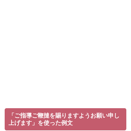
「ご指導ご鞭撻を賜りますようお願い申し
上げます」を使った例文