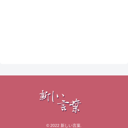
© 2022 新しい言葉.