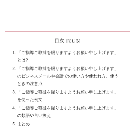
目次
「ご指導ご鞭撻を賜りますようお願い申し上げます」
とは?
「ご指導ご鞭撻を賜りますようお願い申し上げます」
のビジネスメールや会話での使い方や使われ方、使う
ときの注意点
「ご指導ご鞭撻を賜りますようお願い申し上げます」
を使った例文
「ご指導ご鞭撻を賜りますようお願い申し上げます」
の類語や言い換え
まとめ