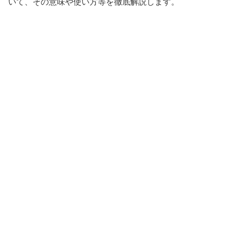
いて、その意味や使い方等を徹底解説します。