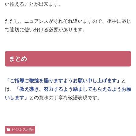
い換えることが出来ます。
ただし、ニュアンスがそれぞれ違いますので、相手に応じ
て適切に使い分ける必要があります。
まとめ
「ご指導ご鞭撻を賜りますようお願い申し上げます」
と
は、
「教え導き、努力するよう励ましてもらえるようお願
いします」
との意味の丁寧な敬語表現です。
ビジネス用語