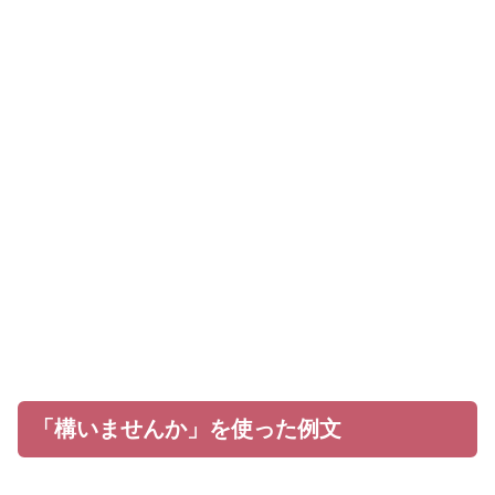
「構いませんか」を使った例文