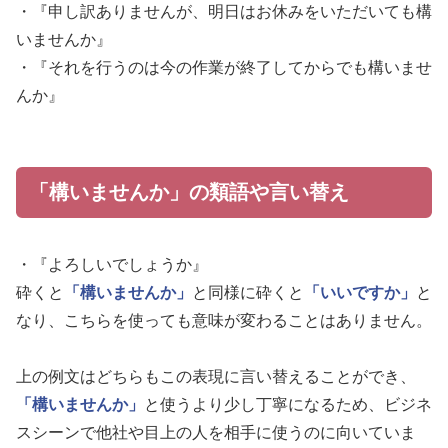
・『申し訳ありませんが、明日はお休みをいただいても構
いませんか』
・『それを行うのは今の作業が終了してからでも構いませ
んか』
「構いませんか」の類語や言い替え
・『よろしいでしょうか』
砕くと
「構いませんか」
と同様に砕くと
「いいですか」
と
なり、こちらを使っても意味が変わることはありません。
上の例文はどちらもこの表現に言い替えることができ、
「構いませんか」
と使うより少し丁寧になるため、ビジネ
スシーンで他社や目上の人を相手に使うのに向いていま