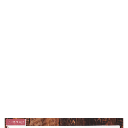
ビジネス用語