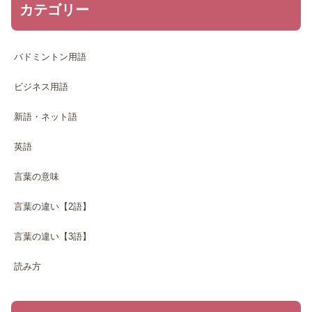
カテゴリー
バドミントン用語
ビジネス用語
新語・ネット語
英語
言葉の意味
言葉の違い【2語】
言葉の違い【3語】
読み方