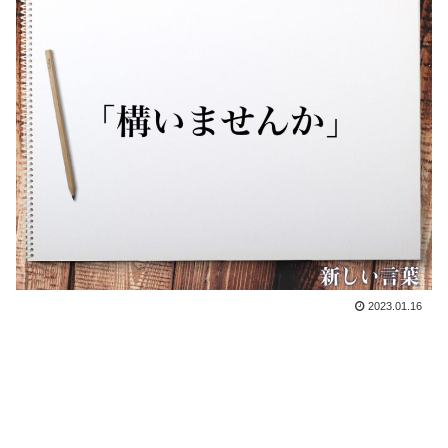
2023.01.16