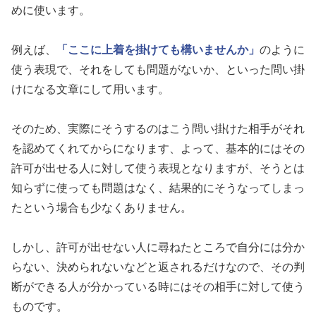
めに使います。
例えば、
「ここに上着を掛けても構いませんか」
のように
使う表現で、それをしても問題がないか、といった問い掛
けになる文章にして用います。
そのため、実際にそうするのはこう問い掛けた相手がそれ
を認めてくれてからになります、よって、基本的にはその
許可が出せる人に対して使う表現となりますが、そうとは
知らずに使っても問題はなく、結果的にそうなってしまっ
たという場合も少なくありません。
しかし、許可が出せない人に尋ねたところで自分には分か
らない、決められないなどと返されるだけなので、その判
断ができる人が分かっている時にはその相手に対して使う
ものです。