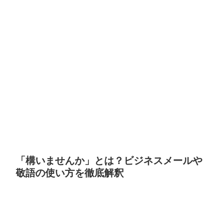
「構いませんか」とは？ビジネスメールや
敬語の使い方を徹底解釈