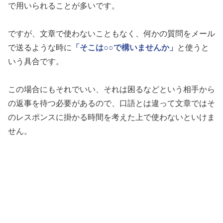
で用いられることが多いです。
ですが、文章で使わないこともなく、何かの質問をメール
で送るような時に
「そこは○○で構いませんか」
と使うと
いう具合です。
この場合にもそれでいい、それは困るなどという相手から
の返事を待つ必要があるので、口語とは違って文章ではそ
のレスポンスに掛かる時間を考えた上で使わないといけま
せん。