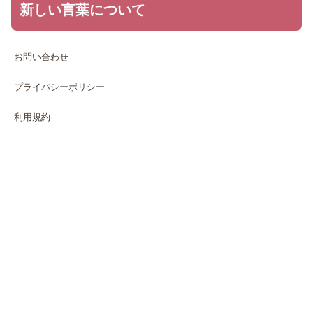
新しい言葉について
お問い合わせ
プライバシーポリシー
利用規約