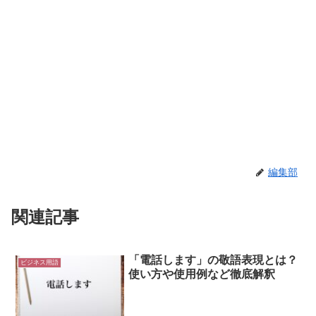
編集部
関連記事
「電話します」の敬語表現とは？
ビジネス用語
使い方や使用例など徹底解釈