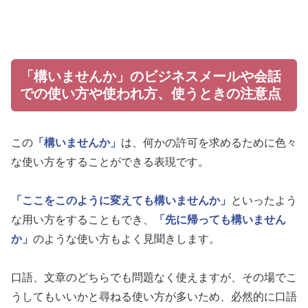
「構いませんか」のビジネスメールや会話
での使い方や使われ方、使うときの注意点
この
「構いませんか」
は、何かの許可を求めるために色々
な使い方をすることができる表現です。
「ここをこのように変えても構いませんか」
といったよう
な用い方をすることもでき、
「先に帰っても構いません
か」
のような使い方もよく見聞きします。
口語、文章のどちらでも問題なく使えますが、その場でこ
うしてもいいかと尋ねる使い方が多いため、必然的に口語