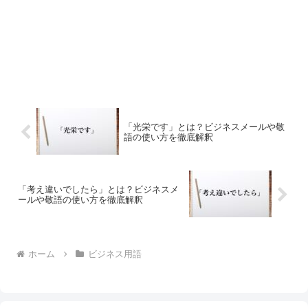
「光栄です」とは？ビジネスメールや敬
語の使い方を徹底解釈
「考え違いでしたら」とは？ビジネスメ
ールや敬語の使い方を徹底解釈
ホーム
ビジネス用語