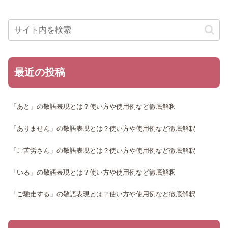
最近の投稿
「あと」の敬語表現とは？使い方や使用例など徹底解釈
「ありません」の敬語表現とは？使い方や使用例など徹底解釈
「ご苦労さん」の敬語表現とは？使い方や使用例など徹底解釈
「いる」の敬語表現とは？使い方や使用例など徹底解釈
「ご馳走する」の敬語表現とは？使い方や使用例など徹底解釈