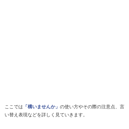
ここでは
「構いませんか」
の使い方やその際の注意点、言
い替え表現などを詳しく見ていきます。