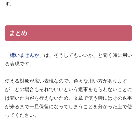
す。
まとめ
「構いませんか」
は、そうしてもいいか、と聞く時に用い
る表現です。
使える対象が広い表現なので、色々な用い方があります
が、どの場合もそれでいいという返事をもらわないことに
は聞いた内容を行えないため、文章で使う時にはその返事
が来るまで一旦保留になってしまうことを分かった上で使
ってください。