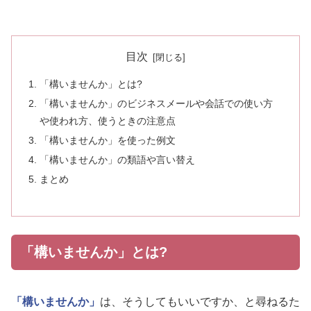
目次
「構いませんか」とは?
「構いませんか」のビジネスメールや会話での使い方
や使われ方、使うときの注意点
「構いませんか」を使った例文
「構いませんか」の類語や言い替え
まとめ
「構いませんか」とは?
「構いませんか」
は、そうしてもいいですか、と尋ねるた