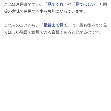
これは連用形ですが、
「見てくれ」
や
「見てほしい」
と同
等の意味で使用する事も可能になっています。
これらのことから、
「最後まで見て」
は、最も後ろまで見
てほしい場面で使用できる言葉であると分かるのです。