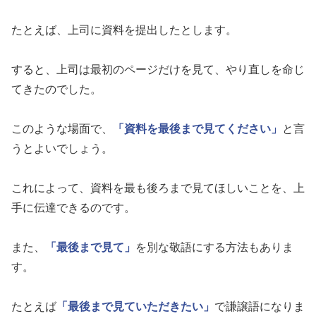
たとえば、上司に資料を提出したとします。
すると、上司は最初のページだけを見て、やり直しを命じ
てきたのでした。
このような場面で、
「資料を最後まで見てください」
と言
うとよいでしょう。
これによって、資料を最も後ろまで見てほしいことを、上
手に伝達できるのです。
また、
「最後まで見て」
を別な敬語にする方法もありま
す。
たとえば
「最後まで見ていただきたい」
で謙譲語になりま