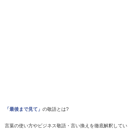
「最後まで見て」
の敬語とは?
言葉の使い方やビジネス敬語・言い換えを徹底解釈してい