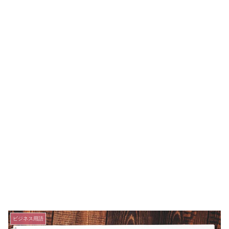
ビジネス用語