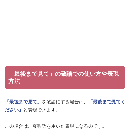
「最後まで見て」の敬語での使い方や表現
方法
「最後まで見て」
を敬語にする場合は、
「最後まで見てく
ださい」
と表現できます。
この場合は、尊敬語を用いた表現になるのです。