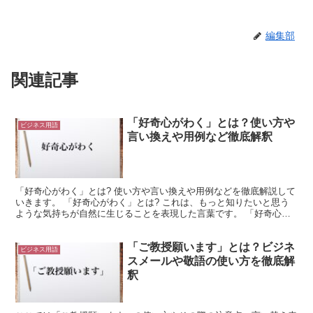
編集部
関連記事
「好奇心がわく」とは？使い方や
ビジネス用語
言い換えや用例など徹底解釈
「好奇心がわく」とは? 使い方や言い換えや用例などを徹底解説して
いきます。 「好奇心がわく」とは? これは、もっと知りたいと思う
ような気持ちが自然に生じることを表現した言葉です。 「好奇心」
は「面白いと感じる気持ち」や「もっと知りたいと思う...
「ご教授願います」とは？ビジネ
ビジネス用語
スメールや敬語の使い方を徹底解
釈