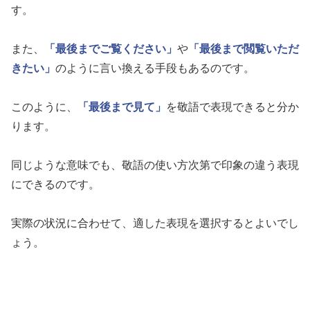
す。
また、
「最後までご覧ください」
や
「最後まで閲覧いただ
きたい」
のように言い換える手段もあるのです。
このように、
「最後まで見て」
を敬語で表現できると分か
ります。
同じような意味でも、敬語の使い方次第で印象の違う表現
にできるのです。
実際の状況に合わせて、適した表現を選択するとよいでし
ょう。