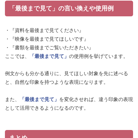
「最後まで見て」の言い換えや使用例
・『資料を最後まで見てください』
・『映像を最後まで見てほしいです』
・『書類を最後までご覧いただきたい』
ここでは、
「最後まで見て」
の使用例を挙げています。
例文からも分かる通りに、見てほしい対象を先に述べる
と、自然な印象を持つような表現になります。
また、
「最後まで見て」
を変化させれば、違う印象の表現
として活用できるようになるのです。
まとめ