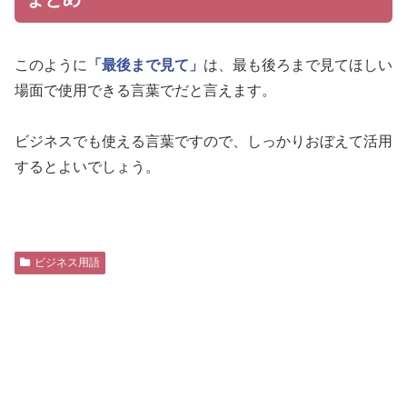
このように
「最後まで見て」
は、最も後ろまで見てほしい
場面で使用できる言葉でだと言えます。
ビジネスでも使える言葉ですので、しっかりおぼえて活用
するとよいでしょう。
ビジネス用語