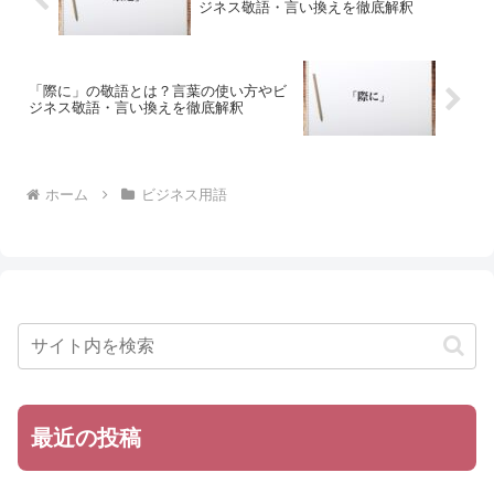
ジネス敬語・言い換えを徹底解釈
「際に」の敬語とは？言葉の使い方やビ
ジネス敬語・言い換えを徹底解釈
ホーム
ビジネス用語
最近の投稿