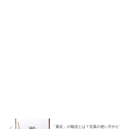
「最近」の敬語とは？言葉の使い方やビ