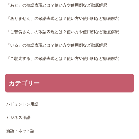
「あと」の敬語表現とは？使い方や使用例など徹底解釈
「ありません」の敬語表現とは？使い方や使用例など徹底解釈
「ご苦労さん」の敬語表現とは？使い方や使用例など徹底解釈
「いる」の敬語表現とは？使い方や使用例など徹底解釈
「ご馳走する」の敬語表現とは？使い方や使用例など徹底解釈
カテゴリー
バドミントン用語
ビジネス用語
新語・ネット語