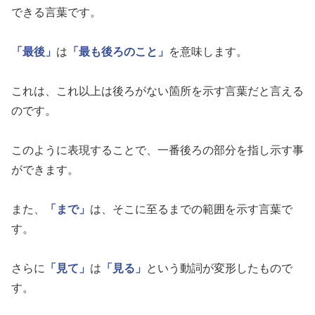
できる言葉です。
「最後」
は
「最も後ろのこと」
を意味します。
これは、これ以上は後ろがない箇所を示す言葉だと言える
のです。
このように表現することで、一番後ろの部分を指し示す事
ができます。
また、
「まで」
は、そこに至るまでの範囲を示す言葉で
す。
さらに
「見て」
は
「見る」
という動詞が変形したもので
す。