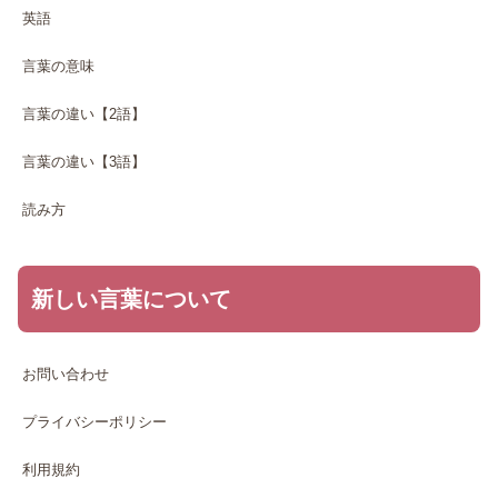
英語
言葉の意味
言葉の違い【2語】
言葉の違い【3語】
読み方
新しい言葉について
お問い合わせ
プライバシーポリシー
利用規約