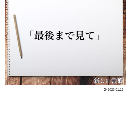
2023.01.16