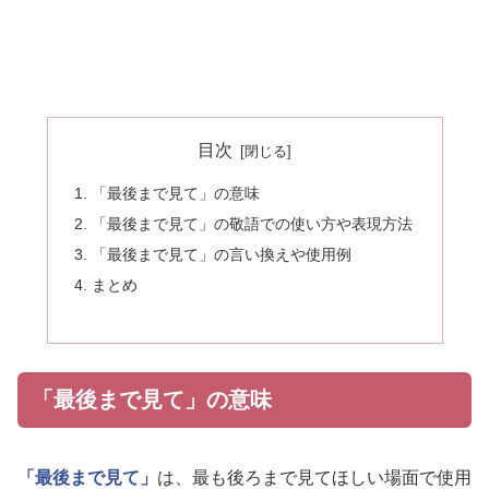
目次
「最後まで見て」の意味
「最後まで見て」の敬語での使い方や表現方法
「最後まで見て」の言い換えや使用例
まとめ
「最後まで見て」の意味
「最後まで見て」
は、最も後ろまで見てほしい場面で使用