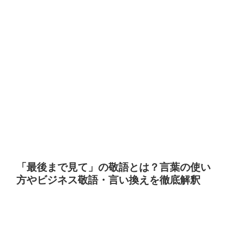
「最後まで見て」の敬語とは？言葉の使い
方やビジネス敬語・言い換えを徹底解釈