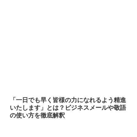
「一日でも早く皆様の力になれるよう精進
いたします」とは？ビジネスメールや敬語
の使い方を徹底解釈