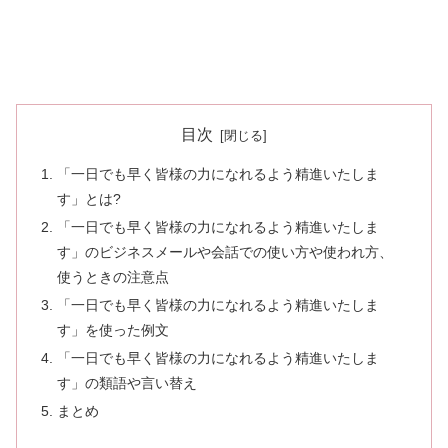
目次
「一日でも早く皆様の力になれるよう精進いたしま
す」とは?
「一日でも早く皆様の力になれるよう精進いたしま
す」のビジネスメールや会話での使い方や使われ方、
使うときの注意点
「一日でも早く皆様の力になれるよう精進いたしま
す」を使った例文
「一日でも早く皆様の力になれるよう精進いたしま
す」の類語や言い替え
まとめ