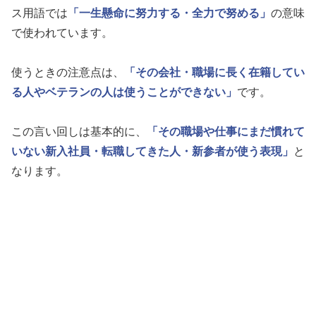
ス用語では
「一生懸命に努力する・全力で努める」
の意味
で使われています。
使うときの注意点は、
「その会社・職場に長く在籍してい
る人やベテランの人は使うことができない」
です。
この言い回しは基本的に、
「その職場や仕事にまだ慣れて
いない新入社員・転職してきた人・新参者が使う表現」
と
なります。