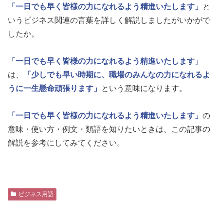
「一日でも早く皆様の力になれるよう精進いたします」
と
いうビジネス関連の言葉を詳しく解説しましたがいかがで
したか。
「一日でも早く皆様の力になれるよう精進いたします」
は、
「少しでも早い時期に、職場のみんなの力になれるよ
うに一生懸命頑張ります」
という意味になります。
「一日でも早く皆様の力になれるよう精進いたします」
の
意味・使い方・例文・類語を知りたいときは、この記事の
解説を参考にしてみてください。
ビジネス用語