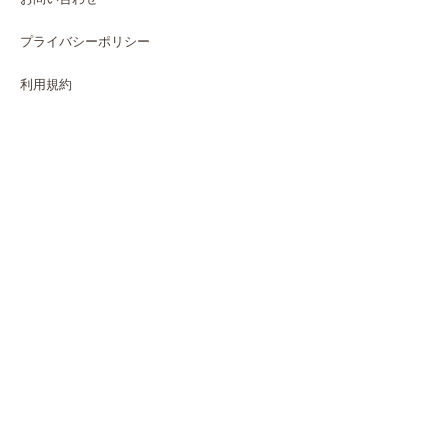
プライバシーポリシー
利用規約