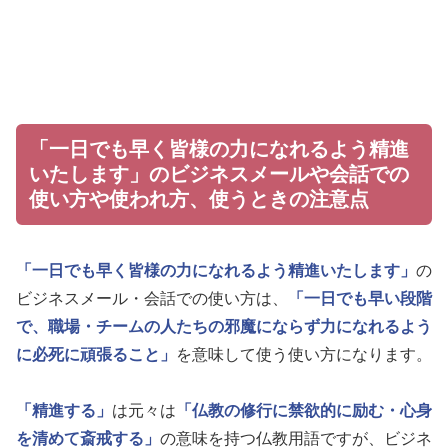
「一日でも早く皆様の力になれるよう精進
いたします」のビジネスメールや会話での
使い方や使われ方、使うときの注意点
「一日でも早く皆様の力になれるよう精進いたします」
の
ビジネスメール・会話での使い方は、
「一日でも早い段階
で、職場・チームの人たちの邪魔にならず力になれるよう
に必死に頑張ること」
を意味して使う使い方になります。
「精進する」
は元々は
「仏教の修行に禁欲的に励む・心身
を清めて斎戒する」
の意味を持つ仏教用語ですが、ビジネ