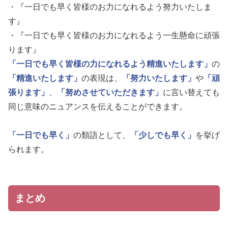
・『一日でも早く皆様のお力になれるよう努力いたしま
す』
・『一日でも早く皆様のお力になれるよう一生懸命に頑張
ります』
「一日でも早く皆様の力になれるよう精進いたします」
の
「精進いたします」
の表現は、
「努力いたします」
や
「頑
張ります」
、
「努めさせていただきます」
に言い替えても
同じ意味のニュアンスを伝えることができます。
「一日でも早く」
の類語として、
「少しでも早く」
を挙げ
られます。
まとめ