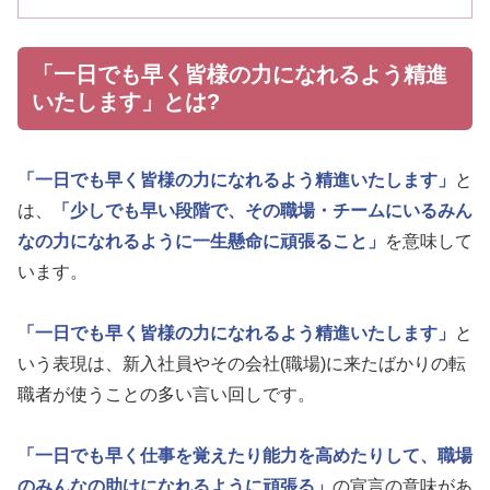
「一日でも早く皆様の力になれるよう精進
いたします」とは?
「一日でも早く皆様の力になれるよう精進いたします」
と
は、
「少しでも早い段階で、その職場・チームにいるみん
なの力になれるように一生懸命に頑張ること」
を意味して
います。
「一日でも早く皆様の力になれるよう精進いたします」
と
いう表現は、新入社員やその会社(職場)に来たばかりの転
職者が使うことの多い言い回しです。
「一日でも早く仕事を覚えたり能力を高めたりして、職場
のみんなの助けになれるように頑張る」
の宣言の意味があ