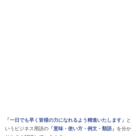
「一日でも早く皆様の力になれるよう精進いたします」
と
いうビジネス用語の
「意味・使い方・例文・類語」
を分か