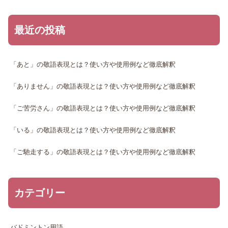
最近の投稿
「あと」の敬語表現とは？使い方や使用例など徹底解釈
「ありません」の敬語表現とは？使い方や使用例など徹底解釈
「ご苦労さん」の敬語表現とは？使い方や使用例など徹底解釈
「いる」の敬語表現とは？使い方や使用例など徹底解釈
「ご馳走する」の敬語表現とは？使い方や使用例など徹底解釈
カテゴリー
バドミントン用語