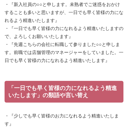
・『新入社員の○○と申します。未熟者でご迷惑をおかけ
することも多いと思いますが、一日でも早く皆様の力にな
れるよう精進いたします』
・『一日でも早く皆様の力になれるよう精進いたしますの
で、よろしくお願いいたします』
・『先週こちらの会社に転職して参りました○○と申しま
す。前職では店舗管理のマネージャーをしていました。一
日でも早く皆様の力になれるよう精進いたします』
「一日でも早く皆様の力になれるよう精進
いたします」の類語や言い替え
・『少しでも早く皆様のお力になれるよう精進いたしま
す』