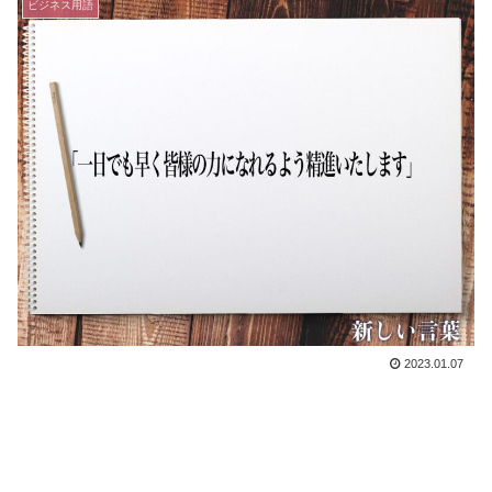
ビジネス用語
2023.01.07