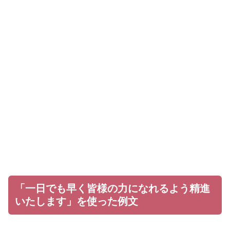
「一日でも早く皆様の力になれるよう精進
いたします」を使った例文