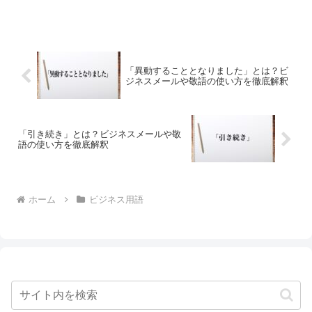
「異動することとなりました」とは？ビ
ジネスメールや敬語の使い方を徹底解釈
「引き続き」とは？ビジネスメールや敬
語の使い方を徹底解釈
ホーム
ビジネス用語