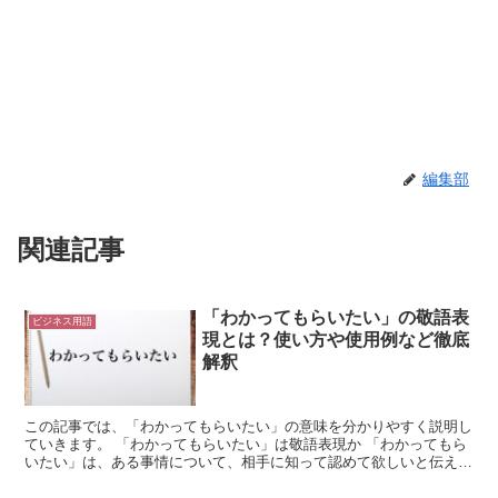
編集部
関連記事
「わかってもらいたい」の敬語表
ビジネス用語
現とは？使い方や使用例など徹底
解釈
この記事では、「わかってもらいたい」の意味を分かりやすく説明し
ていきます。 「わかってもらいたい」は敬語表現か 「わかってもら
いたい」は、ある事情について、相手に知って認めて欲しいと伝える
表現です。 「わかって+もらい+たい」で成り立ってい...