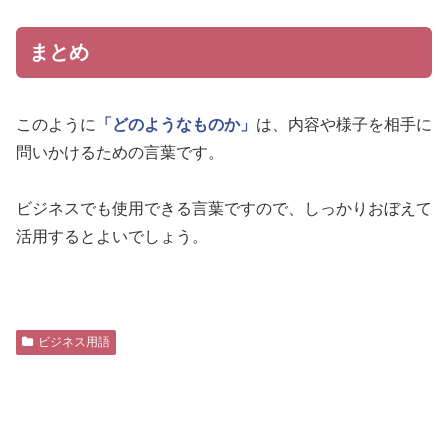
まとめ
このように
「どのようなものか」
は、内容や様子を相手に
問いかけるための言葉です。
ビジネスでも使用できる言葉ですので、しっかりおぼえて
活用するとよいでしょう。
ビジネス用語