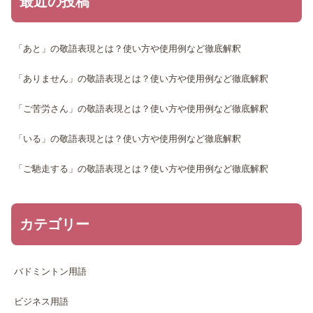
最近の投稿
「あと」の敬語表現とは？使い方や使用例など徹底解釈
「ありません」の敬語表現とは？使い方や使用例など徹底解釈
「ご苦労さん」の敬語表現とは？使い方や使用例など徹底解釈
「いる」の敬語表現とは？使い方や使用例など徹底解釈
「ご馳走する」の敬語表現とは？使い方や使用例など徹底解釈
カテゴリー
バドミントン用語
ビジネス用語