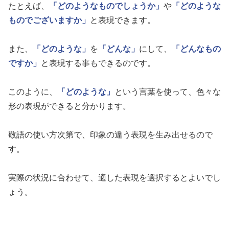
たとえば、
「どのようなものでしょうか」
や
「どのような
ものでございますか」
と表現できます。
また、
「どのような」
を
「どんな」
にして、
「どんなもの
ですか」
と表現する事もできるのです。
このように、
「どのような」
という言葉を使って、色々な
形の表現ができると分かります。
敬語の使い方次第で、印象の違う表現を生み出せるので
す。
実際の状況に合わせて、適した表現を選択するとよいでし
ょう。