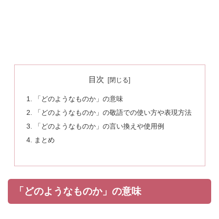
目次
「どのようなものか」の意味
「どのようなものか」の敬語での使い方や表現方法
「どのようなものか」の言い換えや使用例
まとめ
「どのようなものか」の意味