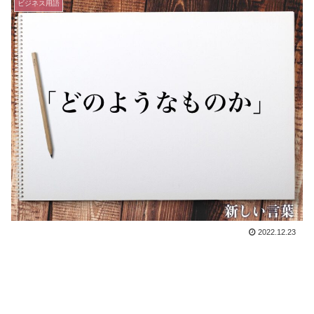
ビジネス用語
2022.12.23