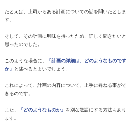
たとえば、上司からある計画についての話を聞いたとしま
す。
そして、その計画に興味を持ったため、詳しく聞きたいと
思ったのでした。
このような場合に、
「計画の詳細は、どのようなものです
か」
と述べるとよいでしょう。
これによって、計画の内容について、上手に尋ねる事がで
きるのです。
また、
「どのようなものか」
を別な敬語にする方法もあり
ます。