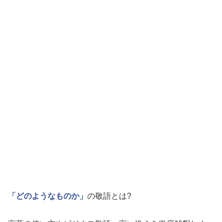
「どのようなものか」
の敬語とは?