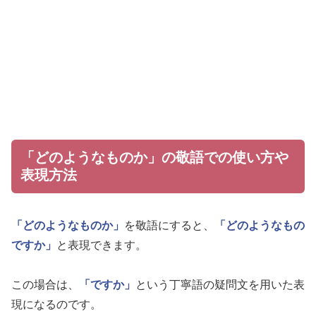
「どのようなものか」の敬語での使い方や
表現方法
「どのようなものか」
を敬語にすると、
「どのようなもの
ですか」
と表現できます。
この場合は、
「ですか」
という丁寧語の疑問文を用いた表
現になるのです。