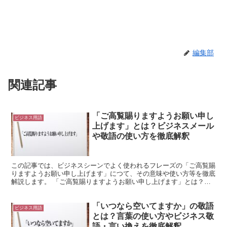
編集部
関連記事
「ご高覧賜りますようお願い申し
ビジネス用語
上げます」とは？ビジネスメール
や敬語の使い方を徹底解釈
この記事では、ビジネスシーンでよく使われるフレーズの「ご高覧賜
りますようお願い申し上げます」につて、その意味や使い方等を徹底
解説します。 「ご高覧賜りますようお願い申し上げます」とは？
「ご高覧賜りますようお願い申し上げます」のフレーズを言...
「いつなら空いてますか」の敬語
ビジネス用語
とは？言葉の使い方やビジネス敬
語・言い換えを徹底解釈