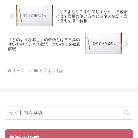
「どのようなご用件でしょうか」の敬語
とは？言葉の使い方やビジネス敬語・言
い換えを徹底解釈
「どのような感じ」の敬語とは？言葉の
使い方やビジネス敬語・言い換えを徹底
解釈
ホーム
ビジネス用語