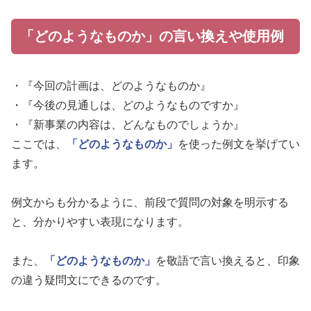
「どのようなものか」の言い換えや使用例
・『今回の計画は、どのようなものか』
・『今後の見通しは、どのようなものですか』
・『新事業の内容は、どんなものでしょうか』
ここでは、
「どのようなものか」
を使った例文を挙げてい
ます。
例文からも分かるように、前段で質問の対象を明示する
と、分かりやすい表現になります。
また、
「どのようなものか」
を敬語で言い換えると、印象
の違う疑問文にできるのです。