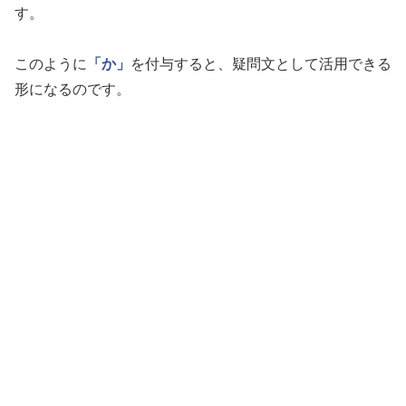
す。
このように
「か」
を付与すると、疑問文として活用できる
形になるのです。