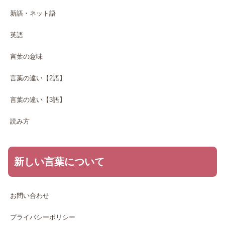
新語・ネット語
英語
言葉の意味
言葉の違い【2語】
言葉の違い【3語】
読み方
新しい言葉について
お問い合わせ
プライバシーポリシー