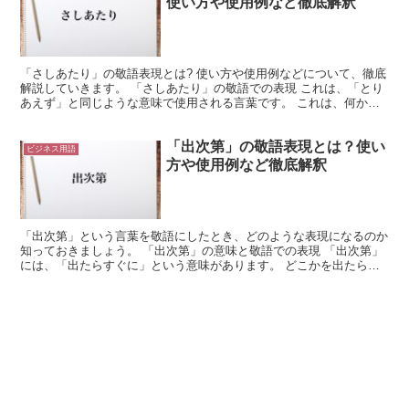
使い方や使用例など徹底解釈
「さしあたり」の敬語表現とは? 使い方や使用例などについて、徹底
解説していきます。 「さしあたり」の敬語での表現 これは、「とり
あえず」と同じような意味で使用される言葉です。 これは、何かが
暫定的なものであることを表現しています。 つまり、...
「出次第」の敬語表現とは？使い
ビジネス用語
方や使用例など徹底解釈
「出次第」という言葉を敬語にしたとき、どのような表現になるのか
知っておきましょう。 「出次第」の意味と敬語での表現 「出次第」
には、「出たらすぐに」という意味があります。 どこかを出たらす
ぐに、何かをするような場面で、「出次第」という言葉を...