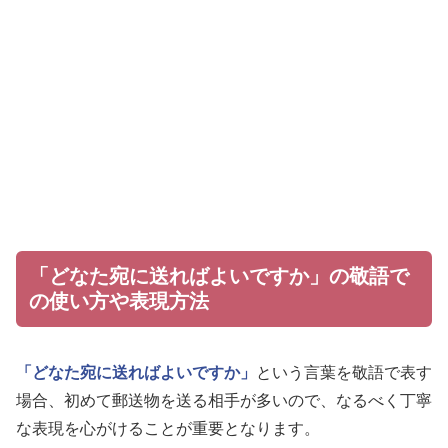
「どなた宛に送ればよいですか」の敬語で
の使い方や表現方法
「どなた宛に送ればよいですか」
という言葉を敬語で表す
場合、初めて郵送物を送る相手が多いので、なるべく丁寧
な表現を心がけることが重要となります。