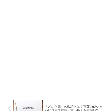
「どなた宛」の敬語とは？言葉の使い方
やビジネス敬語・言い換えを徹底解釈