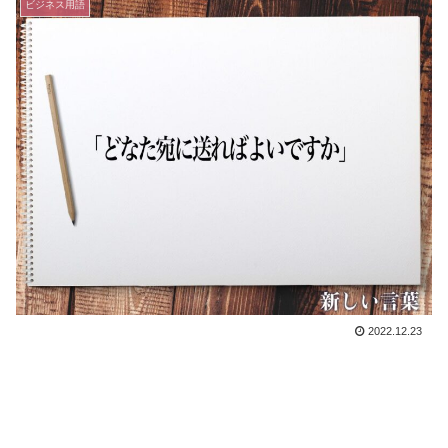
ビジネス用語
2022.12.23