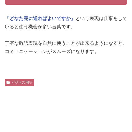
「どなた宛に送ればよいですか」
という表現は仕事をして
いると使う機会が多い言葉です。
丁寧な敬語表現を自然に使うことが出来るようになると、
コミュニケーションがスムーズになります。
ビジネス用語