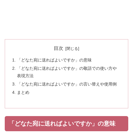
目次
「どなた宛に送ればよいですか」の意味
「どなた宛に送ればよいですか」の敬語での使い方や
表現方法
「どなた宛に送ればよいですか」の言い替えや使用例
まとめ
「どなた宛に送ればよいですか」の意味