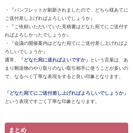
・『パンフレットが刷新されましたので、どちら様あてに
ご送付差し上げればよろしいでしょうか』
・『ご依頼いただいていた見積書はどなた宛てにご送付す
ればよろしかったでしょうか』
・『会議の開催案内はどなた宛てにご送付差し上げればよ
ろしいでしょうか』
通常、
「どなた宛に送ればよいですか」
という言葉は、あ
まり郵送物のやり取りのない取引相手に使うことが多いの
で、なるべく丁寧な表現をすると良い印象となります。
「どなた宛てにご送付差し上げればよろしいでしょうか」
という表現ですごく丁寧な印象となります。
まとめ