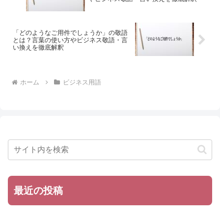
「どのようなご用件でしょうか」の敬語
とは？言葉の使い方やビジネス敬語・言
い換えを徹底解釈
ホーム
ビジネス用語
最近の投稿