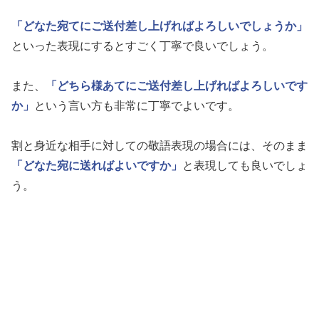
「どなた宛てにご送付差し上げればよろしいでしょうか」
といった表現にするとすごく丁寧で良いでしょう。
また、
「どちら様あてにご送付差し上げればよろしいです
か」
という言い方も非常に丁寧でよいです。
割と身近な相手に対しての敬語表現の場合には、そのまま
「どなた宛に送ればよいですか」
と表現しても良いでしょ
う。