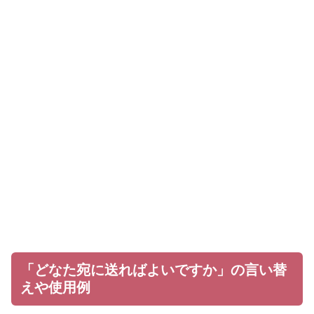
「どなた宛に送ればよいですか」の言い替
えや使用例