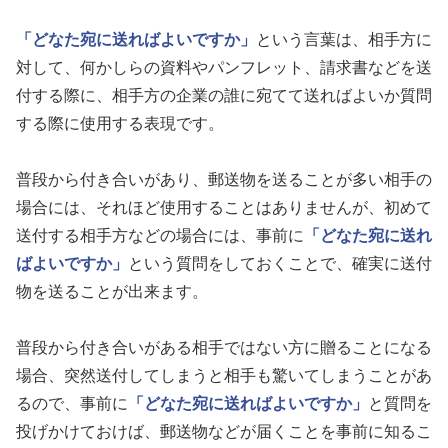
「どなた宛に送ればよいですか」
という言葉は、相手方に
対して、何かしらの資料やパンフレット、請求書などを送
付する際に、相手方の企業の誰に宛てて送ればよいか質問
する際に使用する表現です。
普段から付き合いがあり、郵送物を送ることが多い相手の
場合には、それほど使用することはありませんが、初めて
送付する相手方などの場合には、事前に
「どなた宛に送れ
ばよいですか」
という質問をしておくことで、確実に送付
物を送ることが出来ます。
普段から付き合いがある相手ではない方に贈ることになる
場合、突然送付してしまうと相手も驚いてしまうことがあ
るので、事前に
「どなた宛に送ればよいですか」
と質問を
投げかけておけば、郵送物などが届くことを事前に知るこ