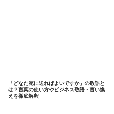
「どなた宛に送ればよいですか」の敬語と
は？言葉の使い方やビジネス敬語・言い換
えを徹底解釈