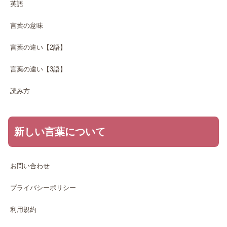
英語
言葉の意味
言葉の違い【2語】
言葉の違い【3語】
読み方
新しい言葉について
お問い合わせ
プライバシーポリシー
利用規約