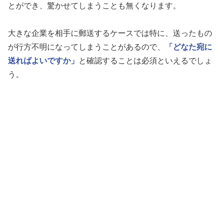
とができ、驚かせてしまうことも無くなります。
大きな企業を相手に郵送するケースでは特に、送ったもの
が行方不明になってしまうことがあるので、
「どなた宛に
送ればよいですか」
と確認することは必須といえるでしょ
う。