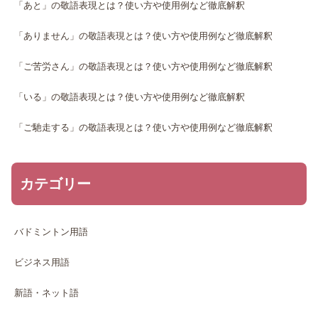
「あと」の敬語表現とは？使い方や使用例など徹底解釈
「ありません」の敬語表現とは？使い方や使用例など徹底解釈
「ご苦労さん」の敬語表現とは？使い方や使用例など徹底解釈
「いる」の敬語表現とは？使い方や使用例など徹底解釈
「ご馳走する」の敬語表現とは？使い方や使用例など徹底解釈
カテゴリー
バドミントン用語
ビジネス用語
新語・ネット語