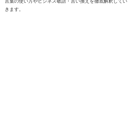
言葉の使い方やビジネス敬語・言い換えを徹底解釈してい
きます。